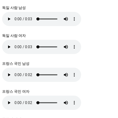
독일 사람 남성
독일 사람 여자
프랑스 국민 남성
프랑스 국민 여자