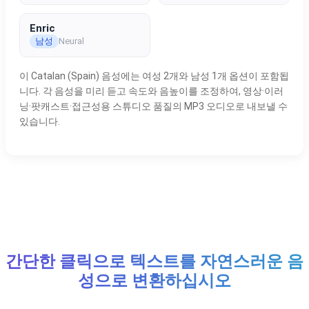
Enric
남성
Neural
이 Catalan (Spain) 음성에는 여성 2개와 남성 1개 옵션이 포함됩
니다. 각 음성을 미리 듣고 속도와 음높이를 조정하여, 영상·이러
닝·팟캐스트·접근성용 스튜디오 품질의 MP3 오디오로 내보낼 수
있습니다.
간단한 클릭으로 텍스트를 자연스러운 음
성으로 변환하십시오