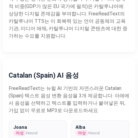
적 비중(GDP가 많은 EU 국가에 필적)은 카탈루냐어에
상당한 디지털 존재감을 부여합니다. FreeReadText의
카탈루냐어 TTS는 이 회복력 있는 언어 공동체의 교육
기관, 미디어 매체, 카탈루냐어 디지털 콘텐츠에 대한 증
가하는 수요를 지원합니다.
Catalan (Spain) AI 음성
FreeReadText는 뉴럴 AI 기반의 자연스러운 Catalan
(Spain) 텍스트 음성 변환 음성을 3개 제공합니다. 아래에
서 음성을 선택하고 텍스트를 입력하거나 붙여넣은 뒤,
가입 없이 무료로 MP3로 다운로드하세요.
Joana
Alba
여성
여성
Neural
Neural