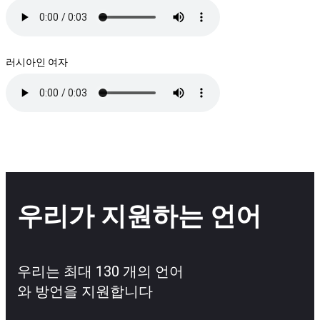
러시아인 여자
우리가 지원하는 언어
우리는 최대 130 개의 언어
와 방언을 지원합니다