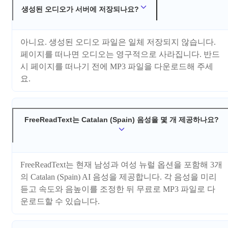
생성된 오디오가 서버에 저장되나요?
아니요. 생성된 오디오 파일은 일체 저장되지 않습니다.
페이지를 떠나면 오디오는 영구적으로 사라집니다. 반드
시 페이지를 떠나기 전에 MP3 파일을 다운로드해 주세
요.
FreeReadText는 Catalan (Spain) 음성을 몇 개 제공하나요?
FreeReadText는 현재 남성과 여성 뉴럴 옵션을 포함해 3개
의 Catalan (Spain) AI 음성을 제공합니다. 각 음성을 미리
듣고 속도와 음높이를 조정한 뒤 무료로 MP3 파일로 다
운로드할 수 있습니다.