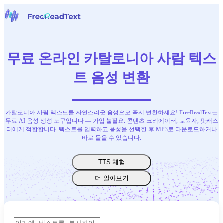
홈페이지
음성을 텍스트로
무료 온라인 카탈로니아 사람 텍스
도구
뉴스
트 음성 변환
요금
문의하기
카탈로니아 사람 텍스트를 자연스러운 음성으로 즉시 변환하세요! FreeReadText는
한국어
무료 AI 음성 생성 도구입니다 — 가입 불필요. 콘텐츠 크리에이터, 교육자, 팟캐스
터에게 적합합니다. 텍스트를 입력하고 음성을 선택한 후 MP3로 다운로드하거나
바로 들을 수 있습니다.
TTS 체험
더 알아보기