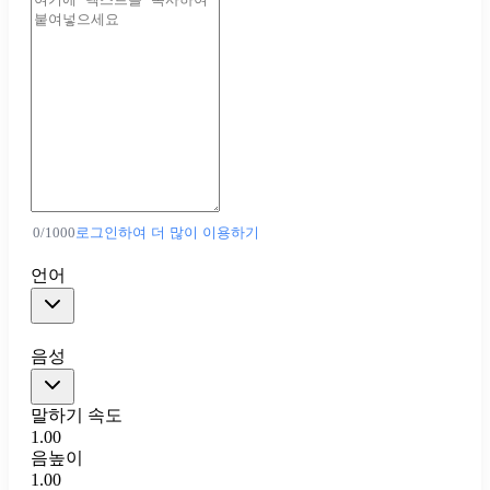
0
/
1000
로그인하여 더 많이 이용하기
언어
음성
말하기 속도
1.00
음높이
1.00