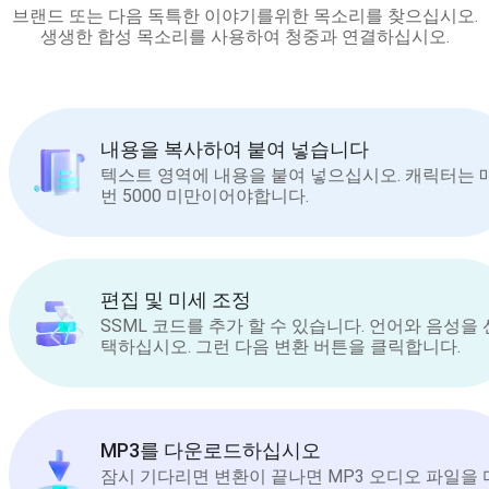
브랜드 또는 다음 독특한 이야기를위한 목소리를 찾으십시오.
생생한 합성 목소리를 사용하여 청중과 연결하십시오.
내용을 복사하여 붙여 넣습니다
텍스트 영역에 내용을 붙여 넣으십시오. 캐릭터는 
번 5000 미만이어야합니다.
편집 및 미세 조정
SSML 코드를 추가 할 수 있습니다. 언어와 음성을 
택하십시오. 그런 다음 변환 버튼을 클릭합니다.
MP3를 다운로드하십시오
잠시 기다리면 변환이 끝나면 MP3 오디오 파일을 