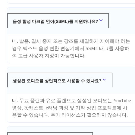
음성 합성 마크업 언어(SSML)를 지원하나요?
네. 발음, 일시 중지 또는 강조를 세밀하게 제어해야 하는
경우 텍스트 음성 변환 편집기에서 SSML 태그를 사용하
여 고급 사용자 지정이 가능합니다.
생성된 오디오를 상업적으로 사용할 수 있나요?
네. 무료 플랜과 유료 플랜으로 생성된 오디오는 YouTube
영상, 팟캐스트, e러닝 과정 및 기타 상업 프로젝트에 사
용할 수 있습니다. 추가 라이선스가 필요하지 않습니다.