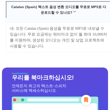
Catalan (Spain) 텍스트 음성 변환 오디오를 무료로 MP3로 다
운로드할 수 있나요?
네. 모든 Catalan (Spain) 음성을 무료로 MP3로 내보낼 수
있습니다. 무료 요금제는 워터마크 없이 월 최대 10,000자
를 지원하며, 생성된 오디오는 개인 및 상업 프로젝트에
사용할 수 있습니다.
우리를 북마크하십시오!
언제든지 최고의 텍스트-스피치
서비스에 액세스하십시오.