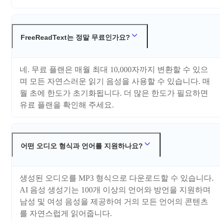
FreeReadText는 정말 무료인가요?
네. 무료 플랜은 매월 최대 10,000자까지 변환할 수 있으
며 모든 자연스러운 읽기 음성을 사용할 수 있습니다. 매
월 초에 한도가 초기화됩니다. 더 많은 한도가 필요하면
유료 플랜을 확인해 주세요.
어떤 오디오 형식과 언어를 지원하나요?
생성된 오디오를 MP3 형식으로 다운로드할 수 있습니다.
AI 음성 생성기는 100개 이상의 언어와 방언을 지원하며
남성 및 여성 음성을 제공하여 거의 모든 언어의 콘텐츠
를 자연스럽게 읽어줍니다.