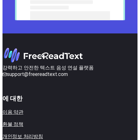
강력하고 안전한 텍스트 음성 연설 플랫폼
support@freereadtext.com
에 대한
이용 약관
환불 정책
개인정보 처리방침