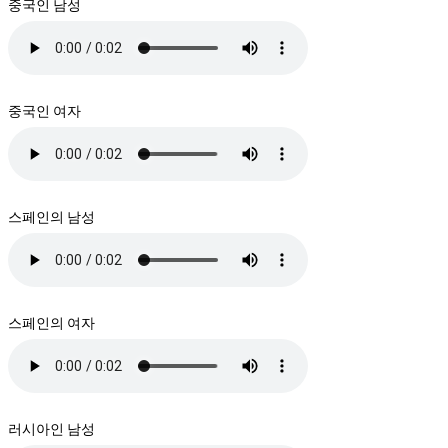
중국인 남성
중국인 여자
스페인의 남성
스페인의 여자
러시아인 남성