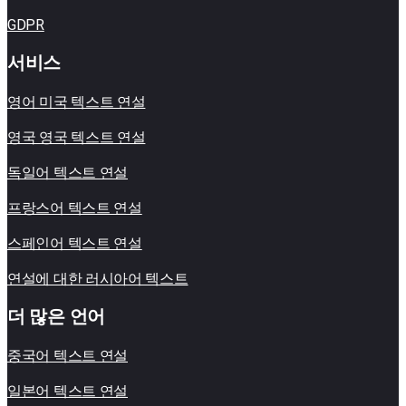
GDPR
서비스
영어 미국 텍스트 연설
영국 영국 텍스트 연설
독일어 텍스트 연설
프랑스어 텍스트 연설
스페인어 텍스트 연설
연설에 대한 러시아어 텍스트
더 많은 언어
중국어 텍스트 연설
일본어 텍스트 연설