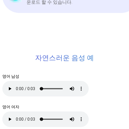
운로드 할 수 있습니다.
자연스러운 음성 예
영어 남성
영어 여자