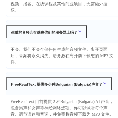
视频、播客、在线课程及其他商业项目，无需额外授
权。
生成的音频会存储在你们的服务器上吗？
不会。我们不会存储任何生成的音频文件。离开页面
后，音频将永久消失。请务必在离开前下载您的 MP3 文
件。
FreeReadText 提供多少种Bulgarian (Bulgaria)声音？
FreeReadText 目前提供 2 种Bulgarian (Bulgaria) AI 声音，
包含男声和女声等神经网络选项。你可以试听每个声
音、调节语速和音调，并免费将音频下载为 MP3 文件。