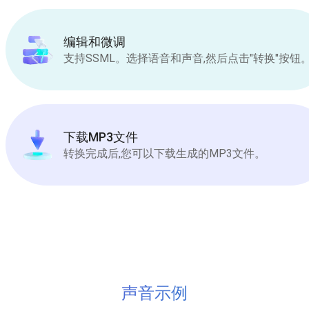
编辑和微调
支持SSML。选择语音和声音,然后点击"转换"按钮
下载MP3文件
转换完成后,您可以下载生成的MP3文件。
声音示例