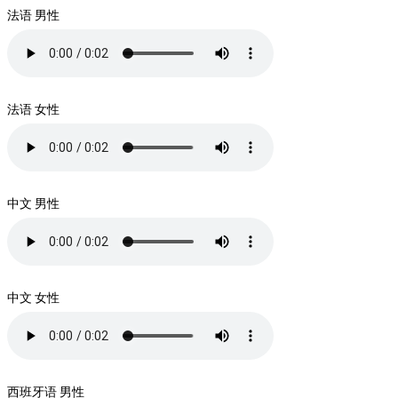
法语 男性
法语 女性
中文 男性
中文 女性
西班牙语 男性