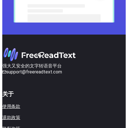
强大又安全的文字转语音平台
support@freereadtext.com
关于
使用条款
退款政策