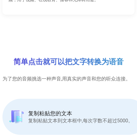
简单点击就可以把文字转换为语音
为了您的音频挑选一种声音,用真实的声音和您的听众连接。
复制粘贴您的文本
复制粘贴文本到文本框中,每次字数不超过5000。