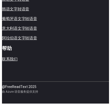
韩语文字转语音
葡萄牙语文字转语音
意大利语文字转语音
阿拉伯语文字转语音
帮助
联系我们
@FreeReadText 2025
由 Azure 语音服务提供支持