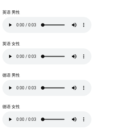
英语 男性
英语 女性
德语 男性
德语 女性