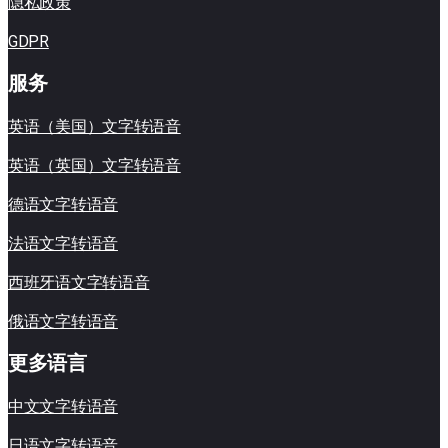
隐私政策
GDPR
服务
英语（美国）文字转语音
英语（英国）文字转语音
德语文字转语音
法语文字转语音
西班牙语文字转语音
俄语文字转语音
更多语言
中文文字转语音
日语文字转语音