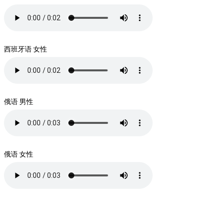
西班牙语 女性
俄语 男性
俄语 女性