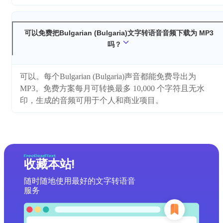
可以免费把Bulgarian (Bulgaria)文字转语音音频下载为 MP3
吗？
可以。每个Bulgarian (Bulgaria)声音都能免费导出为
MP3。免费方案每月可转换最多 10,000 个字符且无水
印，生成的音频可用于个人和商业项目。
收藏本站!
随时随地使用最好的文字转语音
服务