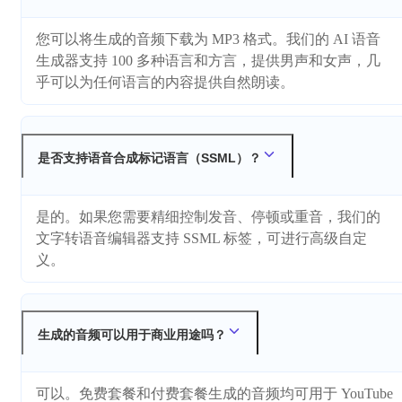
您可以将生成的音频下载为 MP3 格式。我们的 AI 语音
生成器支持 100 多种语言和方言，提供男声和女声，几
乎可以为任何语言的内容提供自然朗读。
是否支持语音合成标记语言（SSML）？
是的。如果您需要精细控制发音、停顿或重音，我们的
文字转语音编辑器支持 SSML 标签，可进行高级自定
义。
生成的音频可以用于商业用途吗？
可以。免费套餐和付费套餐生成的音频均可用于 YouTube