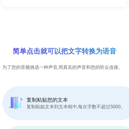
简单点击就可以把文字转换为语音
为了您的音频挑选一种声音,用真实的声音和您的听众连接。
复制粘贴您的文本
复制粘贴文本到文本框中,每次字数不超过5000。