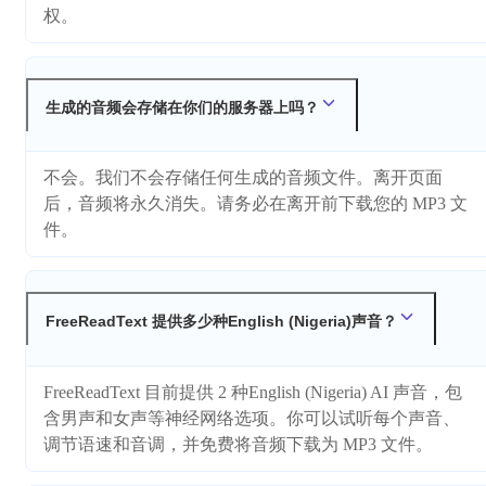
权。
生成的音频会存储在你们的服务器上吗？
不会。我们不会存储任何生成的音频文件。离开页面
后，音频将永久消失。请务必在离开前下载您的 MP3 文
件。
FreeReadText 提供多少种English (Nigeria)声音？
FreeReadText 目前提供 2 种English (Nigeria) AI 声音，包
含男声和女声等神经网络选项。你可以试听每个声音、
调节语速和音调，并免费将音频下载为 MP3 文件。