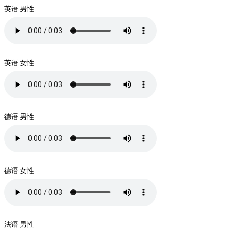
英语 男性
英语 女性
德语 男性
德语 女性
法语 男性