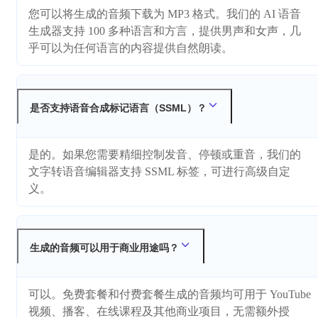
您可以将生成的音频下载为 MP3 格式。我们的 AI 语音
生成器支持 100 多种语言和方言，提供男声和女声，几
乎可以为任何语言的内容提供自然朗读。
是否支持语音合成标记语言（SSML）？
是的。如果您需要精细控制发音、停顿或重音，我们的
文字转语音编辑器支持 SSML 标签，可进行高级自定
义。
生成的音频可以用于商业用途吗？
可以。免费套餐和付费套餐生成的音频均可用于 YouTube
视频、播客、在线课程及其他商业项目，无需额外授