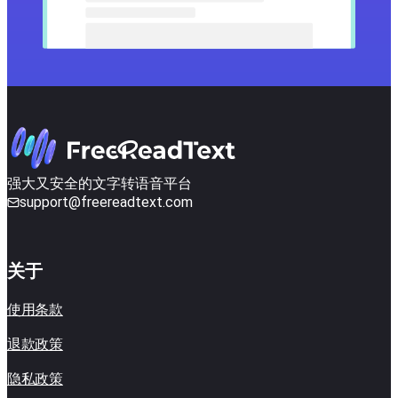
强大又安全的文字转语音平台
support@freereadtext.com
关于
使用条款
退款政策
隐私政策