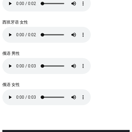
西班牙语 女性
俄语 男性
俄语 女性