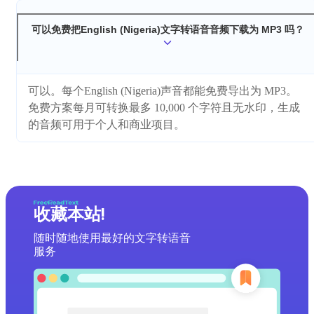
可以免费把English (Nigeria)文字转语音音频下载为 MP3 吗？
可以。每个English (Nigeria)声音都能免费导出为 MP3。
免费方案每月可转换最多 10,000 个字符且无水印，生成
的音频可用于个人和商业项目。
收藏本站!
随时随地使用最好的文字转语音
服务