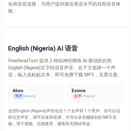
化和语音连接，为用户提供接近母语水平的自然语音体
验。
English (Nigeria) AI 语音
FreeReadText 提供 2 种由神经网络 AI 驱动的自然
English (Nigeria)文字转语音声音。在下方选择一个声
音，输入或粘贴文本，即可免费下载 MP3，无需注册。
Abeo
Ezinne
男声
女声
Neural
Neural
这些English (Nigeria)声音包含 1 个女声和 1 个男声。你可以试
听任意声音，调节语速和音调，并导出录音棚级别的 MP3 音
频，用于视频、在线教育、播客和无障碍用途。