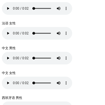
法语 女性
中文 男性
中文 女性
西班牙语 男性