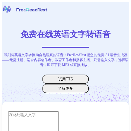
主页
语音转文字
免费在线英语文字转语音
工具
新闻
价格
即刻将英语文字转换为自然逼真的语音！FreeReadText 是您的免费 AI 语音生成器
联系我们
——无需注册。适合内容创作者、教育工作者和播客主播。只需输入文字，选择语
音，即可下载 MP3 或直接播放。
中文
试用TTS
了解更多