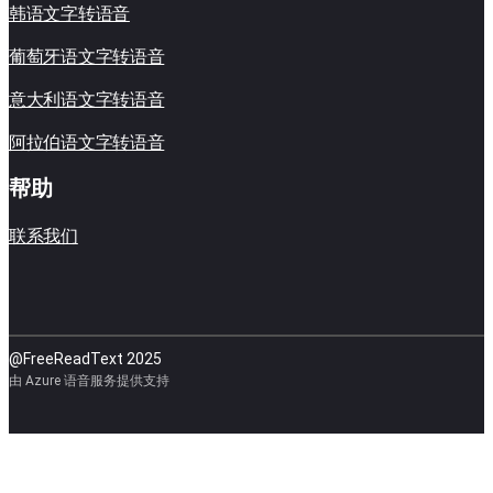
韩语文字转语音
葡萄牙语文字转语音
意大利语文字转语音
阿拉伯语文字转语音
帮助
联系我们
@FreeReadText 2025
由 Azure 语音服务提供支持