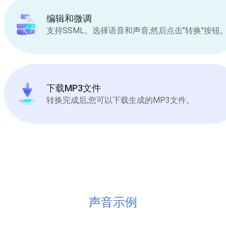
编辑和微调
支持SSML。选择语音和声音,然后点击"转换"按钮
下载MP3文件
转换完成后,您可以下载生成的MP3文件。
声音示例