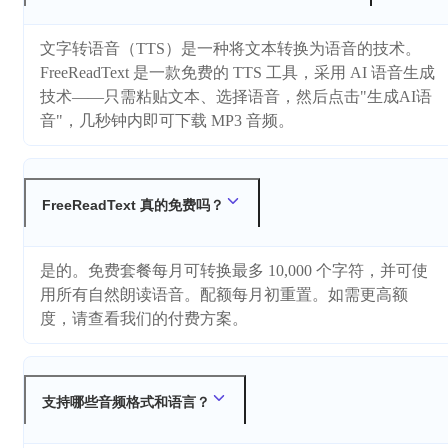
文字转语音（TTS）是一种将文本转换为语音的技术。
FreeReadText 是一款免费的 TTS 工具，采用 AI 语音生成
技术——只需粘贴文本、选择语音，然后点击"生成AI语
音"，几秒钟内即可下载 MP3 音频。
FreeReadText 真的免费吗？
是的。免费套餐每月可转换最多 10,000 个字符，并可使
用所有自然朗读语音。配额每月初重置。如需更高额
度，请查看我们的付费方案。
支持哪些音频格式和语言？