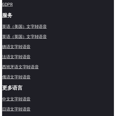
GDPR
服务
英语（美国）文字转语音
英语（英国）文字转语音
德语文字转语音
法语文字转语音
西班牙语文字转语音
俄语文字转语音
更多语言
中文文字转语音
日语文字转语音