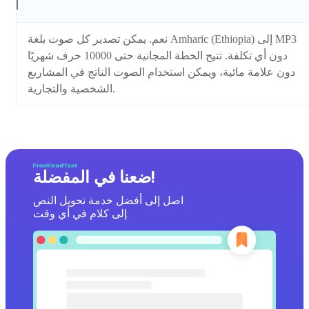
نعم. يمكن تصدير كل صوت بلغة Amharic (Ethiopia) إلى MP3
دون أي تكلفة. تتيح الخطة المجانية حتى 10000 حرف شهريًا
دون علامة مائية، ويمكن استخدام الصوت الناتج في المشاريع
الشخصية والتجارية.
ضعنا في المفضلة!
اصل إلى أفضل خدمة تحويل النص
إلى كلام في أي وقت.