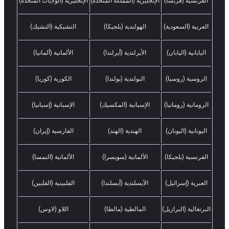
الفرنسية (فرنسا)
الإنجليزية (المملكة المتحدة)
الإنجليزية (الولايات المتحدة)
العربية (السعودية)
الهولندية (بلجيكا)
التشيكية (التشيك)
اليابانية (اليابان)
الأيرلندية (أيرلندا)
الألمانية (ألمانيا)
الروسية (روسيا)
البولندية (بولندا)
الكورية (كوريا)
الرومانية (رومانيا)
الإسبانية (المكسيك)
الإسبانية (إسبانيا)
اليونانية (اليونان)
الهندية (الهند)
الفارسية (إيران)
الفرنسية (بلجيكا)
الألمانية (سويسرا)
الألمانية (النمسا)
العبرية (إسرائيل)
الآيسلندية (آيسلندا)
الفلبينية (الفلبين)
البرتغالية (البرازيل)
المالطية (مالطا)
اللاو (لاوس)