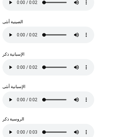
الصينية أنثى
الإسبانية ذكر
الإسبانية أنثى
الروسية ذكر