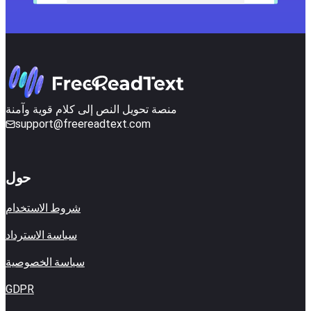
منصة تحويل النص إلى كلام قوية وآمنة
support@freereadtext.com
حول
شروط الاستخدام
سياسة الاسترداد
سياسة الخصوصية
GDPR