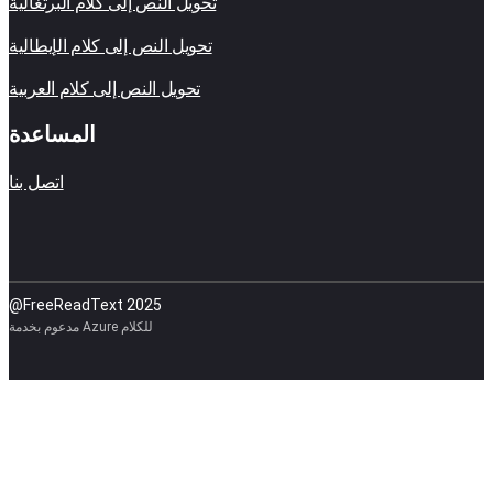
تحويل النص إلى كلام البرتغالية
تحويل النص إلى كلام الإيطالية
تحويل النص إلى كلام العربية
المساعدة
اتصل بنا
@FreeReadText 2025
مدعوم بخدمة Azure للكلام