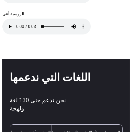
الروسية أنثى
اللغات التي ندعمها
نحن ندعم حتى 130 لغة
ولهجة