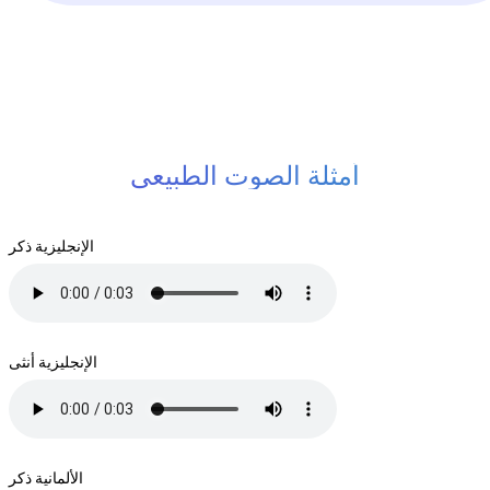
أمثلة الصوت الطبيعي
الإنجليزية ذكر
الإنجليزية أنثى
الألمانية ذكر