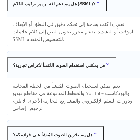
هل يتم دعم لغة ترميز تركيب الكلام (SSML)؟
نعم. إذا كنت بحاجة إلى تحكم دقيق في النطق أو الإيقاف
المؤقت أو التشديد، يدعم محرر تحويل النص إلى كلام علامات
SSML للتخصيص المتقدم.
هل يمكنني استخدام الصوت المُنشأ لأغراض تجارية؟
نعم. يمكن استخدام الصوت المُنشأ من الخطة المجانية
والخطط المدفوعة في مقاطع فيديو YouTube والبودكاست
ودورات التعلم الإلكتروني والمشاريع التجارية الأخرى. لا يلزم
ترخيص إضافي.
هل يتم تخزين الصوت المُنشأ على خوادمكم؟