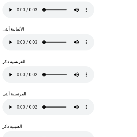
الألمانية أنثى
الفرنسية ذكر
الفرنسية أنثى
الصينية ذكر