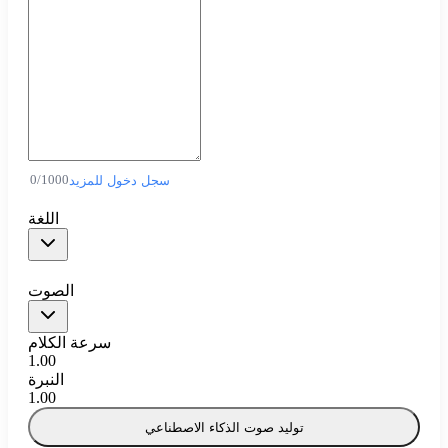
0
/
1000
سجل دخول للمزيد
اللغة
الصوت
سرعة الكلام
1.00
النبرة
1.00
توليد صوت الذكاء الاصطناعي