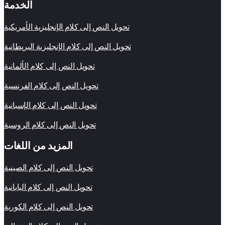
الخدمة
تحويل النص إلى كلام الإنجليزية الأمريكية
تحويل النص إلى كلام الإنجليزية البريطانية
تحويل النص إلى كلام الألمانية
تحويل النص إلى كلام الفرنسية
تحويل النص إلى كلام الإسبانية
تحويل النص إلى كلام الروسية
المزيد من اللغات
تحويل النص إلى كلام الصينية
تحويل النص إلى كلام اليابانية
تحويل النص إلى كلام الكورية