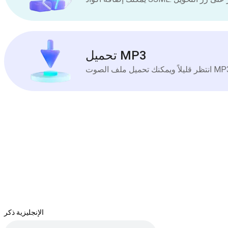
تحميل MP3
الإنجليزية ذكر