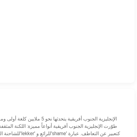
طوّرت الإنجليزية الجنوب أفريقية أنواعاً مميزة: اللكنة المثق