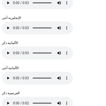
الإنجليزية أنثى
الألمانية ذكر
الألمانية أنثى
الفرنسية ذكر