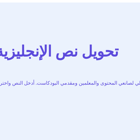
تحويل نص الإنجليزية 