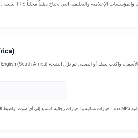
أصوات الذكا