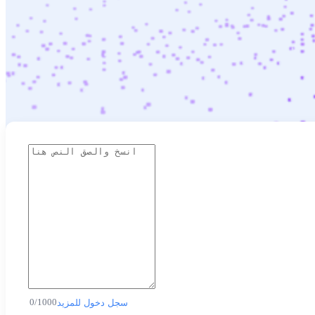
0
/
1000
سجل دخول للمزيد