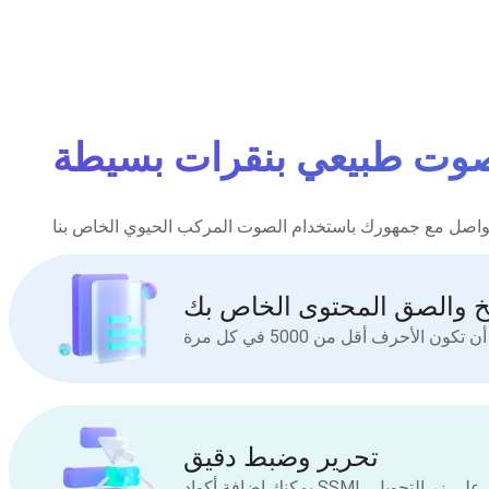
صوت طبيعي بنقرات بسيطة
 والصق المحتوى الخاص بك
تحرير وضبط دقيق