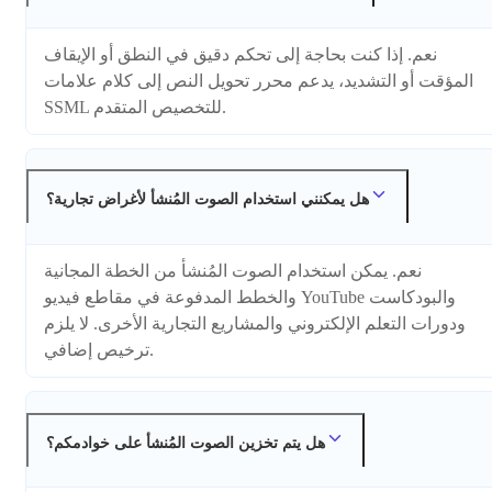
نعم. إذا كنت بحاجة إلى تحكم دقيق في النطق أو الإيقاف
المؤقت أو التشديد، يدعم محرر تحويل النص إلى كلام علامات
SSML للتخصيص المتقدم.
هل يمكنني استخدام الصوت المُنشأ لأغراض تجارية؟
نعم. يمكن استخدام الصوت المُنشأ من الخطة المجانية
والخطط المدفوعة في مقاطع فيديو YouTube والبودكاست
ودورات التعلم الإلكتروني والمشاريع التجارية الأخرى. لا يلزم
ترخيص إضافي.
هل يتم تخزين الصوت المُنشأ على خوادمكم؟