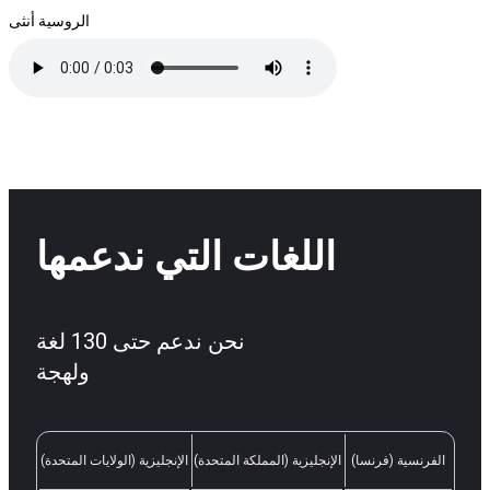
الروسية أنثى
اللغات التي ندعمها
نحن ندعم حتى 130 لغة
ولهجة
الفرنسية (فرنسا)
الإنجليزية (المملكة المتحدة)
الإنجليزية (الولايات المتحدة)