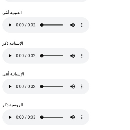
الصينية أنثى
الإسبانية ذكر
الإسبانية أنثى
الروسية ذكر