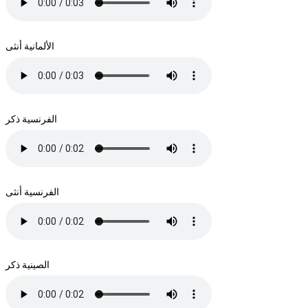
الألمانية أنثى
الفرنسية ذكر
الفرنسية أنثى
الصينية ذكر