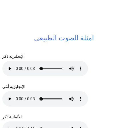
أمثلة الصوت الطبيعي
الإنجليزية ذكر
الإنجليزية أنثى
الألمانية ذكر