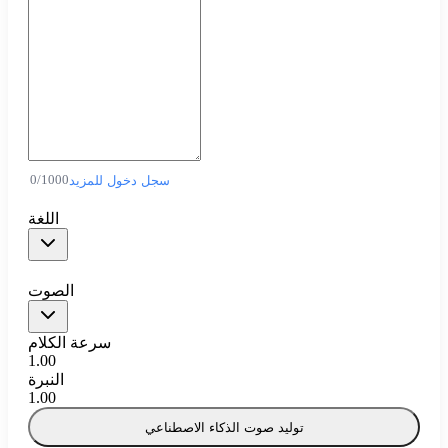
0
/
1000
سجل دخول للمزيد
اللغة
الصوت
سرعة الكلام
1.00
النبرة
1.00
توليد صوت الذكاء الاصطناعي