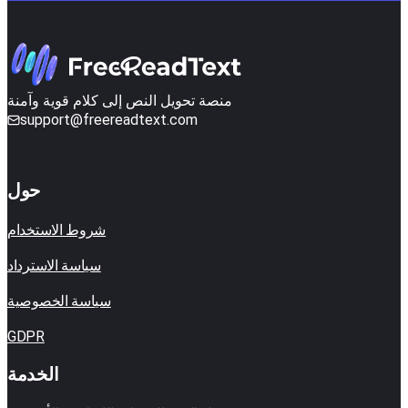
منصة تحويل النص إلى كلام قوية وآمنة
support@freereadtext.com
حول
شروط الاستخدام
سياسة الاسترداد
سياسة الخصوصية
GDPR
الخدمة