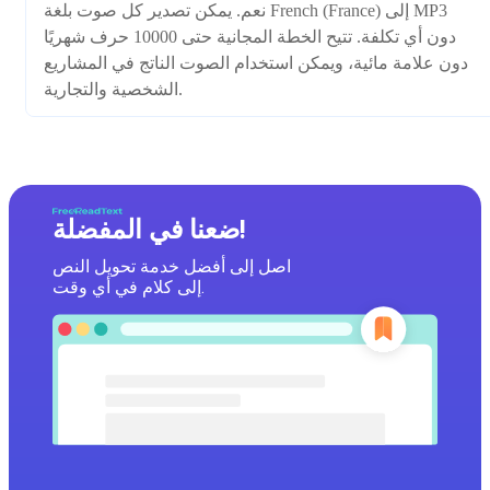
نعم. يمكن تصدير كل صوت بلغة French (France) إلى MP3
دون أي تكلفة. تتيح الخطة المجانية حتى 10000 حرف شهريًا
دون علامة مائية، ويمكن استخدام الصوت الناتج في المشاريع
الشخصية والتجارية.
ضعنا في المفضلة!
اصل إلى أفضل خدمة تحويل النص
إلى كلام في أي وقت.