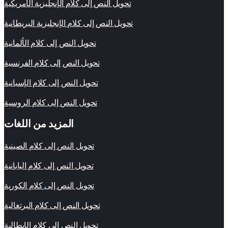
تحويل النص إلى كلام الإنجليزية الأمريكية
تحويل النص إلى كلام الإنجليزية البريطانية
تحويل النص إلى كلام الألمانية
تحويل النص إلى كلام الفرنسية
تحويل النص إلى كلام الإسبانية
تحويل النص إلى كلام الروسية
المزيد من اللغات
تحويل النص إلى كلام الصينية
تحويل النص إلى كلام اليابانية
تحويل النص إلى كلام الكورية
تحويل النص إلى كلام البرتغالية
تحويل النص إلى كلام الإيطالية