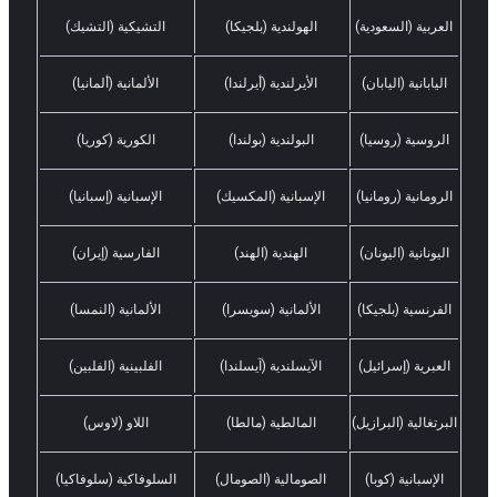
العربية (السعودية)
الهولندية (بلجيكا)
التشيكية (التشيك)
اليابانية (اليابان)
الأيرلندية (أيرلندا)
الألمانية (ألمانيا)
الروسية (روسيا)
البولندية (بولندا)
الكورية (كوريا)
الرومانية (رومانيا)
الإسبانية (المكسيك)
الإسبانية (إسبانيا)
اليونانية (اليونان)
الهندية (الهند)
الفارسية (إيران)
الفرنسية (بلجيكا)
الألمانية (سويسرا)
الألمانية (النمسا)
العبرية (إسرائيل)
الآيسلندية (آيسلندا)
الفلبينية (الفلبين)
البرتغالية (البرازيل)
المالطية (مالطا)
اللاو (لاوس)
الإسبانية (كوبا)
الصومالية (الصومال)
السلوفاكية (سلوفاكيا)