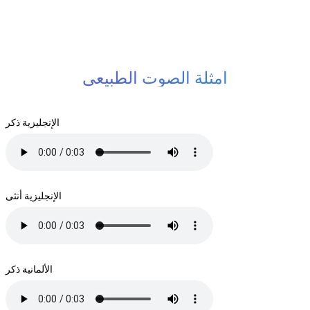
أمثلة الصوت الطبيعي
الإنجليزية ذكر
الإنجليزية أنثى
الألمانية ذكر