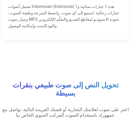
تشمل أصوات Indonesian (Indonesia) هذه 1 خيارات نسائية و1
خيارات رجالية. استمع إلى أي صوت، واضبط السرعة وطبقة الصوت،
وصدّر صوت MP3 بجودة الاستوديو لمقاطع الفيديو والتعلّم الإلكتروني
والبودكاست وإمكانية الوصول.
تحويل النص إلى صوت طبيعي بنقرات
بسيطة
اعثر على صوت لعلامتك التجارية أو قصتك الفريدة التالية. تواصل مع
جمهورك باستخدام الصوت المركب الحيوي الخاص بنا.