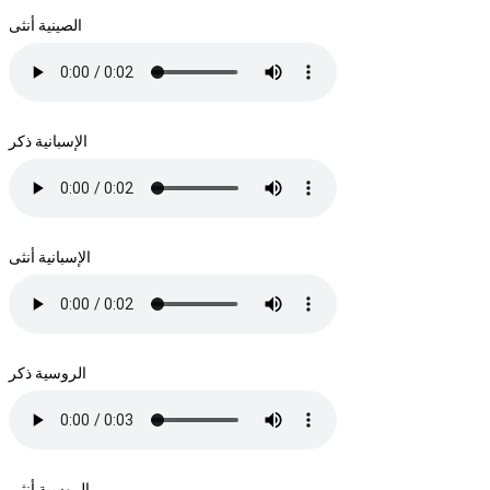
الصينية أنثى
الإسبانية ذكر
الإسبانية أنثى
الروسية ذكر
الروسية أنثى