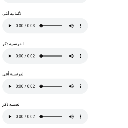
الألمانية أنثى
الفرنسية ذكر
الفرنسية أنثى
الصينية ذكر