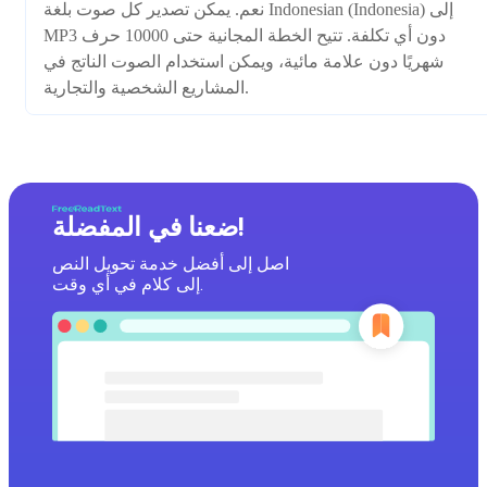
نعم. يمكن تصدير كل صوت بلغة Indonesian (Indonesia) إلى
MP3 دون أي تكلفة. تتيح الخطة المجانية حتى 10000 حرف
شهريًا دون علامة مائية، ويمكن استخدام الصوت الناتج في
المشاريع الشخصية والتجارية.
ضعنا في المفضلة!
اصل إلى أفضل خدمة تحويل النص
إلى كلام في أي وقت.