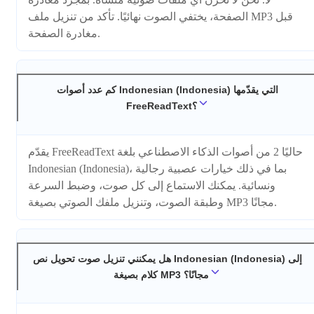
الصفحة، يختفي الصوت نهائيًا. تأكد من تنزيل ملف MP3 قبل
مغادرة الصفحة.
كم عدد أصوات Indonesian (Indonesia) التي يقدّمها
FreeReadText؟
يقدّم FreeReadText حاليًا 2 من أصوات الذكاء الاصطناعي بلغة
Indonesian (Indonesia)، بما في ذلك خيارات عصبية رجالية
ونسائية. يمكنك الاستماع إلى كل صوت، وضبط السرعة
وطبقة الصوت، وتنزيل ملفك الصوتي بصيغة MP3 مجانًا.
هل يمكنني تنزيل صوت تحويل نص Indonesian (Indonesia) إلى
كلام بصيغة MP3 مجانًا؟