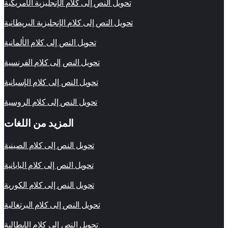
تحويل النص إلى كلام الإنجليزية الأمريكية
تحويل النص إلى كلام الإنجليزية البريطانية
تحويل النص إلى كلام الألمانية
تحويل النص إلى كلام الفرنسية
تحويل النص إلى كلام الإسبانية
تحويل النص إلى كلام الروسية
المزيد من اللغات
تحويل النص إلى كلام الصينية
تحويل النص إلى كلام اليابانية
تحويل النص إلى كلام الكورية
تحويل النص إلى كلام البرتغالية
تحويل النص إلى كلام الإيطالية