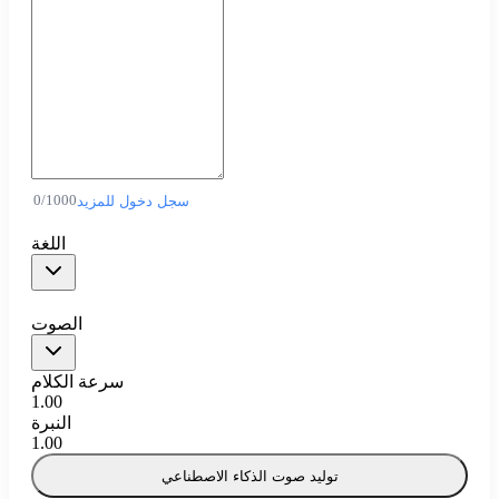
0
/
1000
سجل دخول للمزيد
اللغة
الصوت
سرعة الكلام
1.00
النبرة
1.00
توليد صوت الذكاء الاصطناعي