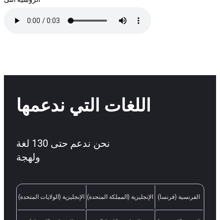
اللغات التي ندعمها
نحن ندعم حتى 130 لغة
ولهجة
الفرنسية (فرنسا)
الإنجليزية (المملكة المتحدة)
الإنجليزية (الولايات المتحدة)