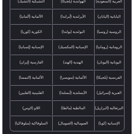
العربية (السعودية)
الهولندية (بلجيكا)
التشيكية (التشيك)
اليابانية (اليابان)
الأيرلندية (أيرلندا)
الألمانية (ألمانيا)
الروسية (روسيا)
البولندية (بولندا)
الكورية (كوريا)
الرومانية (رومانيا)
الإسبانية (المكسيك)
الإسبانية (إسبانيا)
اليونانية (اليونان)
الهندية (الهند)
الفارسية (إيران)
الفرنسية (بلجيكا)
الألمانية (سويسرا)
الألمانية (النمسا)
العبرية (إسرائيل)
الآيسلندية (آيسلندا)
الفلبينية (الفلبين)
البرتغالية (البرازيل)
المالطية (مالطا)
اللاو (لاوس)
الإسبانية (كوبا)
الصومالية (الصومال)
السلوفاكية (سلوفاكيا)