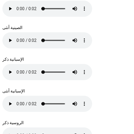
الصينية أنثى
الإسبانية ذكر
الإسبانية أنثى
الروسية ذكر