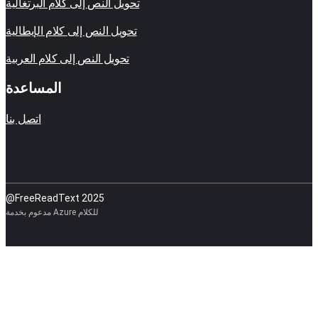
تحويل النص إلى كلام البرتغالية
تحويل النص إلى كلام الإيطالية
تحويل النص إلى كلام العربية
المساعدة
اتصل بنا
@FreeReadText 2025
مدعوم بخدمة Azure للكلام