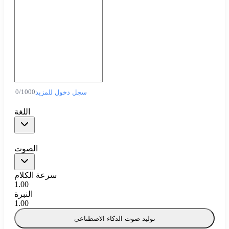
0
/
1000
سجل دخول للمزيد
اللغة
الصوت
سرعة الكلام
1.00
النبرة
1.00
توليد صوت الذكاء الاصطناعي