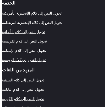
الخدمة
تحويل النص إلى كلام الإنجليزية الأمريكية
تحويل النص إلى كلام الإنجليزية البريطانية
تحويل النص إلى كلام الألمانية
تحويل النص إلى كلام الفرنسية
تحويل النص إلى كلام الإسبانية
تحويل النص إلى كلام الروسية
المزيد من اللغات
تحويل النص إلى كلام الصينية
تحويل النص إلى كلام اليابانية
تحويل النص إلى كلام الكورية