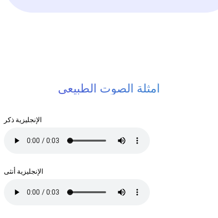
أمثلة الصوت الطبيعي
الإنجليزية ذكر
الإنجليزية أنثى