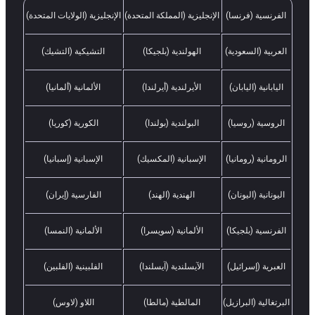
الفرنسية (فرنسا)
الإنجليزية (المملكة المتحدة)
الإنجليزية (الولايات المتحدة)
العربية (السعودية)
الهولندية (بلجيكا)
التشيكية (التشيك)
اليابانية (اليابان)
الأيرلندية (أيرلندا)
الألمانية (ألمانيا)
الروسية (روسيا)
البولندية (بولندا)
الكورية (كوريا)
الرومانية (رومانيا)
الإسبانية (المكسيك)
الإسبانية (إسبانيا)
اليونانية (اليونان)
الهندية (الهند)
الفارسية (إيران)
الفرنسية (بلجيكا)
الألمانية (سويسرا)
الألمانية (النمسا)
العبرية (إسرائيل)
الآيسلندية (آيسلندا)
الفلبينية (الفلبين)
البرتغالية (البرازيل)
المالطية (مالطا)
اللاو (لاوس)