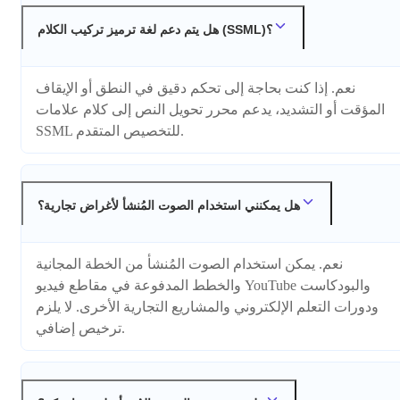
هل يتم دعم لغة ترميز تركيب الكلام (SSML)؟
نعم. إذا كنت بحاجة إلى تحكم دقيق في النطق أو الإيقاف
المؤقت أو التشديد، يدعم محرر تحويل النص إلى كلام علامات
SSML للتخصيص المتقدم.
هل يمكنني استخدام الصوت المُنشأ لأغراض تجارية؟
نعم. يمكن استخدام الصوت المُنشأ من الخطة المجانية
والخطط المدفوعة في مقاطع فيديو YouTube والبودكاست
ودورات التعلم الإلكتروني والمشاريع التجارية الأخرى. لا يلزم
ترخيص إضافي.