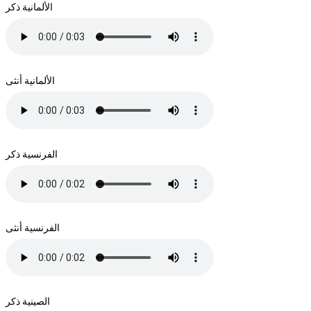
الألمانية ذكر
الألمانية أنثى
الفرنسية ذكر
الفرنسية أنثى
الصينية ذكر