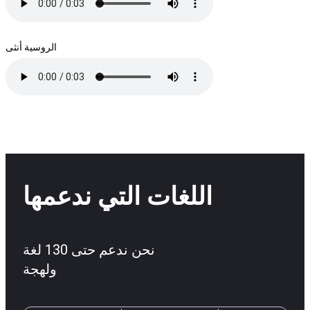
الروسية أنثى
اللغات التي ندعمها
نحن ندعم حتى 130 لغة
ولهجة