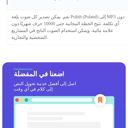
نعم. يمكن تصدير كل صوت بلغة Polish (Poland) إلى MP3 دون
أي تكلفة. تتيح الخطة المجانية حتى 10000 حرف شهريًا دون
علامة مائية، ويمكن استخدام الصوت الناتج في المشاريع
الشخصية والتجارية.
ضعنا في المفضلة!
اصل إلى أفضل خدمة تحويل النص
إلى كلام في أي وقت.