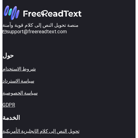
منصة تحويل النص إلى كلام قوية وآمنة
support@freereadtext.com
حول
شروط الاستخدام
سياسة الاسترداد
سياسة الخصوصية
GDPR
الخدمة
تحويل النص إلى كلام الإنجليزية الأمريكية