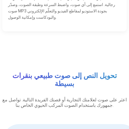
رجالية. استمع إلى أي صوت، واضبط السرعة وطبقة الصوت، وصدّر
صوت MP3 بجودة الاستوديو لمقاطع الفيديو والتعلّم الإلكتروني
والبودكاست وإمكانية الوصول.
تحويل النص إلى صوت طبيعي بنقرات
بسيطة
اعثر على صوت لعلامتك التجارية أو قصتك الفريدة التالية. تواصل مع
جمهورك باستخدام الصوت المركب الحيوي الخاص بنا.