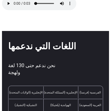
اللغات التي ندعمها
نحن ندعم حتى 130 لغة
ولهجة
الفرنسية (فرنسا)
الإنجليزية (المملكة المتحدة)
الإنجليزية (الولايات المتحدة)
العربية (السعودية)
الهولندية (بلجيكا)
التشيكية (التشيك)