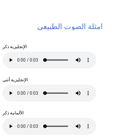
أمثلة الصوت الطبيعي
الإنجليزية ذكر
الإنجليزية أنثى
الألمانية ذكر