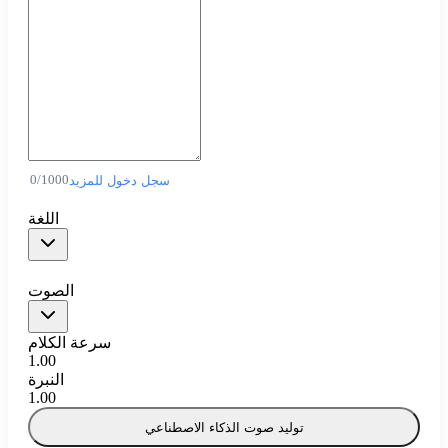
0
/
1000
سجل دخول للمزيد
اللغة
الصوت
سرعة الكلام
1.00
النبرة
1.00
توليد صوت الذكاء الاصطناعي