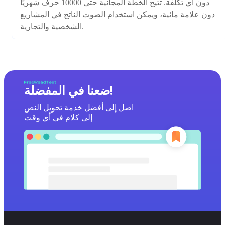
دون أي تكلفة. تتيح الخطة المجانية حتى 10000 حرف شهريًا
دون علامة مائية، ويمكن استخدام الصوت الناتج في المشاريع
الشخصية والتجارية.
ضعنا في المفضلة!
اصل إلى أفضل خدمة تحويل النص
إلى كلام في أي وقت.