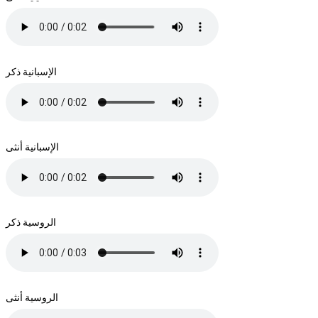
الإسبانية ذكر
الإسبانية أنثى
الروسية ذكر
الروسية أنثى