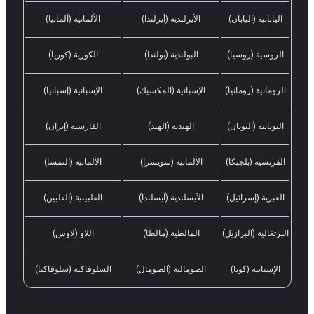
اليابانية (اليابان)
الأيرلندية (أيرلندا)
الألمانية (ألمانيا)
الروسية (روسيا)
البولندية (بولندا)
الكورية (كوريا)
الرومانية (رومانيا)
الإسبانية (المكسيك)
الإسبانية (إسبانيا)
اليونانية (اليونان)
الهندية (الهند)
الفارسية (إيران)
الفرنسية (بلجيكا)
الألمانية (سويسرا)
الألمانية (النمسا)
العبرية (إسرائيل)
الآيسلندية (آيسلندا)
الفلبينية (الفلبين)
البرتغالية (البرازيل)
المالطية (مالطا)
اللاو (لاوس)
الإسبانية (كوبا)
الصومالية (الصومال)
السلوفاكية (سلوفاكيا)