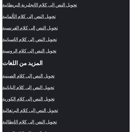
تحويل النص إلى كلام الإنجليزية البريطانية
تحويل النص إلى كلام الألمانية
تحويل النص إلى كلام الفرنسية
تحويل النص إلى كلام الإسبانية
تحويل النص إلى كلام الروسية
المزيد من اللغات
تحويل النص إلى كلام الصينية
تحويل النص إلى كلام اليابانية
تحويل النص إلى كلام الكورية
تحويل النص إلى كلام البرتغالية
تحويل النص إلى كلام الإيطالية