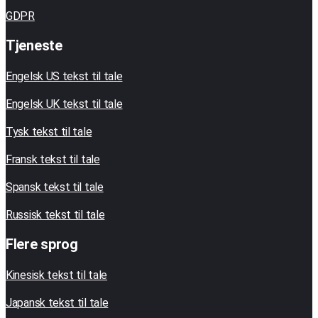
GDPR
Tjeneste
Engelsk US tekst til tale
Engelsk UK tekst til tale
Tysk tekst til tale
Fransk tekst til tale
Spansk tekst til tale
Russisk tekst til tale
Flere sprog
Kinesisk tekst til tale
Japansk tekst til tale