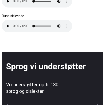
Russisk kvinde
Sprog vi understøtter
Vi understøtter op til 130
sprog og dialekter