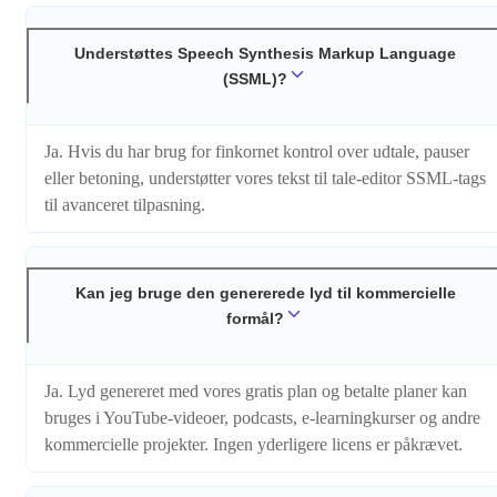
Understøttes Speech Synthesis Markup Language
(SSML)?
Ja. Hvis du har brug for finkornet kontrol over udtale, pauser
eller betoning, understøtter vores tekst til tale-editor SSML-tags
til avanceret tilpasning.
Kan jeg bruge den genererede lyd til kommercielle
formål?
Ja. Lyd genereret med vores gratis plan og betalte planer kan
bruges i YouTube-videoer, podcasts, e-learningkurser og andre
kommercielle projekter. Ingen yderligere licens er påkrævet.