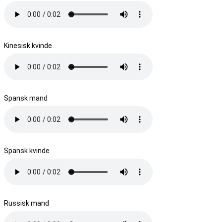
Kinesisk kvinde
Spansk mand
Spansk kvinde
Russisk mand