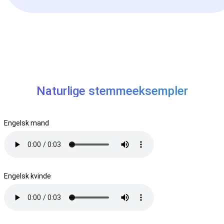
Naturlige stemmeeksempler
Engelsk mand
Engelsk kvinde