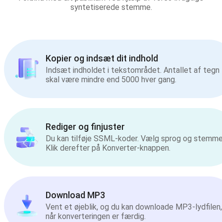
syntetiserede stemme.
Kopier og indsæt dit indhold
Indsæt indholdet i tekstområdet. Antallet af tegn
skal være mindre end 5000 hver gang.
Rediger og finjuster
Du kan tilføje SSML-koder. Vælg sprog og stemme
Klik derefter på Konverter-knappen.
Download MP3
Vent et øjeblik, og du kan downloade MP3-lydfilen,
når konverteringen er færdig.