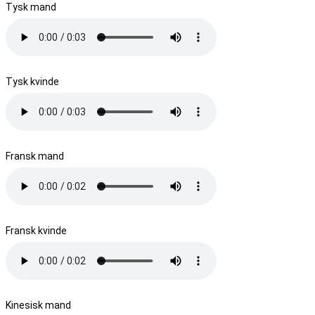
Tysk mand
Tysk kvinde
Fransk mand
Fransk kvinde
Kinesisk mand