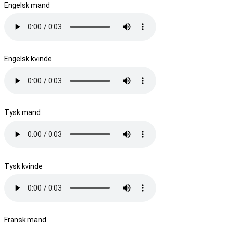
Engelsk mand
Engelsk kvinde
Tysk mand
Tysk kvinde
Fransk mand