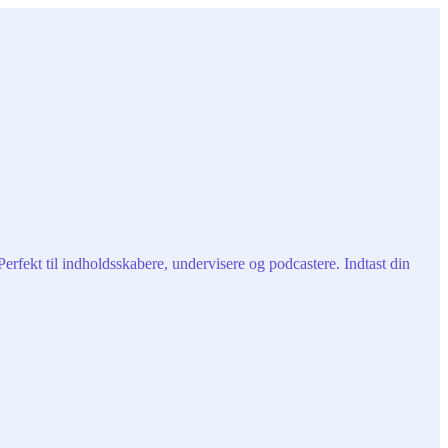
erfekt til indholdsskabere, undervisere og podcastere. Indtast din