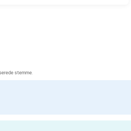
tiserede stemme.