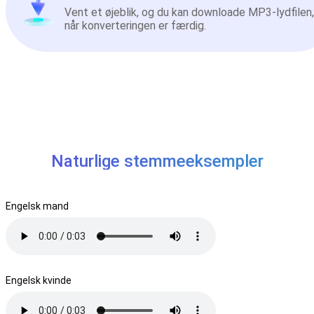
Vent et øjeblik, og du kan downloade MP3-lydfilen,
når konverteringen er færdig.
Naturlige stemmeeksempler
Engelsk mand
Engelsk kvinde