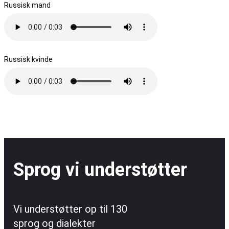
Russisk mand
Russisk kvinde
Sprog vi understøtter
Vi understøtter op til 130
sprog og dialekter