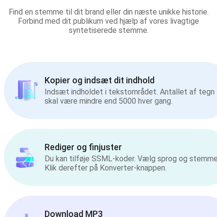
Find en stemme til dit brand eller din næste unikke historie.
Forbind med dit publikum ved hjælp af vores livagtige
syntetiserede stemme.
Kopier og indsæt dit indhold
Indsæt indholdet i tekstområdet. Antallet af tegn
skal være mindre end 5000 hver gang.
Rediger og finjuster
Du kan tilføje SSML-koder. Vælg sprog og stemme
Klik derefter på Konverter-knappen.
Download MP3