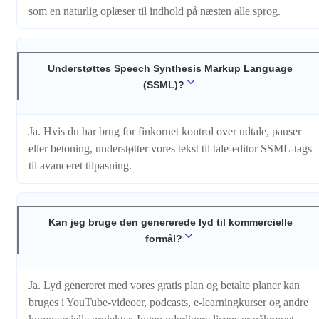
som en naturlig oplæser til indhold på næsten alle sprog.
Understøttes Speech Synthesis Markup Language
(SSML)?
Ja. Hvis du har brug for finkornet kontrol over udtale, pauser
eller betoning, understøtter vores tekst til tale-editor SSML-tags
til avanceret tilpasning.
Kan jeg bruge den genererede lyd til kommercielle
formål?
Ja. Lyd genereret med vores gratis plan og betalte planer kan
bruges i YouTube-videoer, podcasts, e-learningkurser og andre