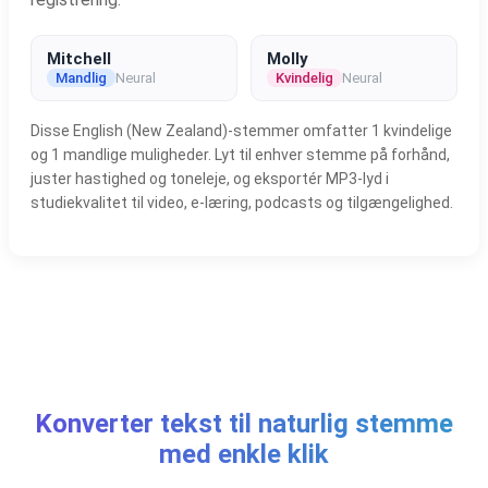
Mitchell
Molly
Mandlig
Neural
Kvindelig
Neural
Disse English (New Zealand)-stemmer omfatter 1 kvindelige
og 1 mandlige muligheder. Lyt til enhver stemme på forhånd,
juster hastighed og toneleje, og eksportér MP3-lyd i
studiekvalitet til video, e-læring, podcasts og tilgængelighed.
Konverter tekst til naturlig stemme
med enkle klik