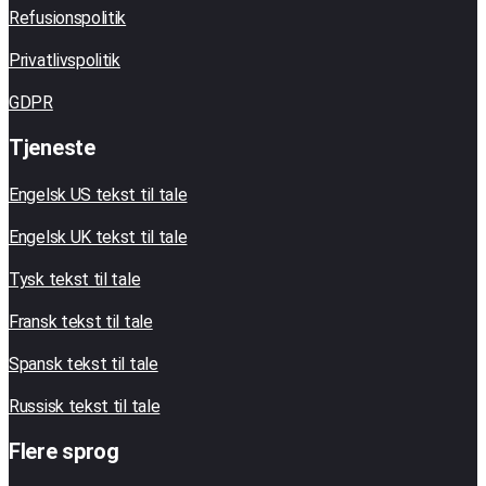
Refusionspolitik
Privatlivspolitik
GDPR
Tjeneste
Engelsk US tekst til tale
Engelsk UK tekst til tale
Tysk tekst til tale
Fransk tekst til tale
Spansk tekst til tale
Russisk tekst til tale
Flere sprog