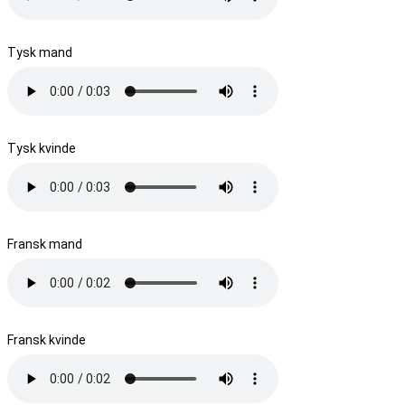
Tysk mand
Tysk kvinde
Fransk mand
Fransk kvinde