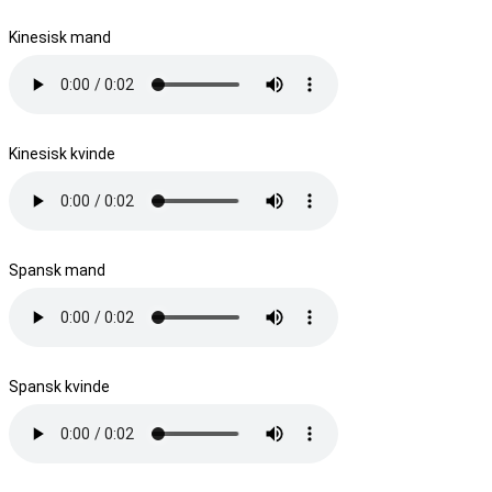
Kinesisk mand
Kinesisk kvinde
Spansk mand
Spansk kvinde