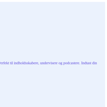
rfekt til indholdsskabere, undervisere og podcastere. Indtast din