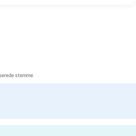
tiserede stemme.