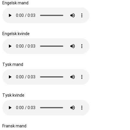
Engelsk mand
Engelsk kvinde
Tysk mand
Tysk kvinde
Fransk mand