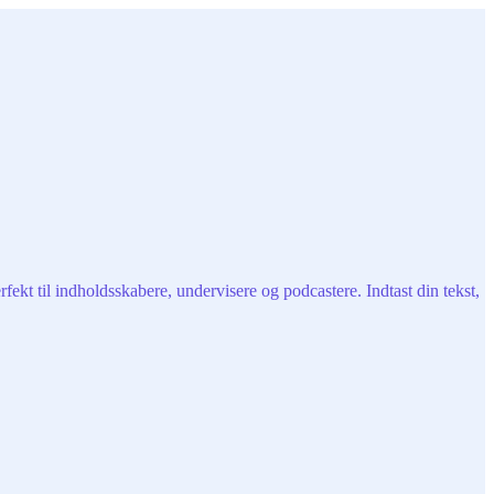
ekt til indholdsskabere, undervisere og podcastere. Indtast din tekst,