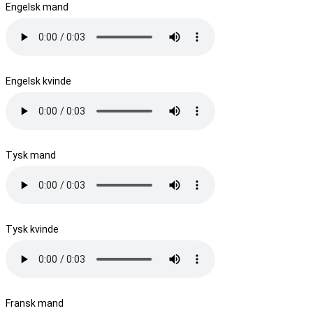
Engelsk mand
Engelsk kvinde
Tysk mand
Tysk kvinde
Fransk mand