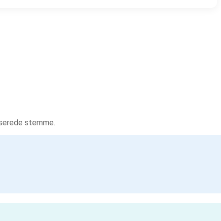
tiserede stemme.