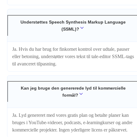
Understøttes Speech Synthesis Markup Language
(SSML)?
Ja. Hvis du har brug for finkornet kontrol over udtale, pauser
eller betoning, understøtter vores tekst til tale-editor SSML-tags
til avanceret tilpasning.
Kan jeg bruge den genererede lyd til kommercielle
formål?
Ja. Lyd genereret med vores gratis plan og betalte planer kan
bruges i YouTube-videoer, podcasts, e-learningkurser og andre
kommercielle projekter. Ingen yderligere licens er påkrævet.