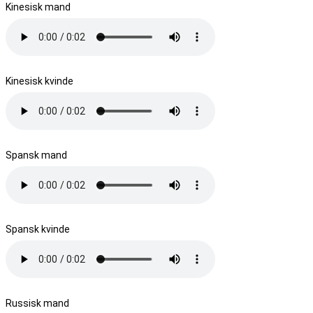
Kinesisk mand
Kinesisk kvinde
Spansk mand
Spansk kvinde
Russisk mand