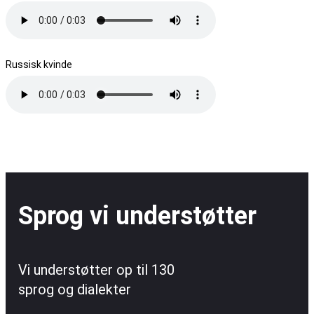
Russisk kvinde
Sprog vi understøtter
Vi understøtter op til 130
sprog og dialekter