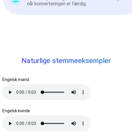
når konverteringen er færdig.
Naturlige stemmeeksempler
Engelsk mand
Engelsk kvinde