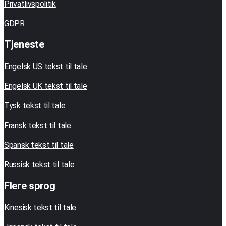
Privatlivspolitik
GDPR
Tjeneste
Engelsk US tekst til tale
Engelsk UK tekst til tale
Tysk tekst til tale
Fransk tekst til tale
Spansk tekst til tale
Russisk tekst til tale
Flere sprog
Kinesisk tekst til tale