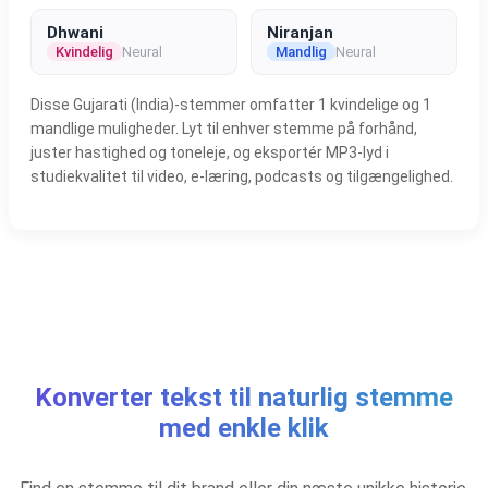
Dhwani
Niranjan
Kvindelig
Neural
Mandlig
Neural
Disse Gujarati (India)-stemmer omfatter 1 kvindelige og 1
mandlige muligheder. Lyt til enhver stemme på forhånd,
juster hastighed og toneleje, og eksportér MP3-lyd i
studiekvalitet til video, e-læring, podcasts og tilgængelighed.
Konverter tekst til naturlig stemme
med enkle klik