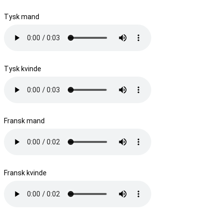
Tysk mand
Tysk kvinde
Fransk mand
Fransk kvinde