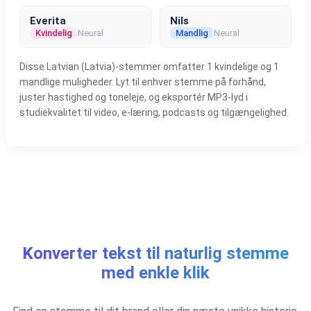
Everita
Nils
Kvindelig
Neural
Mandlig
Neural
Disse Latvian (Latvia)-stemmer omfatter 1 kvindelige og 1
mandlige muligheder. Lyt til enhver stemme på forhånd,
juster hastighed og toneleje, og eksportér MP3-lyd i
studiekvalitet til video, e-læring, podcasts og tilgængelighed.
Konverter tekst til naturlig stemme
med enkle klik