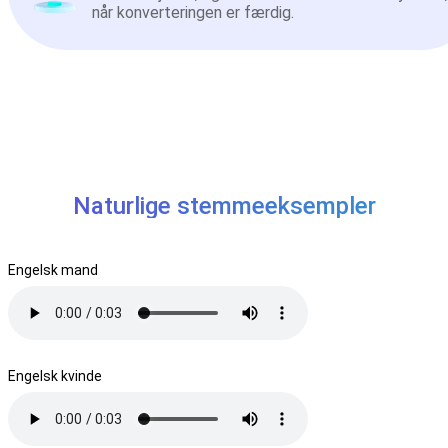
når konverteringen er færdig.
Naturlige stemmeeksempler
Engelsk mand
Engelsk kvinde