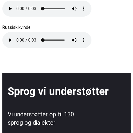
Russisk kvinde
Sprog vi understøtter
Vi understøtter op til 130
sprog og dialekter