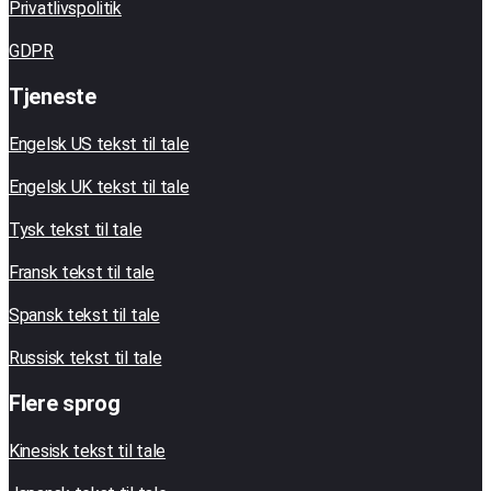
Privatlivspolitik
GDPR
Tjeneste
Engelsk US tekst til tale
Engelsk UK tekst til tale
Tysk tekst til tale
Fransk tekst til tale
Spansk tekst til tale
Russisk tekst til tale
Flere sprog
Kinesisk tekst til tale