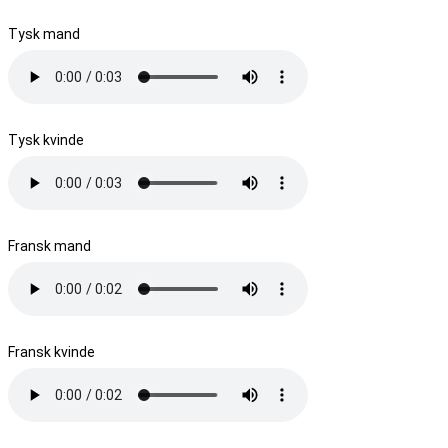
Tysk mand
Tysk kvinde
Fransk mand
Fransk kvinde