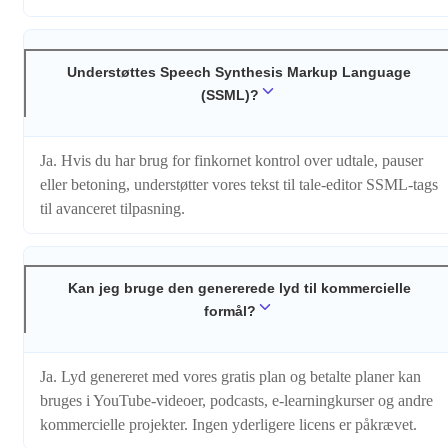
Understøttes Speech Synthesis Markup Language
(SSML)?
Ja. Hvis du har brug for finkornet kontrol over udtale, pauser
eller betoning, understøtter vores tekst til tale-editor SSML-tags
til avanceret tilpasning.
Kan jeg bruge den genererede lyd til kommercielle
formål?
Ja. Lyd genereret med vores gratis plan og betalte planer kan
bruges i YouTube-videoer, podcasts, e-learningkurser og andre
kommercielle projekter. Ingen yderligere licens er påkrævet.