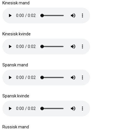
Kinesisk mand
Kinesisk kvinde
Spansk mand
Spansk kvinde
Russisk mand