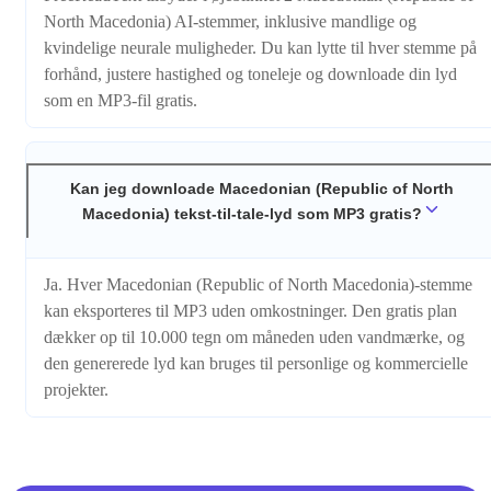
North Macedonia) AI-stemmer, inklusive mandlige og
kvindelige neurale muligheder. Du kan lytte til hver stemme på
forhånd, justere hastighed og toneleje og downloade din lyd
som en MP3-fil gratis.
Kan jeg downloade Macedonian (Republic of North
Macedonia) tekst-til-tale-lyd som MP3 gratis?
Ja. Hver Macedonian (Republic of North Macedonia)-stemme
kan eksporteres til MP3 uden omkostninger. Den gratis plan
dækker op til 10.000 tegn om måneden uden vandmærke, og
den genererede lyd kan bruges til personlige og kommercielle
projekter.