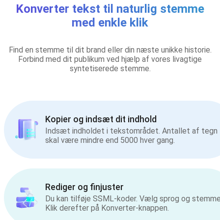
Konverter tekst til naturlig stemme
med enkle klik
Find en stemme til dit brand eller din næste unikke historie.
Forbind med dit publikum ved hjælp af vores livagtige
syntetiserede stemme.
Kopier og indsæt dit indhold
Indsæt indholdet i tekstområdet. Antallet af tegn
skal være mindre end 5000 hver gang.
Rediger og finjuster
Du kan tilføje SSML-koder. Vælg sprog og stemme
Klik derefter på Konverter-knappen.