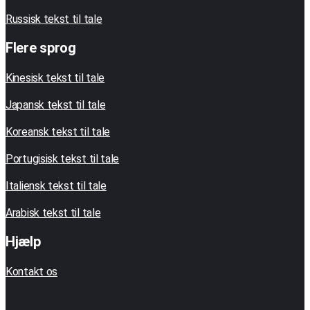
Russisk tekst til tale
Flere sprog
Kinesisk tekst til tale
Japansk tekst til tale
Koreansk tekst til tale
Portugisisk tekst til tale
Italiensk tekst til tale
Arabisk tekst til tale
Hjælp
Kontakt os