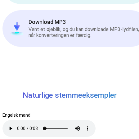
Download MP3
Vent et øjeblik, og du kan downloade MP3-lydfilen,
når konverteringen er færdig.
Naturlige stemmeeksempler
Engelsk mand