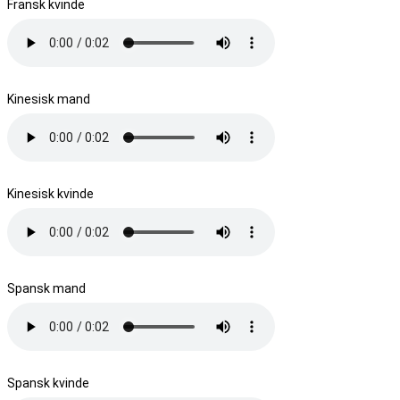
Fransk kvinde
Kinesisk mand
Kinesisk kvinde
Spansk mand
Spansk kvinde