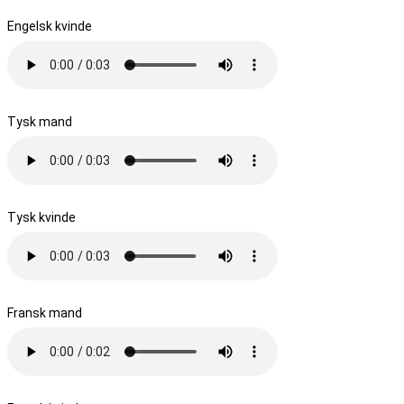
Engelsk kvinde
Tysk mand
Tysk kvinde
Fransk mand