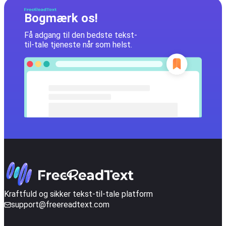
Bogmærk os!
Få adgang til den bedste tekst-
til-tale tjeneste når som helst.
Kraftfuld og sikker tekst-til-tale platform
support@freereadtext.com