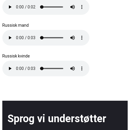
Russisk mand
Russisk kvinde
Sprog vi understøtter