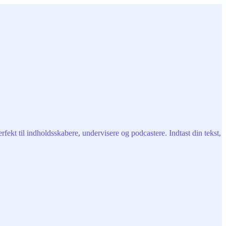
fekt til indholdsskabere, undervisere og podcastere. Indtast din tekst,