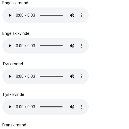
Engelsk mand
Engelsk kvinde
Tysk mand
Tysk kvinde
Fransk mand