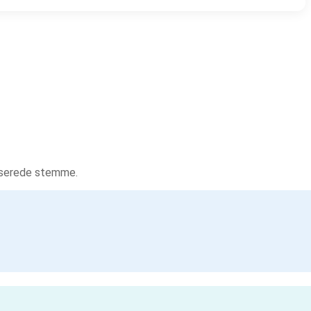
tiserede stemme.