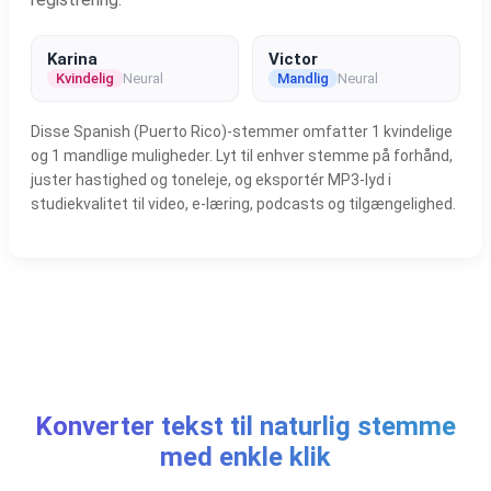
Karina
Victor
Kvindelig
Neural
Mandlig
Neural
Disse Spanish (Puerto Rico)-stemmer omfatter 1 kvindelige
og 1 mandlige muligheder. Lyt til enhver stemme på forhånd,
juster hastighed og toneleje, og eksportér MP3-lyd i
studiekvalitet til video, e-læring, podcasts og tilgængelighed.
Konverter tekst til naturlig stemme
med enkle klik