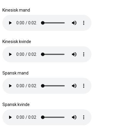
Kinesisk mand
Kinesisk kvinde
Spansk mand
Spansk kvinde