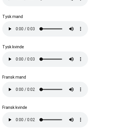
Tysk mand
Tysk kvinde
Fransk mand
Fransk kvinde