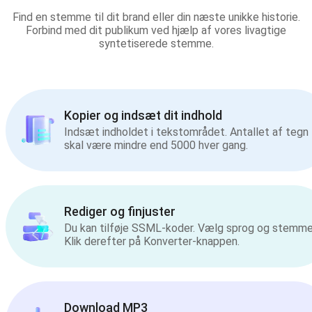
Find en stemme til dit brand eller din næste unikke historie.
Forbind med dit publikum ved hjælp af vores livagtige
syntetiserede stemme.
Kopier og indsæt dit indhold
Indsæt indholdet i tekstområdet. Antallet af tegn
skal være mindre end 5000 hver gang.
Rediger og finjuster
Du kan tilføje SSML-koder. Vælg sprog og stemme
Klik derefter på Konverter-knappen.
Download MP3