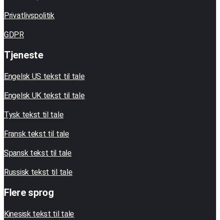
Privatlivspolitik
GDPR
Tjeneste
Engelsk US tekst til tale
Engelsk UK tekst til tale
Tysk tekst til tale
Fransk tekst til tale
Spansk tekst til tale
Russisk tekst til tale
Flere sprog
Kinesisk tekst til tale