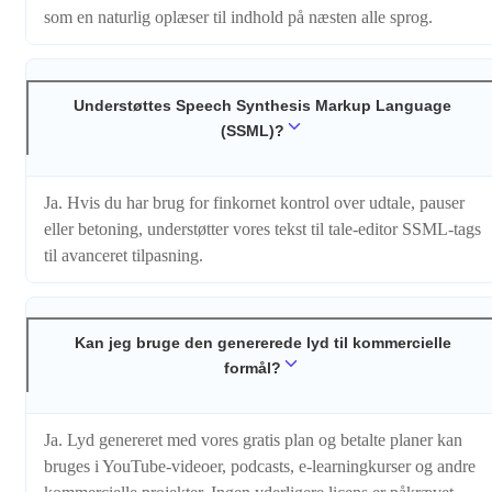
som en naturlig oplæser til indhold på næsten alle sprog.
Understøttes Speech Synthesis Markup Language
(SSML)?
Ja. Hvis du har brug for finkornet kontrol over udtale, pauser
eller betoning, understøtter vores tekst til tale-editor SSML-tags
til avanceret tilpasning.
Kan jeg bruge den genererede lyd til kommercielle
formål?
Ja. Lyd genereret med vores gratis plan og betalte planer kan
bruges i YouTube-videoer, podcasts, e-learningkurser og andre