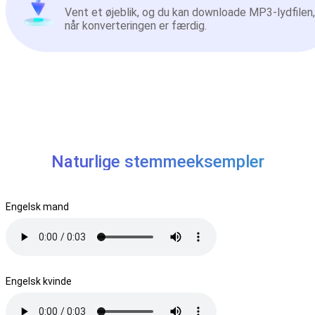
Vent et øjeblik, og du kan downloade MP3-lydfilen,
når konverteringen er færdig.
Naturlige stemmeeksempler
Engelsk mand
Engelsk kvinde