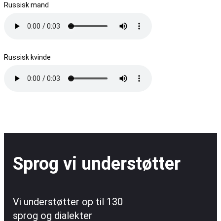
Russisk mand
Russisk kvinde
Sprog vi understøtter
Vi understøtter op til 130
sprog og dialekter