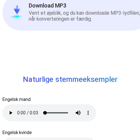
Download MP3
Vent et øjeblik, og du kan downloade MP3-lydfilen,
når konverteringen er færdig.
Naturlige stemmeeksempler
Engelsk mand
Engelsk kvinde