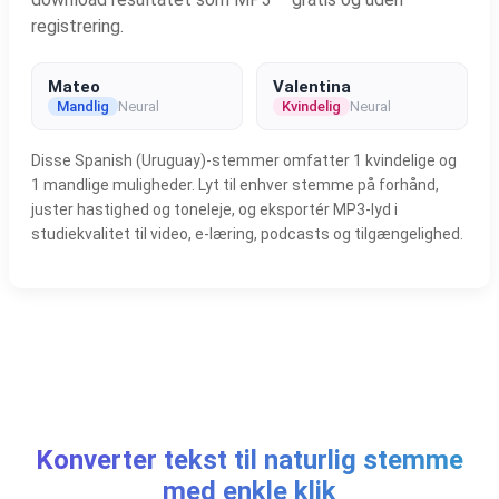
registrering.
Mateo
Valentina
Mandlig
Neural
Kvindelig
Neural
Disse Spanish (Uruguay)-stemmer omfatter 1 kvindelige og
1 mandlige muligheder. Lyt til enhver stemme på forhånd,
juster hastighed og toneleje, og eksportér MP3-lyd i
studiekvalitet til video, e-læring, podcasts og tilgængelighed.
Konverter tekst til naturlig stemme
med enkle klik