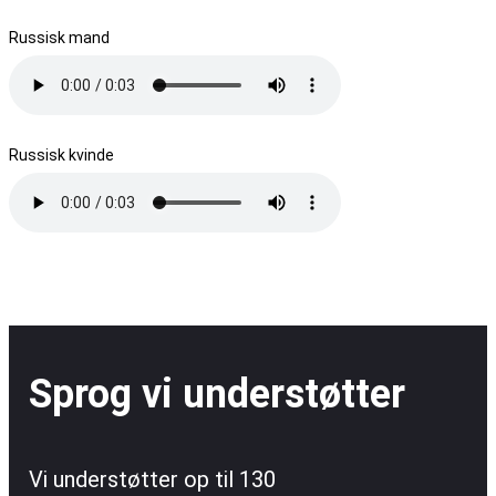
Russisk mand
Russisk kvinde
Sprog vi understøtter
Vi understøtter op til 130