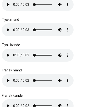
Tysk mand
Tysk kvinde
Fransk mand
Fransk kvinde