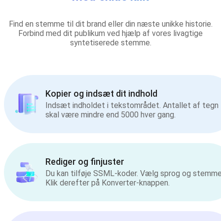
Find en stemme til dit brand eller din næste unikke historie.
Forbind med dit publikum ved hjælp af vores livagtige
syntetiserede stemme.
Kopier og indsæt dit indhold
Indsæt indholdet i tekstområdet. Antallet af tegn
skal være mindre end 5000 hver gang.
Rediger og finjuster
Du kan tilføje SSML-koder. Vælg sprog og stemme
Klik derefter på Konverter-knappen.