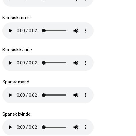
Kinesisk mand
Kinesisk kvinde
Spansk mand
Spansk kvinde