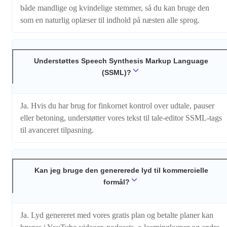
både mandlige og kvindelige stemmer, så du kan bruge den
som en naturlig oplæser til indhold på næsten alle sprog.
Understøttes Speech Synthesis Markup Language
(SSML)?
Ja. Hvis du har brug for finkornet kontrol over udtale, pauser
eller betoning, understøtter vores tekst til tale-editor SSML-tags
til avanceret tilpasning.
Kan jeg bruge den genererede lyd til kommercielle
formål?
Ja. Lyd genereret med vores gratis plan og betalte planer kan