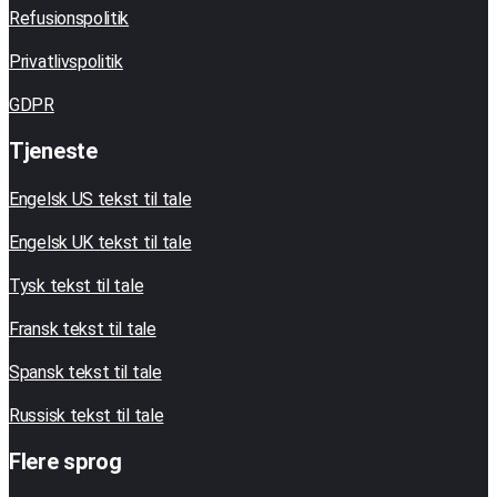
Refusionspolitik
Privatlivspolitik
GDPR
Tjeneste
Engelsk US tekst til tale
Engelsk UK tekst til tale
Tysk tekst til tale
Fransk tekst til tale
Spansk tekst til tale
Russisk tekst til tale
Flere sprog