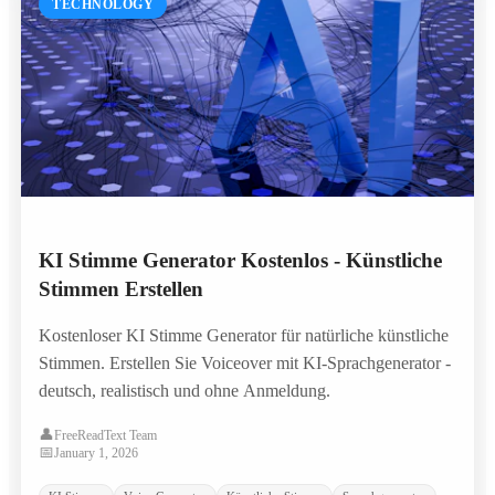
TECHNOLOGY
KI Stimme Generator Kostenlos - Künstliche
Stimmen Erstellen
Kostenloser KI Stimme Generator für natürliche künstliche
Stimmen. Erstellen Sie Voiceover mit KI-Sprachgenerator -
deutsch, realistisch und ohne Anmeldung.
👤
FreeReadText Team
📅
January 1, 2026