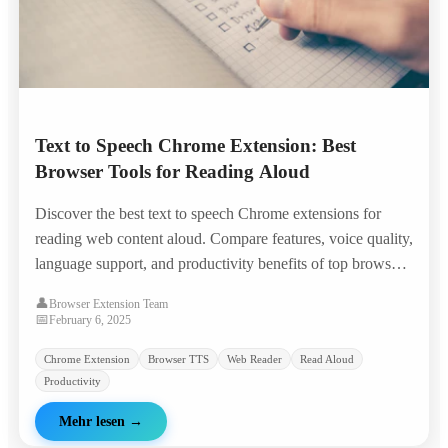
Text to Speech Chrome Extension: Best
Browser Tools for Reading Aloud
Discover the best text to speech Chrome extensions for
reading web content aloud. Compare features, voice quality,
language support, and productivity benefits of top browser
TTS tools.
👤
Browser Extension Team
📅
February 6, 2025
Chrome Extension
Browser TTS
Web Reader
Read Aloud
Productivity
Mehr lesen
→