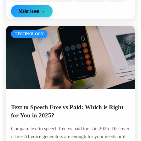
Mehr lesen
→
TECHNOLOGY
Text to Speech Free vs Paid: Which is Right
for You in 2025?
Compare text to speech free vs paid tools in 2025. Discover
if free AI voice generators are enough for your needs or if