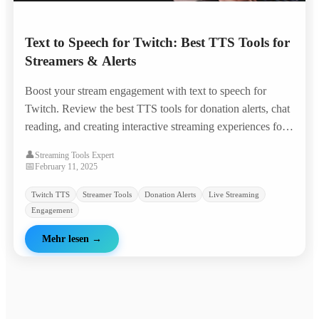
Text to Speech for Twitch: Best TTS Tools for
Streamers & Alerts
Boost your stream engagement with text to speech for
Twitch. Review the best TTS tools for donation alerts, chat
reading, and creating interactive streaming experiences for
your audience.
👤
Streaming Tools Expert
📅
February 11, 2025
Twitch TTS
Streamer Tools
Donation Alerts
Live Streaming
Engagement
Mehr lesen
→