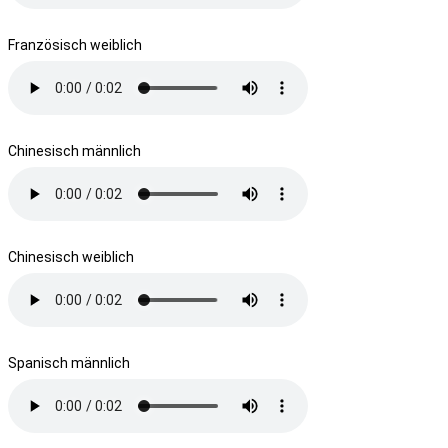
Französisch weiblich
Chinesisch männlich
Chinesisch weiblich
Spanisch männlich