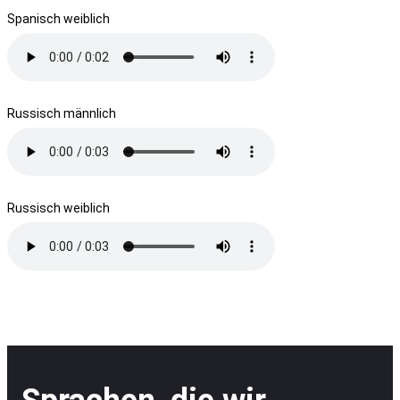
Spanisch weiblich
Russisch männlich
Russisch weiblich