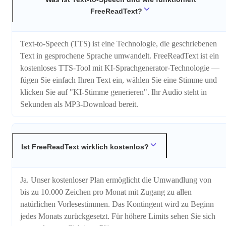
FreeReadText?
Text-to-Speech (TTS) ist eine Technologie, die geschriebenen
Text in gesprochene Sprache umwandelt. FreeReadText ist ein
kostenloses TTS-Tool mit KI-Sprachgenerator-Technologie —
fügen Sie einfach Ihren Text ein, wählen Sie eine Stimme und
klicken Sie auf "KI-Stimme generieren". Ihr Audio steht in
Sekunden als MP3-Download bereit.
Ist FreeReadText wirklich kostenlos?
Ja. Unser kostenloser Plan ermöglicht die Umwandlung von
bis zu 10.000 Zeichen pro Monat mit Zugang zu allen
natürlichen Vorlesestimmen. Das Kontingent wird zu Beginn
jedes Monats zurückgesetzt. Für höhere Limits sehen Sie sich