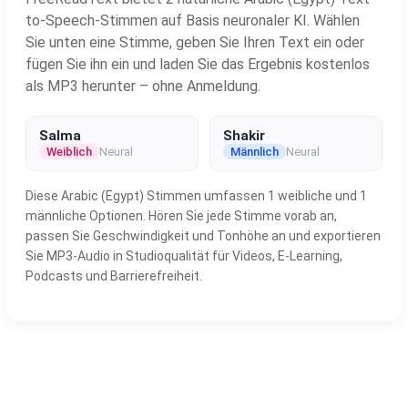
to-Speech-Stimmen auf Basis neuronaler KI. Wählen
Sie unten eine Stimme, geben Sie Ihren Text ein oder
fügen Sie ihn ein und laden Sie das Ergebnis kostenlos
als MP3 herunter – ohne Anmeldung.
Salma
Shakir
Weiblich
Neural
Männlich
Neural
Diese Arabic (Egypt) Stimmen umfassen 1 weibliche und 1
männliche Optionen. Hören Sie jede Stimme vorab an,
passen Sie Geschwindigkeit und Tonhöhe an und exportieren
Sie MP3-Audio in Studioqualität für Videos, E-Learning,
Podcasts und Barrierefreiheit.