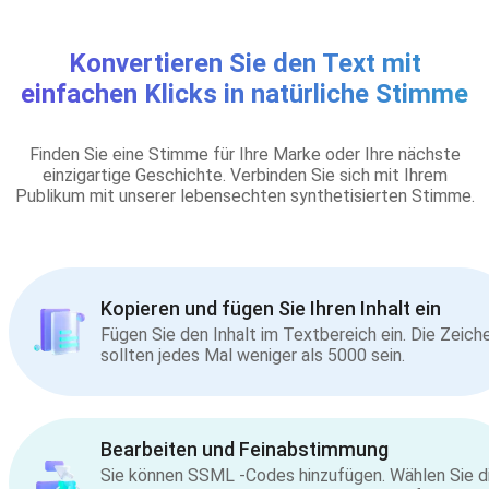
Konvertieren Sie den Text mit
einfachen Klicks in natürliche Stimme
Finden Sie eine Stimme für Ihre Marke oder Ihre nächste
einzigartige Geschichte. Verbinden Sie sich mit Ihrem
Publikum mit unserer lebensechten synthetisierten Stimme.
Kopieren und fügen Sie Ihren Inhalt ein
Fügen Sie den Inhalt im Textbereich ein. Die Zeich
sollten jedes Mal weniger als 5000 sein.
Bearbeiten und Feinabstimmung
Sie können SSML -Codes hinzufügen. Wählen Sie d