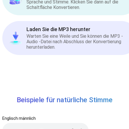
Sprache und Stimme. Klicken Sie dann auf die
Schaltfläche Konvertieren.
Laden Sie die MP3 herunter
Warten Sie eine Weile und Sie können die MP3 -
Audio -Datei nach Abschluss der Konvertierung
herunterladen.
Beispiele für natürliche Stimme
Englisch männlich