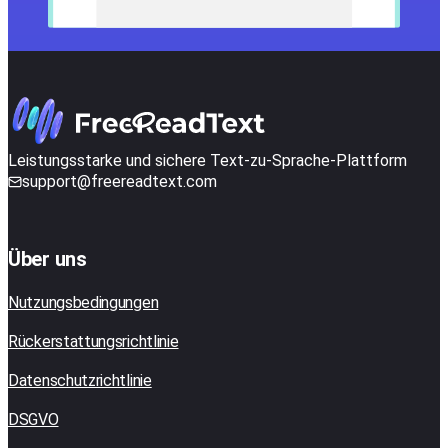
Leistungsstarke und sichere Text-zu-Sprache-Plattform
support@freereadtext.com
Über uns
Nutzungsbedingungen
Rückerstattungsrichtlinie
Datenschutzrichtlinie
DSGVO