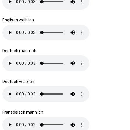
Englisch weiblich
Deutsch männlich
Deutsch weiblich
Französisch männlich