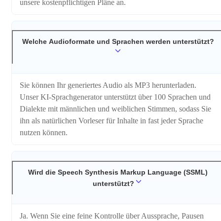
unsere kostenpflichtigen Pläne an.
Welche Audioformate und Sprachen werden unterstützt?
Sie können Ihr generiertes Audio als MP3 herunterladen.
Unser KI-Sprachgenerator unterstützt über 100 Sprachen und
Dialekte mit männlichen und weiblichen Stimmen, sodass Sie
ihn als natürlichen Vorleser für Inhalte in fast jeder Sprache
nutzen können.
Wird die Speech Synthesis Markup Language (SSML)
unterstützt?
Ja. Wenn Sie eine feine Kontrolle über Aussprache, Pausen