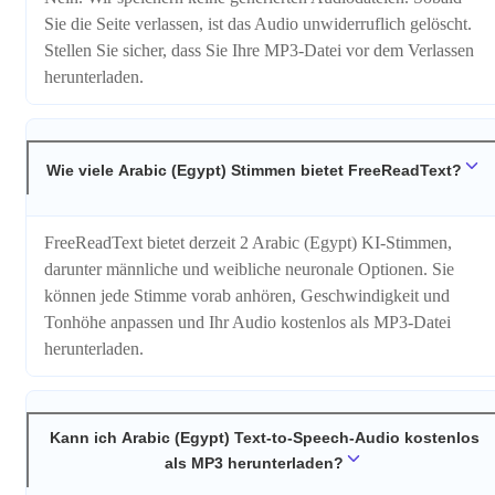
Sie die Seite verlassen, ist das Audio unwiderruflich gelöscht.
Stellen Sie sicher, dass Sie Ihre MP3-Datei vor dem Verlassen
herunterladen.
Wie viele Arabic (Egypt) Stimmen bietet FreeReadText?
FreeReadText bietet derzeit 2 Arabic (Egypt) KI-Stimmen,
darunter männliche und weibliche neuronale Optionen. Sie
können jede Stimme vorab anhören, Geschwindigkeit und
Tonhöhe anpassen und Ihr Audio kostenlos als MP3-Datei
herunterladen.
Kann ich Arabic (Egypt) Text-to-Speech-Audio kostenlos
als MP3 herunterladen?