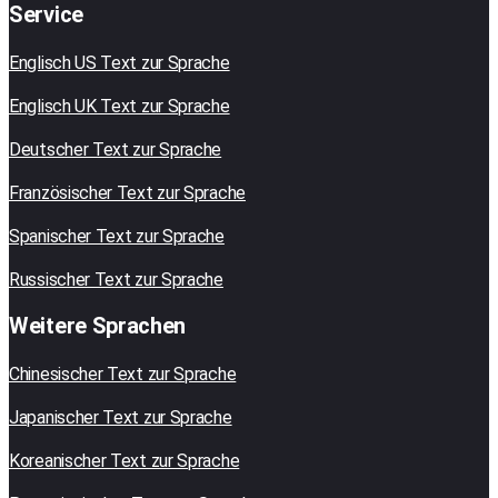
Service
Englisch US Text zur Sprache
Englisch UK Text zur Sprache
Deutscher Text zur Sprache
Französischer Text zur Sprache
Spanischer Text zur Sprache
Russischer Text zur Sprache
Weitere Sprachen
Chinesischer Text zur Sprache
Japanischer Text zur Sprache
Koreanischer Text zur Sprache