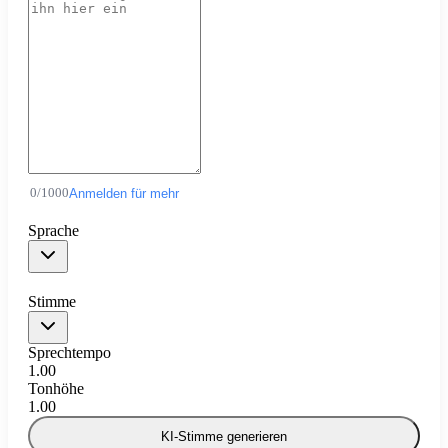
0
/
1000
Anmelden für mehr
Sprache
Stimme
Sprechtempo
1.00
Tonhöhe
1.00
KI-Stimme generieren