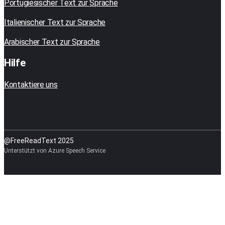
Portugiesischer Text zur Sprache
Italienischer Text zur Sprache
Arabischer Text zur Sprache
Hilfe
Kontaktiere uns
@FreeReadText 2025
Unterstützt von Azure Speech Service