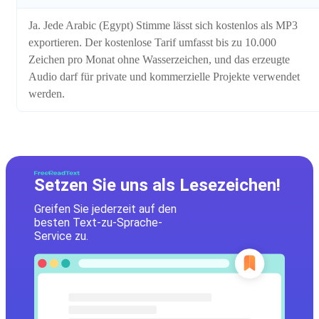
Ja. Jede Arabic (Egypt) Stimme lässt sich kostenlos als MP3
exportieren. Der kostenlose Tarif umfasst bis zu 10.000
Zeichen pro Monat ohne Wasserzeichen, und das erzeugte
Audio darf für private und kommerzielle Projekte verwendet
werden.
Setzen Sie uns als Lesezeichen!
Greifen Sie jederzeit auf den
besten Text-zu-Sprache-
Service zu.