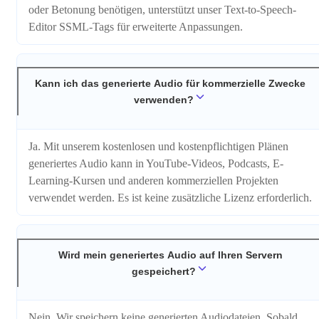
oder Betonung benötigen, unterstützt unser Text-to-Speech-
Editor SSML-Tags für erweiterte Anpassungen.
Kann ich das generierte Audio für kommerzielle Zwecke
verwenden?
Ja. Mit unserem kostenlosen und kostenpflichtigen Plänen
generiertes Audio kann in YouTube-Videos, Podcasts, E-
Learning-Kursen und anderen kommerziellen Projekten
verwendet werden. Es ist keine zusätzliche Lizenz erforderlich.
Wird mein generiertes Audio auf Ihren Servern
gespeichert?
Nein. Wir speichern keine generierten Audiodateien. Sobald