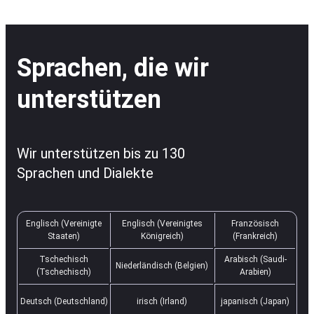
Sprachen, die wir
unterstützen
Wir unterstützen bis zu 130
Sprachen und Dialekte
Englisch (Vereinigte
Englisch (Vereinigtes
Französisch
Staaten)
Königreich)
(Frankreich)
Tschechisch
Arabisch (Saudi-
Niederländisch (Belgien)
(Tschechisch)
Arabien)
Deutsch (Deutschland)
irisch (Irland)
japanisch (Japan)