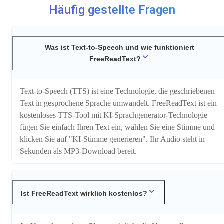
Häufig gestellte Fragen
Was ist Text-to-Speech und wie funktioniert
FreeReadText?
Text-to-Speech (TTS) ist eine Technologie, die geschriebenen
Text in gesprochene Sprache umwandelt. FreeReadText ist ein
kostenloses TTS-Tool mit KI-Sprachgenerator-Technologie —
fügen Sie einfach Ihren Text ein, wählen Sie eine Stimme und
klicken Sie auf "KI-Stimme generieren". Ihr Audio steht in
Sekunden als MP3-Download bereit.
Ist FreeReadText wirklich kostenlos?