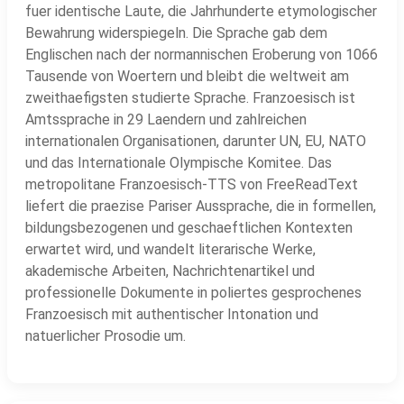
fuer identische Laute, die Jahrhunderte etymologischer
Bewahrung widerspiegeln. Die Sprache gab dem
Englischen nach der normannischen Eroberung von 1066
Tausende von Woertern und bleibt die weltweit am
zweithaefigsten studierte Sprache. Franzoesisch ist
Amtssprache in 29 Laendern und zahlreichen
internationalen Organisationen, darunter UN, EU, NATO
und das Internationale Olympische Komitee. Das
metropolitane Franzoesisch-TTS von FreeReadText
liefert die praezise Pariser Aussprache, die in formellen,
bildungsbezogenen und geschaeftlichen Kontexten
erwartet wird, und wandelt literarische Werke,
akademische Arbeiten, Nachrichtenartikel und
professionelle Dokumente in poliertes gesprochenes
Franzoesisch mit authentischer Intonation und
natuerlicher Prosodie um.