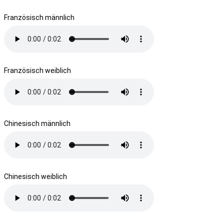
Französisch männlich
Französisch weiblich
Chinesisch männlich
Chinesisch weiblich