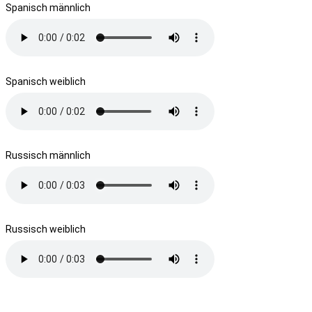
Spanisch männlich
Spanisch weiblich
Russisch männlich
Russisch weiblich