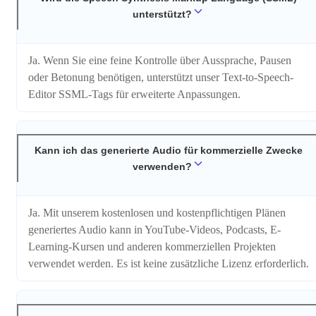
unterstützt?
Ja. Wenn Sie eine feine Kontrolle über Aussprache, Pausen
oder Betonung benötigen, unterstützt unser Text-to-Speech-
Editor SSML-Tags für erweiterte Anpassungen.
Kann ich das generierte Audio für kommerzielle Zwecke
verwenden?
Ja. Mit unserem kostenlosen und kostenpflichtigen Plänen
generiertes Audio kann in YouTube-Videos, Podcasts, E-
Learning-Kursen und anderen kommerziellen Projekten
verwendet werden. Es ist keine zusätzliche Lizenz erforderlich.