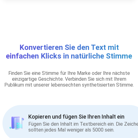
Konvertieren Sie den Text mit
einfachen Klicks in natürliche Stimme
Finden Sie eine Stimme für Ihre Marke oder Ihre nächste
einzigartige Geschichte. Verbinden Sie sich mit Ihrem
Publikum mit unserer lebensechten synthetisierten Stimme.
Kopieren und fügen Sie Ihren Inhalt ein
Fügen Sie den Inhalt im Textbereich ein. Die Zeich
sollten jedes Mal weniger als 5000 sein.