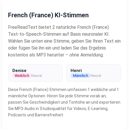
French (France) KI-Stimmen
FreeReadText bietet 2 natürliche French (France)
Text-to-Speech-Stimmen auf Basis neuronaler KI.
Wählen Sie unten eine Stimme, geben Sie Ihren Text ein
oder fügen Sie ihn ein und laden Sie das Ergebnis
kostenlos als MP3 herunter – ohne Anmeldung.
Denise
Henri
Weiblich
Neural
Männlich
Neural
Diese French (France) Stimmen umfassen 1 weibliche und 1
männliche Optionen. Hören Sie jede Stimme vorab an,
passen Sie Geschwindigkeit und Tonhöhe an und exportieren
Sie MP3-Audio in Studioqualität für Videos, E-Learning,
Podcasts und Barrierefreiheit.