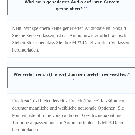
Wird mein generiertes Audio auf Ihren Servern
gespeichert?
Nein. Wir speichern keine generierten Audiodateien. Sobald
Sie die Seite verlassen, ist das Audio unwiderruflich gelöscht.
Stellen Sie sicher, dass Sie Ihre MP3-Datei vor dem Verlassen
herunterladen.
Wie viele French (France) Stimmen bietet FreeReadText?
FreeReadText bietet derzeit 2 French (France) KI-Stimmen,
darunter männliche und weibliche neuronale Optionen. Sie
können jede Stimme vorab anhören, Geschwindigkeit und
Tonhöhe anpassen und Ihr Audio kostenlos als MP3-Datei
herunterladen.