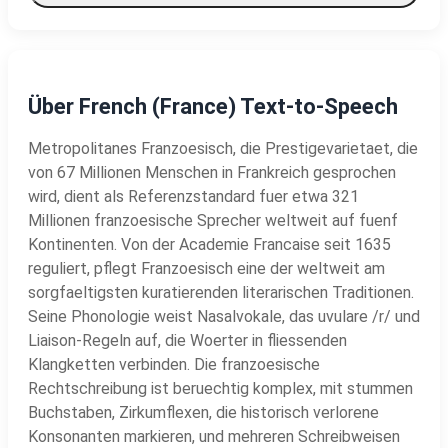
Über French (France) Text-to-Speech
Metropolitanes Franzoesisch, die Prestigevarietaet, die
von 67 Millionen Menschen in Frankreich gesprochen
wird, dient als Referenzstandard fuer etwa 321
Millionen franzoesische Sprecher weltweit auf fuenf
Kontinenten. Von der Academie Francaise seit 1635
reguliert, pflegt Franzoesisch eine der weltweit am
sorgfaeltigsten kuratierenden literarischen Traditionen.
Seine Phonologie weist Nasalvokale, das uvulare /r/ und
Liaison-Regeln auf, die Woerter in fliessenden
Klangketten verbinden. Die franzoesische
Rechtschreibung ist beruechtig komplex, mit stummen
Buchstaben, Zirkumflexen, die historisch verlorene
Konsonanten markieren, und mehreren Schreibweisen