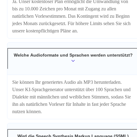
Ja. Unser kostenloser Plan ermöglicht die Umwandlung von
bis zu 10.000 Zeichen pro Monat mit Zugang zu allen
natürlichen Vorlesestimmen. Das Kontingent wird zu Beginn
jedes Monats zurückgesetzt. Für höhere Limits sehen Sie sich
unsere kostenpflichtigen Pläne an.
Welche Audioformate und Sprachen werden unterstützt?
Sie können Ihr generiertes Audio als MP3 herunterladen.
Unser KI-Sprachgenerator unterstützt über 100 Sprachen und
Dialekte mit männlichen und weiblichen Stimmen, sodass Sie
ihn als natürlichen Vorleser für Inhalte in fast jeder Sprache
nutzen können.
Wird die Speech Synthesis Markup Language (SSML)