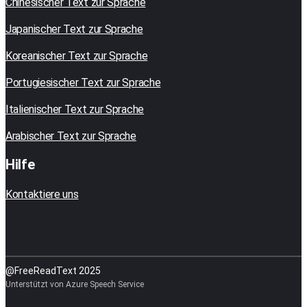
Chinesischer Text zur Sprache
Japanischer Text zur Sprache
Koreanischer Text zur Sprache
Portugiesischer Text zur Sprache
Italienischer Text zur Sprache
Arabischer Text zur Sprache
Hilfe
Kontaktiere uns
@FreeReadText 2025
Unterstützt von Azure Speech Service