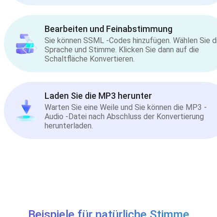
Bearbeiten und Feinabstimmung
Sie können SSML -Codes hinzufügen. Wählen Sie d
Sprache und Stimme. Klicken Sie dann auf die
Schaltfläche Konvertieren.
Laden Sie die MP3 herunter
Warten Sie eine Weile und Sie können die MP3 -
Audio -Datei nach Abschluss der Konvertierung
herunterladen.
Beispiele für natürliche Stimme