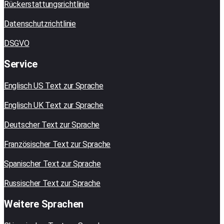
Rückerstattungsrichtlinie
Datenschutzrichtlinie
DSGVO
Service
Englisch US Text zur Sprache
Englisch UK Text zur Sprache
Deutscher Text zur Sprache
Französischer Text zur Sprache
Spanischer Text zur Sprache
Russischer Text zur Sprache
Weitere Sprachen