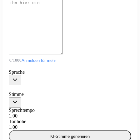
0
/
1000
Anmelden für mehr
Sprache
Stimme
Sprechtempo
1.00
Tonhöhe
1.00
KI-Stimme generieren