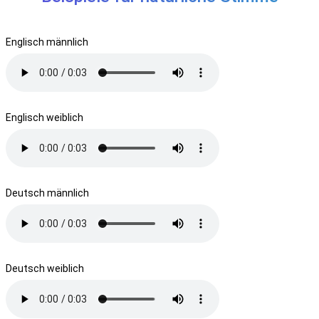
Englisch männlich
Englisch weiblich
Deutsch männlich
Deutsch weiblich