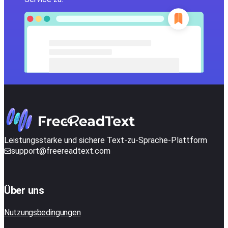
Leistungsstarke und sichere Text-zu-Sprache-Plattform
support@freereadtext.com
Über uns
Nutzungsbedingungen