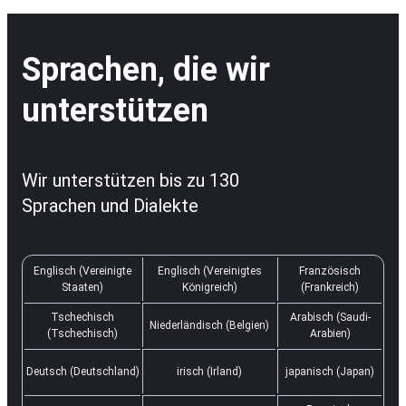
Sprachen, die wir
unterstützen
Wir unterstützen bis zu 130
Sprachen und Dialekte
Englisch (Vereinigte
Englisch (Vereinigtes
Französisch
Staaten)
Königreich)
(Frankreich)
Tschechisch
Arabisch (Saudi-
Niederländisch (Belgien)
(Tschechisch)
Arabien)
Deutsch (Deutschland)
irisch (Irland)
japanisch (Japan)