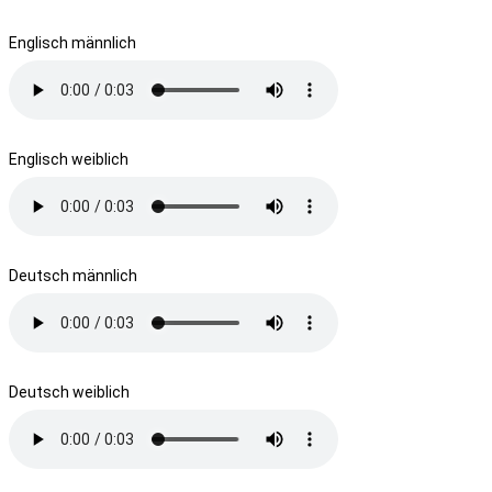
Englisch männlich
Englisch weiblich
Deutsch männlich
Deutsch weiblich