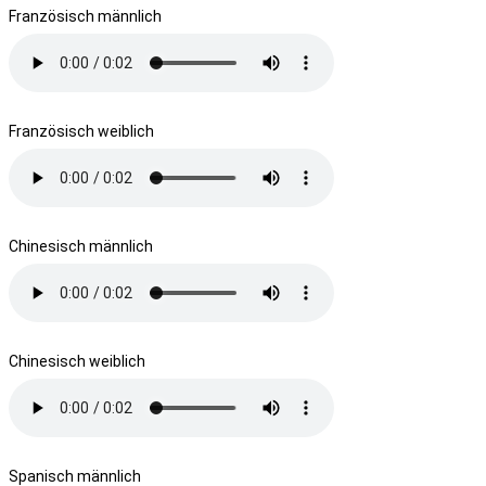
Französisch männlich
Französisch weiblich
Chinesisch männlich
Chinesisch weiblich
Spanisch männlich