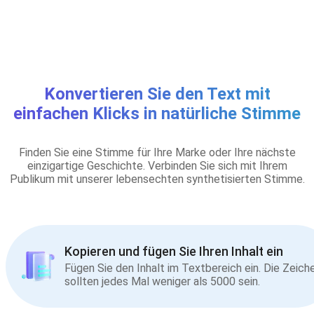
Konvertieren Sie den Text mit
einfachen Klicks in natürliche Stimme
Finden Sie eine Stimme für Ihre Marke oder Ihre nächste
einzigartige Geschichte. Verbinden Sie sich mit Ihrem
Publikum mit unserer lebensechten synthetisierten Stimme.
Kopieren und fügen Sie Ihren Inhalt ein
Fügen Sie den Inhalt im Textbereich ein. Die Zeich
sollten jedes Mal weniger als 5000 sein.