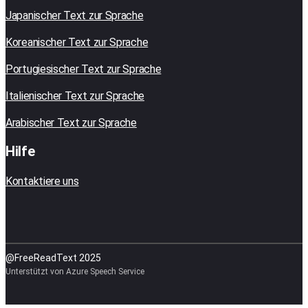
Japanischer Text zur Sprache
Koreanischer Text zur Sprache
Portugiesischer Text zur Sprache
Italienischer Text zur Sprache
Arabischer Text zur Sprache
Hilfe
Kontaktiere uns
@FreeReadText 2025
Unterstützt von Azure Speech Service