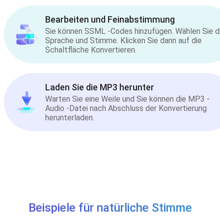
Bearbeiten und Feinabstimmung
Sie können SSML -Codes hinzufügen. Wählen Sie d
Sprache und Stimme. Klicken Sie dann auf die
Schaltfläche Konvertieren.
Laden Sie die MP3 herunter
Warten Sie eine Weile und Sie können die MP3 -
Audio -Datei nach Abschluss der Konvertierung
herunterladen.
Beispiele für natürliche Stimme