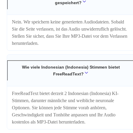
gespeichert?
Nein. Wir speichern keine generierten Audiodateien. Sobald
Sie die Seite verlassen, ist das Audio unwiderruflich gelöscht.
Stellen Sie sicher, dass Sie Ihre MP3-Datei vor dem Verlassen
herunterladen.
Wie viele Indonesian (Indonesia) Stimmen bietet
FreeReadText?
FreeReadText bietet derzeit 2 Indonesian (Indonesia) KI-
Stimmen, darunter männliche und weibliche neuronale
Optionen. Sie können jede Stimme vorab anhören,
Geschwindigkeit und Tonhöhe anpassen und Ihr Audio
kostenlos als MP3-Datei herunterladen.