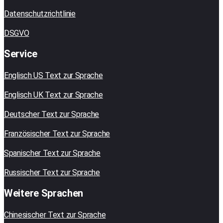
Datenschutzrichtlinie
DSGVO
Service
Englisch US Text zur Sprache
Englisch UK Text zur Sprache
Deutscher Text zur Sprache
Französischer Text zur Sprache
Spanischer Text zur Sprache
Russischer Text zur Sprache
Weitere Sprachen
Chinesischer Text zur Sprache