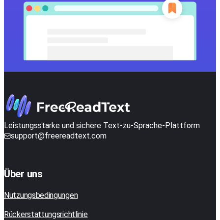
Leistungsstarke und sichere Text-zu-Sprache-Plattform
support@freereadtext.com
Über uns
Nutzungsbedingungen
Rückerstattungsrichtlinie