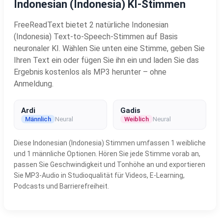
Indonesian (Indonesia) KI-Stimmen
FreeReadText bietet 2 natürliche Indonesian
(Indonesia) Text-to-Speech-Stimmen auf Basis
neuronaler KI. Wählen Sie unten eine Stimme, geben Sie
Ihren Text ein oder fügen Sie ihn ein und laden Sie das
Ergebnis kostenlos als MP3 herunter – ohne
Anmeldung.
Ardi
Gadis
Männlich
Neural
Weiblich
Neural
Diese Indonesian (Indonesia) Stimmen umfassen 1 weibliche
und 1 männliche Optionen. Hören Sie jede Stimme vorab an,
passen Sie Geschwindigkeit und Tonhöhe an und exportieren
Sie MP3-Audio in Studioqualität für Videos, E-Learning,
Podcasts und Barrierefreiheit.