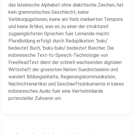
das lateinische Alphabet ohne diakritische Zeichen, hat
kein grammatisches Geschlecht, keine
Verbkonjugationen, keine am Verb markierten Tempora
und keine Artikel, was es zu einer der strukturell
zugaenglichsten Sprachen fuer Lernende macht.
Pluralbildung erfolgt durch Reduplikation: 'buku'
bedeutet Buch, 'buku-buku' bedeutet Buecher. Die
indonesische Text-to-Speech-Technologie von
FreeReadText dient der schnell wachsenden digitalen
Wirtschaft der groessten Nation Suedostasiens und
wandelt Bildungsinhalte, Regierungskommunikation,
Nachrichtenartikel und Geschaeftsdokumente in klares
indonesisches Audio fuer eine Viertelmilliarde
potenzieller Zuhoerer um.