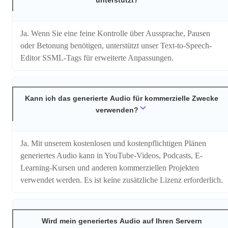
Ja. Wenn Sie eine feine Kontrolle über Aussprache, Pausen
oder Betonung benötigen, unterstützt unser Text-to-Speech-
Editor SSML-Tags für erweiterte Anpassungen.
Kann ich das generierte Audio für kommerzielle Zwecke
verwenden?
Ja. Mit unserem kostenlosen und kostenpflichtigen Plänen
generiertes Audio kann in YouTube-Videos, Podcasts, E-
Learning-Kursen und anderen kommerziellen Projekten
verwendet werden. Es ist keine zusätzliche Lizenz erforderlich.
Wird mein generiertes Audio auf Ihren Servern