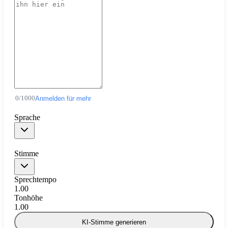
0
/
1000
Anmelden für mehr
Sprache
Stimme
Sprechtempo
1.00
Tonhöhe
1.00
KI-Stimme generieren