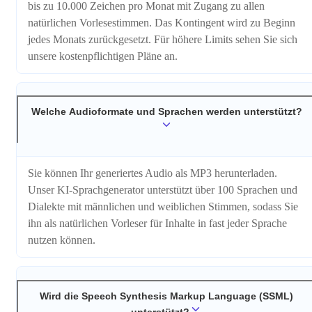
bis zu 10.000 Zeichen pro Monat mit Zugang zu allen
natürlichen Vorlesestimmen. Das Kontingent wird zu Beginn
jedes Monats zurückgesetzt. Für höhere Limits sehen Sie sich
unsere kostenpflichtigen Pläne an.
Welche Audioformate und Sprachen werden unterstützt?
Sie können Ihr generiertes Audio als MP3 herunterladen.
Unser KI-Sprachgenerator unterstützt über 100 Sprachen und
Dialekte mit männlichen und weiblichen Stimmen, sodass Sie
ihn als natürlichen Vorleser für Inhalte in fast jeder Sprache
nutzen können.
Wird die Speech Synthesis Markup Language (SSML)
unterstützt?