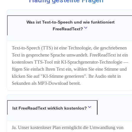
Was ist Text-to-Speech und wie funktioniert
FreeReadText?
Text-to-Speech (TTS) ist eine Technologie, die geschriebenen
Text in gesprochene Sprache umwandelt. FreeReadText ist ein
kostenloses TTS-Tool mit KI-Sprachgenerator-Technologie —
fügen Sie einfach Ihren Text ein, wählen Sie eine Stimme und
klicken Sie auf "KI-Stimme generieren". Ihr Audio steht in
Sekunden als MP3-Download bereit.
Ist FreeReadText wirklich kostenlos?
Ja. Unser kostenloser Plan ermöglicht die Umwandlung von