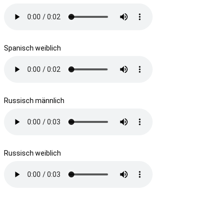
Spanisch weiblich
Russisch männlich
Russisch weiblich