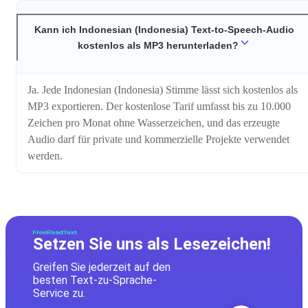
Kann ich Indonesian (Indonesia) Text-to-Speech-Audio
kostenlos als MP3 herunterladen?
Ja. Jede Indonesian (Indonesia) Stimme lässt sich kostenlos als
MP3 exportieren. Der kostenlose Tarif umfasst bis zu 10.000
Zeichen pro Monat ohne Wasserzeichen, und das erzeugte
Audio darf für private und kommerzielle Projekte verwendet
werden.
Setzen Sie uns als Lesezeichen!
Greifen Sie jederzeit auf den
besten Text-zu-Sprache-
Service zu.