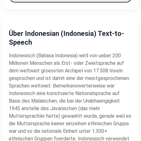
Über Indonesian (Indonesia) Text-to-
Speech
Indonesisch (Bahasa Indonesia) wird von ueber 200
Millionen Menschen als Erst- oder Zweitsprache auf
dem weltweit groessten Archipel von 17.508 Inseln
gesprochen und ist damit eine der meistgesprochenen
Sprachen weltweit. Bemerkenswerterweise war
Indonesisch eine konstruierte Nationalsprache auf
Basis des Malaiischen, die bei der Unabhaengigkeit
1945 anstelle des Javanischen (das mehr
Muttersprachler hatte) gewaehlt wurde, gerade weil es
die Muttersprache keiner einzelnen ethnischen Gruppe
war und so die nationale Einheit unter 1.300+
ethnischen Gruppen foerderte. Indonesisch verwendet