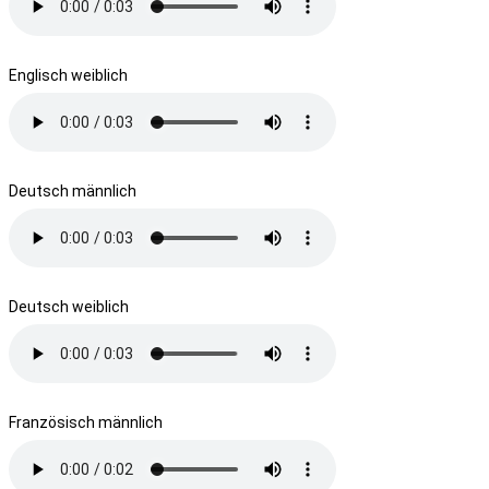
Englisch weiblich
Deutsch männlich
Deutsch weiblich
Französisch männlich