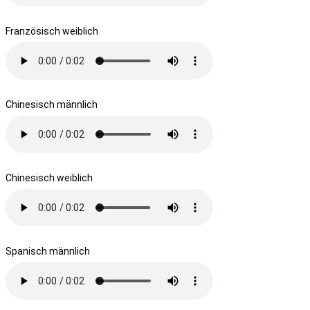
Französisch weiblich
Chinesisch männlich
Chinesisch weiblich
Spanisch männlich