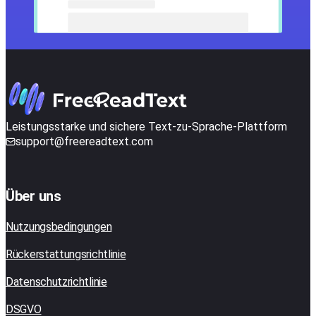
Leistungsstarke und sichere Text-zu-Sprache-Plattform
support@freereadtext.com
Über uns
Nutzungsbedingungen
Rückerstattungsrichtlinie
Datenschutzrichtlinie
DSGVO