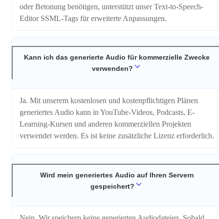
oder Betonung benötigen, unterstützt unser Text-to-Speech-
Editor SSML-Tags für erweiterte Anpassungen.
Kann ich das generierte Audio für kommerzielle Zwecke
verwenden?
Ja. Mit unserem kostenlosen und kostenpflichtigen Plänen
generiertes Audio kann in YouTube-Videos, Podcasts, E-
Learning-Kursen und anderen kommerziellen Projekten
verwendet werden. Es ist keine zusätzliche Lizenz erforderlich.
Wird mein generiertes Audio auf Ihren Servern
gespeichert?
Nein. Wir speichern keine generierten Audiodateien. Sobald