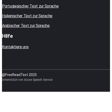
Portugiesischer Text zur Sprache
Italienischer Text zur Sprache
Arabischer Text zur Sprache
Hilfe
Kontaktiere uns
@FreeReadText 2025
Unterstützt von Azure Speech Service