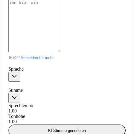
0
/
1000
Anmelden für mehr
Sprache
Stimme
Sprechtempo
1.00
Tonhöhe
1.00
KI-Stimme generieren