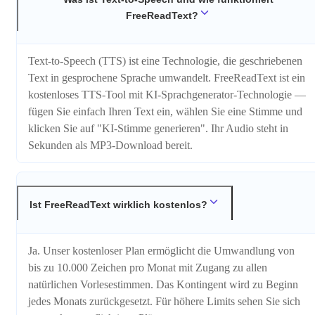
FreeReadText?
Text-to-Speech (TTS) ist eine Technologie, die geschriebenen
Text in gesprochene Sprache umwandelt. FreeReadText ist ein
kostenloses TTS-Tool mit KI-Sprachgenerator-Technologie —
fügen Sie einfach Ihren Text ein, wählen Sie eine Stimme und
klicken Sie auf "KI-Stimme generieren". Ihr Audio steht in
Sekunden als MP3-Download bereit.
Ist FreeReadText wirklich kostenlos?
Ja. Unser kostenloser Plan ermöglicht die Umwandlung von
bis zu 10.000 Zeichen pro Monat mit Zugang zu allen
natürlichen Vorlesestimmen. Das Kontingent wird zu Beginn
jedes Monats zurückgesetzt. Für höhere Limits sehen Sie sich