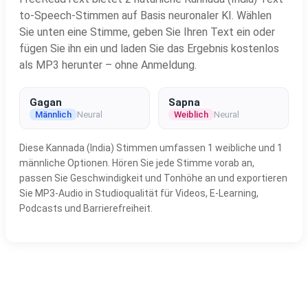
to-Speech-Stimmen auf Basis neuronaler KI. Wählen
Sie unten eine Stimme, geben Sie Ihren Text ein oder
fügen Sie ihn ein und laden Sie das Ergebnis kostenlos
als MP3 herunter – ohne Anmeldung.
Gagan
Sapna
Männlich
Neural
Weiblich
Neural
Diese Kannada (India) Stimmen umfassen 1 weibliche und 1
männliche Optionen. Hören Sie jede Stimme vorab an,
passen Sie Geschwindigkeit und Tonhöhe an und exportieren
Sie MP3-Audio in Studioqualität für Videos, E-Learning,
Podcasts und Barrierefreiheit.