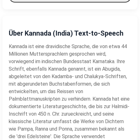
Über Kannada (India) Text-to-Speech
Kannada ist eine dravidische Sprache, die von etwa 44
Millionen Muttersprachlern gesprochen wird,
vorwiegend im indischen Bundesstaat Karnataka. Ihre
Schrift, ebenfalls Kannada genannt, ist ein Abugida,
abgeleitet von den Kadamba- und Chalukya-Schriften,
mit abgerundeten Buchstabenformen, die sich
entwickelten, um das Reissen von
Palmblattmanuskripten zu verhindern. Kannada hat eine
dokumentierte Literaturgeschichte, die bis zur Halmidi-
Inschrift von 450 n. Chr. zurueckreicht, und seine
klassische Literatur umfasst die Werke von Dichtern
wie Pampa, Ranna und Ponna, zusammen bekannt als
die 'drei Edelsteine'. Die Sprache verwendet