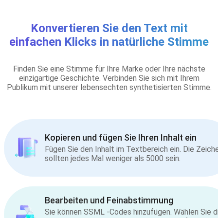
Konvertieren Sie den Text mit
einfachen Klicks in natürliche Stimme
Finden Sie eine Stimme für Ihre Marke oder Ihre nächste
einzigartige Geschichte. Verbinden Sie sich mit Ihrem
Publikum mit unserer lebensechten synthetisierten Stimme.
Kopieren und fügen Sie Ihren Inhalt ein
Fügen Sie den Inhalt im Textbereich ein. Die Zeich
sollten jedes Mal weniger als 5000 sein.
Bearbeiten und Feinabstimmung
Sie können SSML -Codes hinzufügen. Wählen Sie d