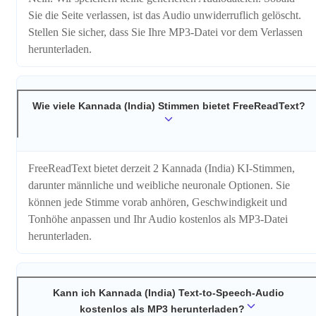
Sie die Seite verlassen, ist das Audio unwiderruflich gelöscht.
Stellen Sie sicher, dass Sie Ihre MP3-Datei vor dem Verlassen
herunterladen.
Wie viele Kannada (India) Stimmen bietet FreeReadText?
FreeReadText bietet derzeit 2 Kannada (India) KI-Stimmen,
darunter männliche und weibliche neuronale Optionen. Sie
können jede Stimme vorab anhören, Geschwindigkeit und
Tonhöhe anpassen und Ihr Audio kostenlos als MP3-Datei
herunterladen.
Kann ich Kannada (India) Text-to-Speech-Audio
kostenlos als MP3 herunterladen?