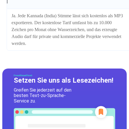
Ja. Jede Kannada (India) Stimme lässt sich kostenlos als MP3
exportieren. Der kostenlose Tarif umfasst bis zu 10.000
Zeichen pro Monat ohne Wasserzeichen, und das erzeugte
Audio darf für private und kommerzielle Projekte verwendet
werden.
Setzen Sie uns als Lesezeichen!
Greifen Sie jederzeit auf den
besten Text-zu-Sprache-
Service zu.