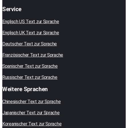
Service
Englisch US Text zur Sprache
Englisch UK Text zur Sprache
Deutscher Text zur Sprache
Französischer Text zur Sprache
Spanischer Text zur Sprache
Russischer Text zur Sprache
Weitere Sprachen
Chinesischer Text zur Sprache
Japanischer Text zur Sprache
Koreanischer Text zur Sprache