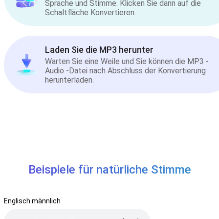
Sprache und Stimme. Klicken Sie dann auf die
Schaltfläche Konvertieren.
Laden Sie die MP3 herunter
Warten Sie eine Weile und Sie können die MP3 -
Audio -Datei nach Abschluss der Konvertierung
herunterladen.
Beispiele für natürliche Stimme
Englisch männlich