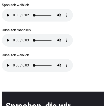
Spanisch weiblich
Russisch männlich
Russisch weiblich