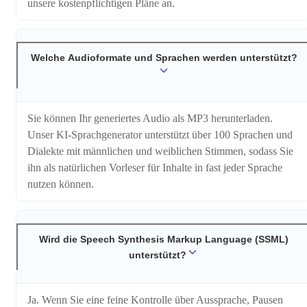
unsere kostenpflichtigen Pläne an.
Welche Audioformate und Sprachen werden unterstützt?
Sie können Ihr generiertes Audio als MP3 herunterladen.
Unser KI-Sprachgenerator unterstützt über 100 Sprachen und
Dialekte mit männlichen und weiblichen Stimmen, sodass Sie
ihn als natürlichen Vorleser für Inhalte in fast jeder Sprache
nutzen können.
Wird die Speech Synthesis Markup Language (SSML)
unterstützt?
Ja. Wenn Sie eine feine Kontrolle über Aussprache, Pausen