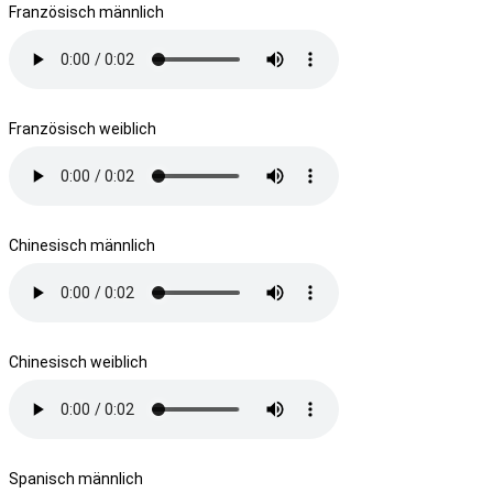
Französisch männlich
Französisch weiblich
Chinesisch männlich
Chinesisch weiblich
Spanisch männlich