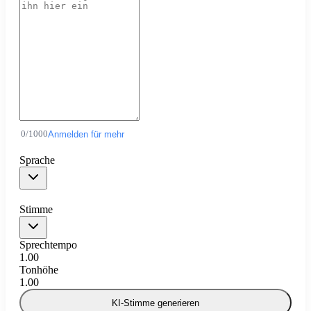
0
/
1000
Anmelden für mehr
Sprache
Stimme
Sprechtempo
1.00
Tonhöhe
1.00
KI-Stimme generieren