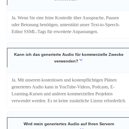
Ja. Wenn Sie eine feine Kontrolle über Aussprache, Pausen
oder Betonung benötigen, unterstützt unser Text-to-Speech-
Editor SSML-Tags für erweiterte Anpassungen.
Kann ich das generierte Audio für kommerzielle Zwecke
verwenden?
Ja. Mit unserem kostenlosen und kostenpflichtigen Plänen
generiertes Audio kann in YouTube-Videos, Podcasts, E-
Learning-Kursen und anderen kommerziellen Projekten
verwendet werden. Es ist keine zusätzliche Lizenz erforderlich.
Wird mein generiertes Audio auf Ihren Servern