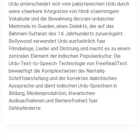
Urdu unterscheidet sich vom pakistanischen Urdu durch
seine staerkere Integration von Hindi-staemmigem
Vokabular und die Bewahrung deccani-urduischer
Merkmale im Sueden, eines Dialekts, der auf das
Bahmani-Sultanat des 14. Jahrhunderts zurueckgeht.
Bollywood verwendet Urdu ausfuehrlich fuer
Filmdialoge, Lieder und Dichtung und macht es zu einem
zentralen Element der indischen Populaerkultur. Die
Urdu-Text-to-Speech-Technologie von FreeReadText
bewaeltigt die Komplexitaeten der Nastaliq-
Schriftdarstellung und der korrekten diakritischen
Aussprache und dient indischen Urdu-Sprechern in
Bildung, Medienproduktion, literarischen
Audioaufnahmen und Barrierefreiheit fuer
Sehbehinderte.