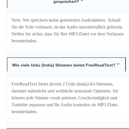
gespeichert?
Nein. Wir speichern keine generierten Audiodateien. Sobald
Sie die Seite verlassen, ist das Audio unwiderruflich gelöscht.
Stellen Sie sicher, dass Sie Ihre MP3-Datei vor dem Verlassen
herunterladen.
Wie viele Urdu (India) Stimmen bietet FreeReadText?
FreeReadText bietet derzeit 2 Urdu (India) KI-Stimmen,
darunter männliche und weibliche neuronale Optionen. Sie
können jede Stimme vorab anhören, Geschwindigkeit und
Tonhöhe anpassen und Ihr Audio kostenlos als MP3-Datei
herunterladen.