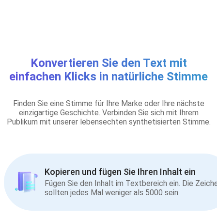
Konvertieren Sie den Text mit
einfachen Klicks in natürliche Stimme
Finden Sie eine Stimme für Ihre Marke oder Ihre nächste
einzigartige Geschichte. Verbinden Sie sich mit Ihrem
Publikum mit unserer lebensechten synthetisierten Stimme.
Kopieren und fügen Sie Ihren Inhalt ein
Fügen Sie den Inhalt im Textbereich ein. Die Zeich
sollten jedes Mal weniger als 5000 sein.