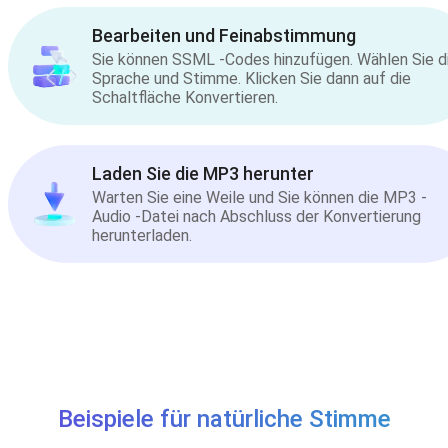
Bearbeiten und Feinabstimmung
Sie können SSML -Codes hinzufügen. Wählen Sie d
Sprache und Stimme. Klicken Sie dann auf die
Schaltfläche Konvertieren.
Laden Sie die MP3 herunter
Warten Sie eine Weile und Sie können die MP3 -
Audio -Datei nach Abschluss der Konvertierung
herunterladen.
Beispiele für natürliche Stimme