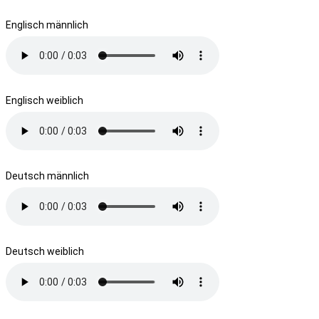
Englisch männlich
Englisch weiblich
Deutsch männlich
Deutsch weiblich