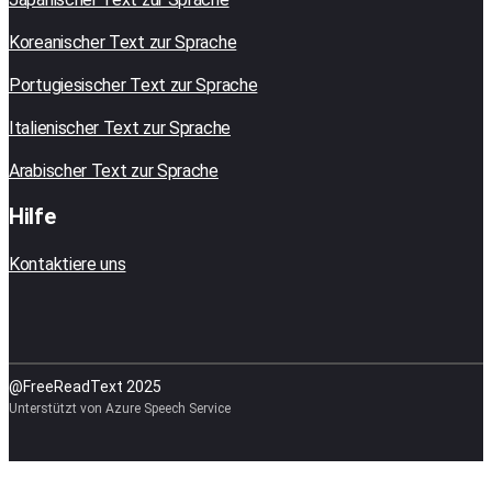
Koreanischer Text zur Sprache
Portugiesischer Text zur Sprache
Italienischer Text zur Sprache
Arabischer Text zur Sprache
Hilfe
Kontaktiere uns
@FreeReadText 2025
Unterstützt von Azure Speech Service