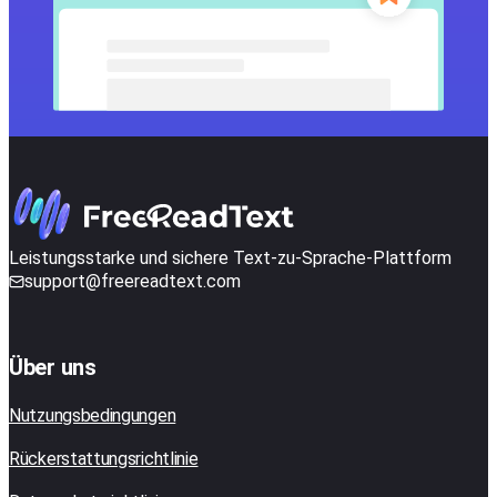
Leistungsstarke und sichere Text-zu-Sprache-Plattform
support@freereadtext.com
Über uns
Nutzungsbedingungen
Rückerstattungsrichtlinie