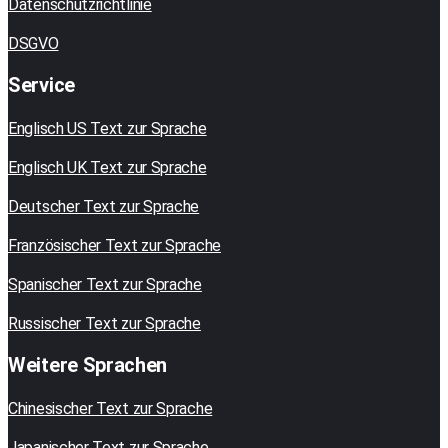
Datenschutzrichtlinie
DSGVO
Service
Englisch US Text zur Sprache
Englisch UK Text zur Sprache
Deutscher Text zur Sprache
Französischer Text zur Sprache
Spanischer Text zur Sprache
Russischer Text zur Sprache
Weitere Sprachen
Chinesischer Text zur Sprache
Japanischer Text zur Sprache