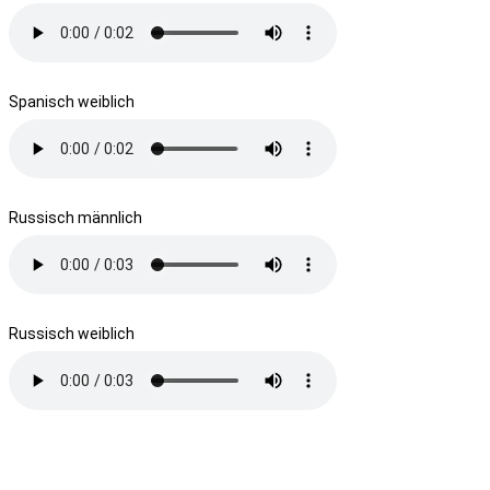
Spanisch weiblich
Russisch männlich
Russisch weiblich