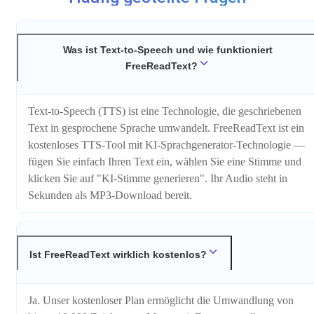
Was ist Text-to-Speech und wie funktioniert
FreeReadText?
Text-to-Speech (TTS) ist eine Technologie, die geschriebenen
Text in gesprochene Sprache umwandelt. FreeReadText ist ein
kostenloses TTS-Tool mit KI-Sprachgenerator-Technologie —
fügen Sie einfach Ihren Text ein, wählen Sie eine Stimme und
klicken Sie auf "KI-Stimme generieren". Ihr Audio steht in
Sekunden als MP3-Download bereit.
Ist FreeReadText wirklich kostenlos?
Ja. Unser kostenloser Plan ermöglicht die Umwandlung von