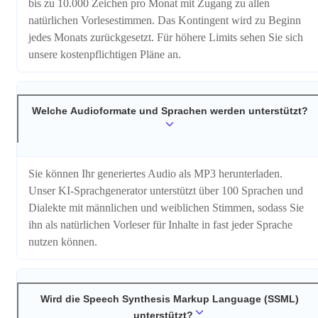
bis zu 10.000 Zeichen pro Monat mit Zugang zu allen
natürlichen Vorlesestimmen. Das Kontingent wird zu Beginn
jedes Monats zurückgesetzt. Für höhere Limits sehen Sie sich
unsere kostenpflichtigen Pläne an.
Welche Audioformate und Sprachen werden unterstützt?
Sie können Ihr generiertes Audio als MP3 herunterladen.
Unser KI-Sprachgenerator unterstützt über 100 Sprachen und
Dialekte mit männlichen und weiblichen Stimmen, sodass Sie
ihn als natürlichen Vorleser für Inhalte in fast jeder Sprache
nutzen können.
Wird die Speech Synthesis Markup Language (SSML)
unterstützt?