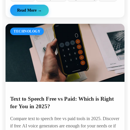
Read More
→
TECHNOLOGY
Text to Speech Free vs Paid: Which is Right
for You in 2025?
Compare text to speech free vs paid tools in 2025. Discover
if free AI voice generators are enough for your needs or if