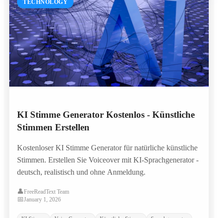
TECHNOLOGY
KI Stimme Generator Kostenlos - Künstliche
Stimmen Erstellen
Kostenloser KI Stimme Generator für natürliche künstliche
Stimmen. Erstellen Sie Voiceover mit KI-Sprachgenerator -
deutsch, realistisch und ohne Anmeldung.
👤
FreeReadText Team
📅
January 1, 2026