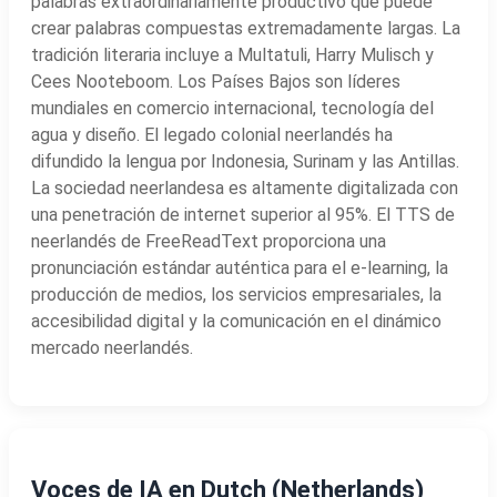
palabras extraordinariamente productivo que puede
crear palabras compuestas extremadamente largas. La
tradición literaria incluye a Multatuli, Harry Mulisch y
Cees Nooteboom. Los Países Bajos son líderes
mundiales en comercio internacional, tecnología del
agua y diseño. El legado colonial neerlandés ha
difundido la lengua por Indonesia, Surinam y las Antillas.
La sociedad neerlandesa es altamente digitalizada con
una penetración de internet superior al 95%. El TTS de
neerlandés de FreeReadText proporciona una
pronunciación estándar auténtica para el e-learning, la
producción de medios, los servicios empresariales, la
accesibilidad digital y la comunicación en el dinámico
mercado neerlandés.
Voces de IA en Dutch (Netherlands)