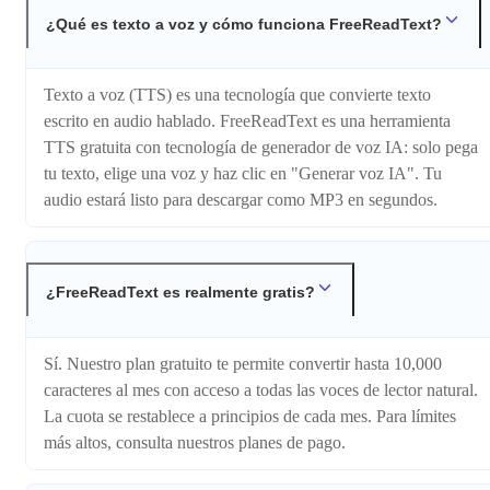
¿Qué es texto a voz y cómo funciona FreeReadText?
Texto a voz (TTS) es una tecnología que convierte texto
escrito en audio hablado. FreeReadText es una herramienta
TTS gratuita con tecnología de generador de voz IA: solo pega
tu texto, elige una voz y haz clic en "Generar voz IA". Tu
audio estará listo para descargar como MP3 en segundos.
¿FreeReadText es realmente gratis?
Sí. Nuestro plan gratuito te permite convertir hasta 10,000
caracteres al mes con acceso a todas las voces de lector natural.
La cuota se restablece a principios de cada mes. Para límites
más altos, consulta nuestros planes de pago.