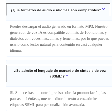
¿Qué formatos de audio e idiomas son compatibles?
Puedes descargar el audio generado en formato MP3. Nuestro
generador de voz IA es compatible con más de 100 idiomas y
dialectos con voces masculinas y femeninas, por lo que puedes
usarlo como lector natural para contenido en casi cualquier
idioma.
¿Se admite el lenguaje de marcado de síntesis de voz
(SSML)?
Sí. Si necesitas un control preciso sobre la pronunciación, las
pausas o el énfasis, nuestro editor de texto a voz admite
etiquetas SSML para personalización avanzada.