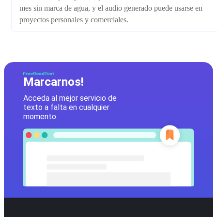
mes sin marca de agua, y el audio generado puede usarse en
proyectos personales y comerciales.
Marcarnos!
Acceda al mejor servicio de
texto a falta en cualquier
momento.