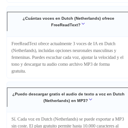
¿Cuántas voces en Dutch (Netherlands) ofrece
FreeReadText?
FreeReadText ofrece actualmente 3 voces de IA en Dutch
(Netherlands), incluidas opciones neuronales masculinas y
femeninas. Puedes escuchar cada voz, ajustar la velocidad y el
tono y descargar tu audio como archivo MP3 de forma
gratuita.
¿Puedo descargar gratis el audio de texto a voz en Dutch
(Netherlands) en MP3?
Sí. Cada voz en Dutch (Netherlands) se puede exportar a MP3
sin coste. El plan gratuito permite hasta 10.000 caracteres al