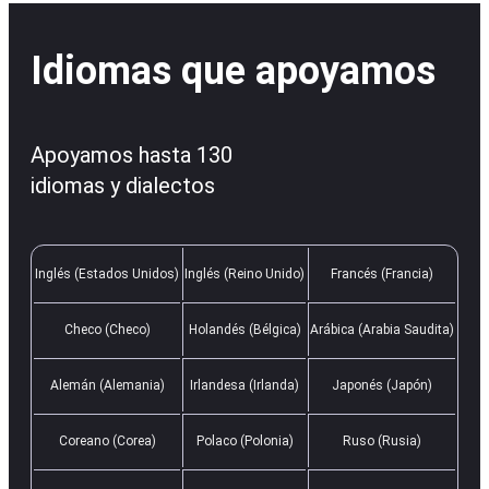
Idiomas que apoyamos
Apoyamos hasta 130
idiomas y dialectos
Inglés (Estados Unidos)
Inglés (Reino Unido)
Francés (Francia)
Checo (Checo)
Holandés (Bélgica)
Arábica (Arabia Saudita)
Alemán (Alemania)
Irlandesa (Irlanda)
Japonés (Japón)
Coreano (Corea)
Polaco (Polonia)
Ruso (Rusia)