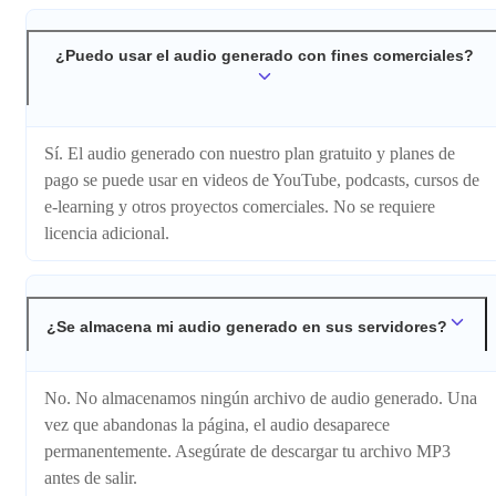
¿Puedo usar el audio generado con fines comerciales?
Sí. El audio generado con nuestro plan gratuito y planes de
pago se puede usar en videos de YouTube, podcasts, cursos de
e-learning y otros proyectos comerciales. No se requiere
licencia adicional.
¿Se almacena mi audio generado en sus servidores?
No. No almacenamos ningún archivo de audio generado. Una
vez que abandonas la página, el audio desaparece
permanentemente. Asegúrate de descargar tu archivo MP3
antes de salir.