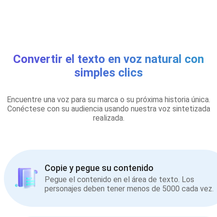
Convertir el texto en voz natural con
simples clics
Encuentre una voz para su marca o su próxima historia única.
Conéctese con su audiencia usando nuestra voz sintetizada
realizada.
Copie y pegue su contenido
Pegue el contenido en el área de texto. Los
personajes deben tener menos de 5000 cada vez.