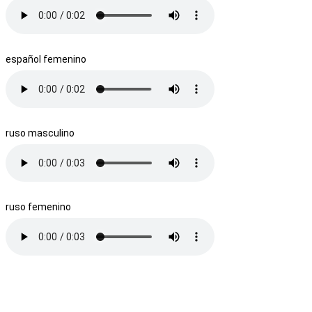
español femenino
ruso masculino
ruso femenino