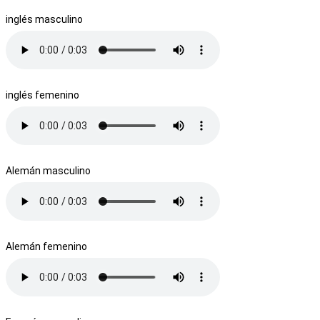
inglés masculino
inglés femenino
Alemán masculino
Alemán femenino