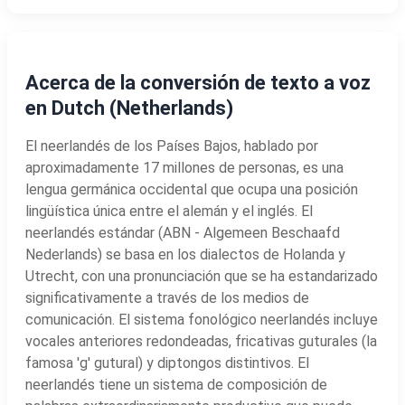
Acerca de la conversión de texto a voz
en Dutch (Netherlands)
El neerlandés de los Países Bajos, hablado por
aproximadamente 17 millones de personas, es una
lengua germánica occidental que ocupa una posición
lingüística única entre el alemán y el inglés. El
neerlandés estándar (ABN - Algemeen Beschaafd
Nederlands) se basa en los dialectos de Holanda y
Utrecht, con una pronunciación que se ha estandarizado
significativamente a través de los medios de
comunicación. El sistema fonológico neerlandés incluye
vocales anteriores redondeadas, fricativas guturales (la
famosa 'g' gutural) y diptongos distintivos. El
neerlandés tiene un sistema de composición de