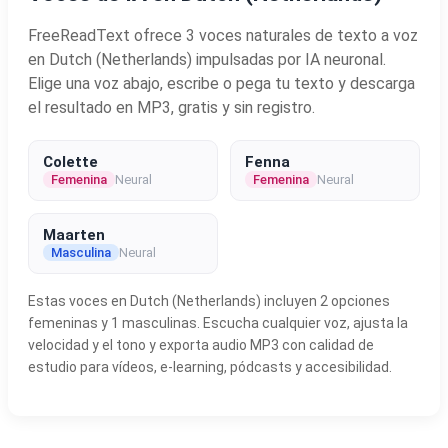
FreeReadText ofrece 3 voces naturales de texto a voz
en Dutch (Netherlands) impulsadas por IA neuronal.
Elige una voz abajo, escribe o pega tu texto y descarga
el resultado en MP3, gratis y sin registro.
Colette
Fenna
Femenina
Neural
Femenina
Neural
Maarten
Masculina
Neural
Estas voces en Dutch (Netherlands) incluyen 2 opciones
femeninas y 1 masculinas. Escucha cualquier voz, ajusta la
velocidad y el tono y exporta audio MP3 con calidad de
estudio para vídeos, e-learning, pódcasts y accesibilidad.