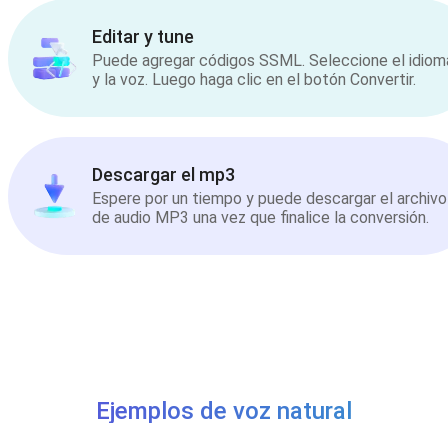
Editar y tune
Puede agregar códigos SSML. Seleccione el idiom
y la voz. Luego haga clic en el botón Convertir.
Descargar el mp3
Espere por un tiempo y puede descargar el archivo
de audio MP3 una vez que finalice la conversión.
Ejemplos de voz natural