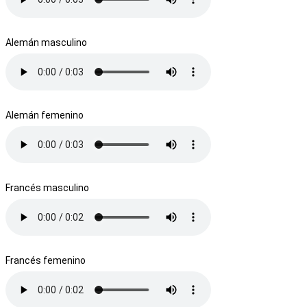
Alemán masculino
Alemán femenino
Francés masculino
Francés femenino