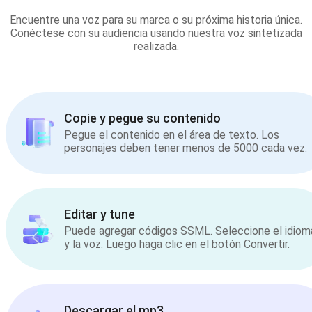
Encuentre una voz para su marca o su próxima historia única.
Conéctese con su audiencia usando nuestra voz sintetizada
realizada.
Copie y pegue su contenido
Pegue el contenido en el área de texto. Los
personajes deben tener menos de 5000 cada vez.
Editar y tune
Puede agregar códigos SSML. Seleccione el idiom
y la voz. Luego haga clic en el botón Convertir.
Descargar el mp3