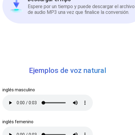
Espere por un tiempo y puede descargar el archivo
de audio MP3 una vez que finalice la conversión.
Ejemplos de voz natural
inglés masculino
inglés femenino