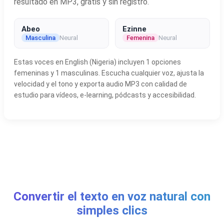
resultado en MP3, gratis y sin registro.
Abeo
Ezinne
Masculina
Neural
Femenina
Neural
Estas voces en English (Nigeria) incluyen 1 opciones
femeninas y 1 masculinas. Escucha cualquier voz, ajusta la
velocidad y el tono y exporta audio MP3 con calidad de
estudio para vídeos, e-learning, pódcasts y accesibilidad.
Convertir el texto en voz natural con
simples clics