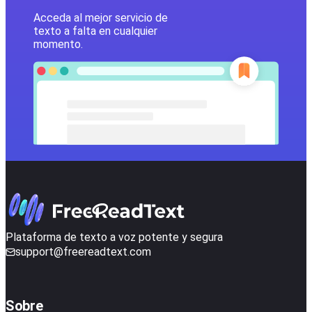
Acceda al mejor servicio de
texto a falta en cualquier
momento.
Plataforma de texto a voz potente y segura
support@freereadtext.com
Sobre