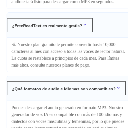
audio estará listo para descargar como MP3 en segundos.
¿FreeReadText es realmente gratis?
Sí. Nuestro plan gratuito te permite convertir hasta 10,000
caracteres al mes con acceso a todas las voces de lector natural.
La cuota se restablece a principios de cada mes. Para límites
más altos, consulta nuestros planes de pago.
¿Qué formatos de audio e idiomas son compatibles?
Puedes descargar el audio generado en formato MP3. Nuestro
generador de voz IA es compatible con más de 100 idiomas y
dialectos con voces masculinas y femeninas, por lo que puedes