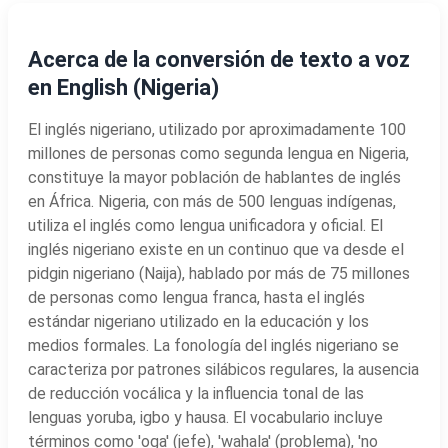
Acerca de la conversión de texto a voz
en English (Nigeria)
El inglés nigeriano, utilizado por aproximadamente 100
millones de personas como segunda lengua en Nigeria,
constituye la mayor población de hablantes de inglés
en África. Nigeria, con más de 500 lenguas indígenas,
utiliza el inglés como lengua unificadora y oficial. El
inglés nigeriano existe en un continuo que va desde el
pidgin nigeriano (Naija), hablado por más de 75 millones
de personas como lengua franca, hasta el inglés
estándar nigeriano utilizado en la educación y los
medios formales. La fonología del inglés nigeriano se
caracteriza por patrones silábicos regulares, la ausencia
de reducción vocálica y la influencia tonal de las
lenguas yoruba, igbo y hausa. El vocabulario incluye
términos como 'oga' (jefe), 'wahala' (problema), 'no