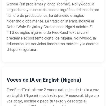
wahala' (sin problema) y 'chop' (comer). Nollywood, la
segunda mayor industria cinematográfica del mundo por
número de producciones, ha difundido el inglés
nigeriano globalmente. La tradición literaria incluye al
Nobel Wole Soyinka y Chimamanda Ngozi Adichie. El
TTS de inglés nigeriano de FreeReadText sirve al
creciente ecosistema digital de Nigeria, Nollywood, la
educación, los servicios financieros móviles y la enorme
diáspora nigeriana.
Voces de IA en English (Nigeria)
FreeReadText ofrece 2 voces naturales de texto a voz
en English (Nigeria) impulsadas por IA neuronal. Elige una
voz abajo, escribe o pega tu texto y descarga el