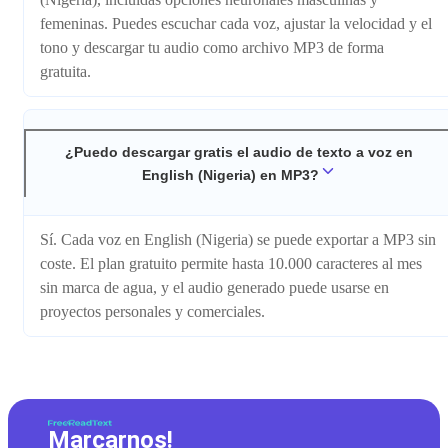
femeninas. Puedes escuchar cada voz, ajustar la velocidad y el
tono y descargar tu audio como archivo MP3 de forma
gratuita.
¿Puedo descargar gratis el audio de texto a voz en
English (Nigeria) en MP3?
Sí. Cada voz en English (Nigeria) se puede exportar a MP3 sin
coste. El plan gratuito permite hasta 10.000 caracteres al mes
sin marca de agua, y el audio generado puede usarse en
proyectos personales y comerciales.
Marcarnos!