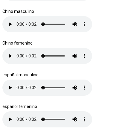
Chino masculino
Chino femenino
español masculino
español femenino