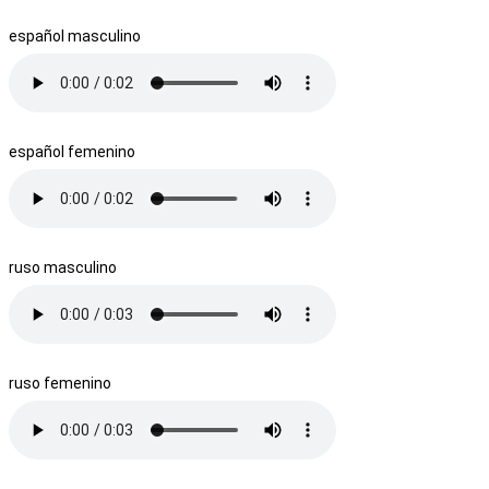
español masculino
español femenino
ruso masculino
ruso femenino