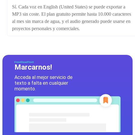
Sí. Cada voz en English (United States) se puede exportar a
MP3 sin coste. El plan gratuito permite hasta 10.000 caracteres
al mes sin marca de agua, y el audio generado puede usarse en
proyectos personales y comerciales.
Marcarnos!
Acceda al mejor servicio de
texto a falta en cualquier
momento.