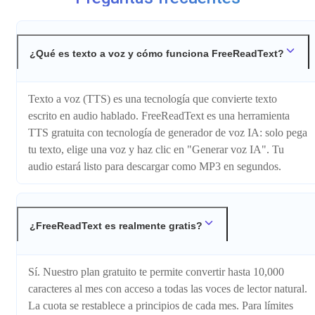
¿Qué es texto a voz y cómo funciona FreeReadText?
Texto a voz (TTS) es una tecnología que convierte texto
escrito en audio hablado. FreeReadText es una herramienta
TTS gratuita con tecnología de generador de voz IA: solo pega
tu texto, elige una voz y haz clic en "Generar voz IA". Tu
audio estará listo para descargar como MP3 en segundos.
¿FreeReadText es realmente gratis?
Sí. Nuestro plan gratuito te permite convertir hasta 10,000
caracteres al mes con acceso a todas las voces de lector natural.
La cuota se restablece a principios de cada mes. Para límites