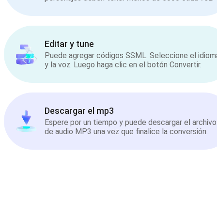
Editar y tune
Puede agregar códigos SSML. Seleccione el idiom
y la voz. Luego haga clic en el botón Convertir.
Descargar el mp3
Espere por un tiempo y puede descargar el archivo
de audio MP3 una vez que finalice la conversión.