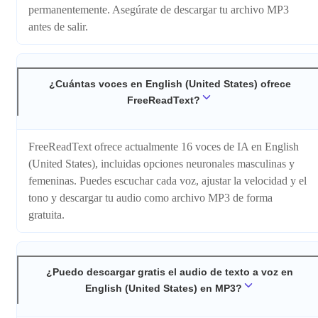
permanentemente. Asegúrate de descargar tu archivo MP3
antes de salir.
¿Cuántas voces en English (United States) ofrece
FreeReadText?
FreeReadText ofrece actualmente 16 voces de IA en English
(United States), incluidas opciones neuronales masculinas y
femeninas. Puedes escuchar cada voz, ajustar la velocidad y el
tono y descargar tu audio como archivo MP3 de forma
gratuita.
¿Puedo descargar gratis el audio de texto a voz en
English (United States) en MP3?