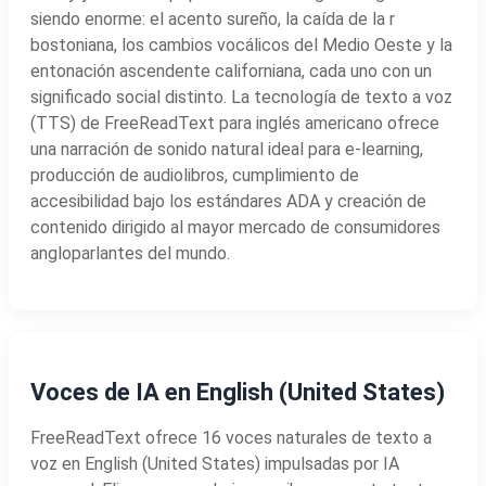
siendo enorme: el acento sureño, la caída de la r
bostoniana, los cambios vocálicos del Medio Oeste y la
entonación ascendente californiana, cada uno con un
significado social distinto. La tecnología de texto a voz
(TTS) de FreeReadText para inglés americano ofrece
una narración de sonido natural ideal para e-learning,
producción de audiolibros, cumplimiento de
accesibilidad bajo los estándares ADA y creación de
contenido dirigido al mayor mercado de consumidores
angloparlantes del mundo.
Voces de IA en English (United States)
FreeReadText ofrece 16 voces naturales de texto a
voz en English (United States) impulsadas por IA