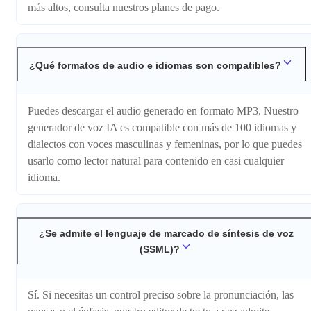
más altos, consulta nuestros planes de pago.
¿Qué formatos de audio e idiomas son compatibles?
Puedes descargar el audio generado en formato MP3. Nuestro
generador de voz IA es compatible con más de 100 idiomas y
dialectos con voces masculinas y femeninas, por lo que puedes
usarlo como lector natural para contenido en casi cualquier
idioma.
¿Se admite el lenguaje de marcado de síntesis de voz
(SSML)?
Sí. Si necesitas un control preciso sobre la pronunciación, las