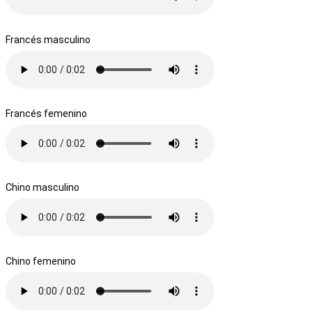
Francés masculino
Francés femenino
Chino masculino
Chino femenino