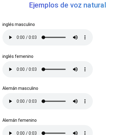
Ejemplos de voz natural
inglés masculino
inglés femenino
Alemán masculino
Alemán femenino