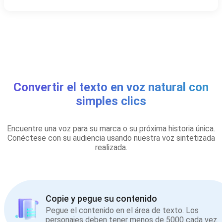
Convertir el texto en voz natural con
simples clics
Encuentre una voz para su marca o su próxima historia única.
Conéctese con su audiencia usando nuestra voz sintetizada
realizada.
Copie y pegue su contenido
Pegue el contenido en el área de texto. Los
personajes deben tener menos de 5000 cada vez.