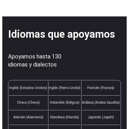
Idiomas que apoyamos
Apoyamos hasta 130
idiomas y dialectos
Inglés (Estados Unidos)
Inglés (Reino Unido)
Francés (Francia)
Checo (Checo)
Holandés (Bélgica)
Arábica (Arabia Saudita)
Alemán (Alemania)
Irlandesa (Irlanda)
Japonés (Japón)