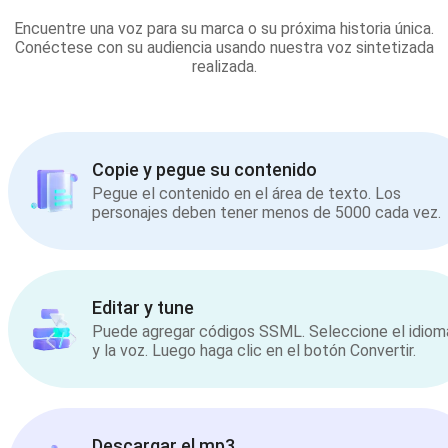
Encuentre una voz para su marca o su próxima historia única.
Conéctese con su audiencia usando nuestra voz sintetizada
realizada.
Copie y pegue su contenido
Pegue el contenido en el área de texto. Los
personajes deben tener menos de 5000 cada vez.
Editar y tune
Puede agregar códigos SSML. Seleccione el idiom
y la voz. Luego haga clic en el botón Convertir.
Descargar el mp3