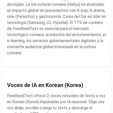
del inglés. La ola cultural coreana (Hallyu) ha alcanzado
un impacto global sin precedentes con K-pop, K-drama,
cine (Parásitos) y gastronomía. Corea del Sur es líder en
tecnología (Samsung, LG, Hyundai). El TTS de coreano
de FreeReadText es esencial para el mercado
tecnológico coreano, la industria del entretenimiento, el
e-learning, los servicios gubernamentales digitales y la
creciente audiencia global interesada en la cultura
coreana.
Voces de IA en Korean (Korea)
FreeReadText ofrece 2 voces naturales de texto a voz
en Korean (Korea) impulsadas por IA neuronal. Elige una
voz abajo, escribe o pega tu texto y descarga el