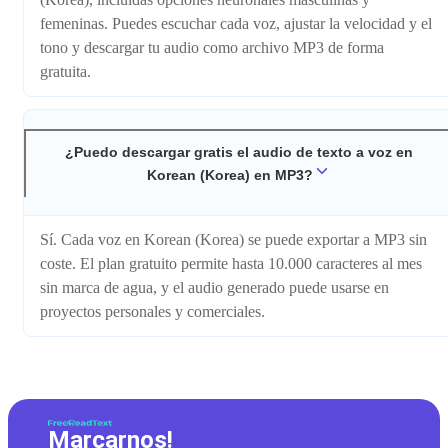
femeninas. Puedes escuchar cada voz, ajustar la velocidad y el
tono y descargar tu audio como archivo MP3 de forma
gratuita.
¿Puedo descargar gratis el audio de texto a voz en
Korean (Korea) en MP3?
Sí. Cada voz en Korean (Korea) se puede exportar a MP3 sin
coste. El plan gratuito permite hasta 10.000 caracteres al mes
sin marca de agua, y el audio generado puede usarse en
proyectos personales y comerciales.
Marcarnos!