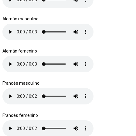
Alemán masculino
Alemán femenino
Francés masculino
Francés femenino