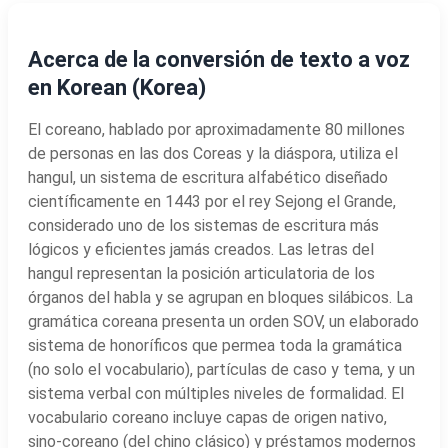
Acerca de la conversión de texto a voz
en Korean (Korea)
El coreano, hablado por aproximadamente 80 millones
de personas en las dos Coreas y la diáspora, utiliza el
hangul, un sistema de escritura alfabético diseñado
científicamente en 1443 por el rey Sejong el Grande,
considerado uno de los sistemas de escritura más
lógicos y eficientes jamás creados. Las letras del
hangul representan la posición articulatoria de los
órganos del habla y se agrupan en bloques silábicos. La
gramática coreana presenta un orden SOV, un elaborado
sistema de honoríficos que permea toda la gramática
(no solo el vocabulario), partículas de caso y tema, y un
sistema verbal con múltiples niveles de formalidad. El
vocabulario coreano incluye capas de origen nativo,
sino-coreano (del chino clásico) y préstamos modernos