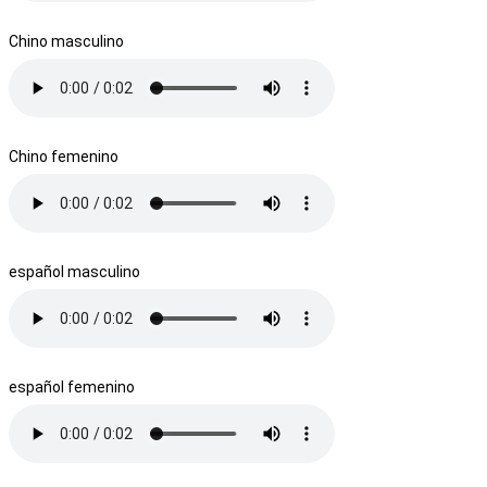
Chino masculino
Chino femenino
español masculino
español femenino