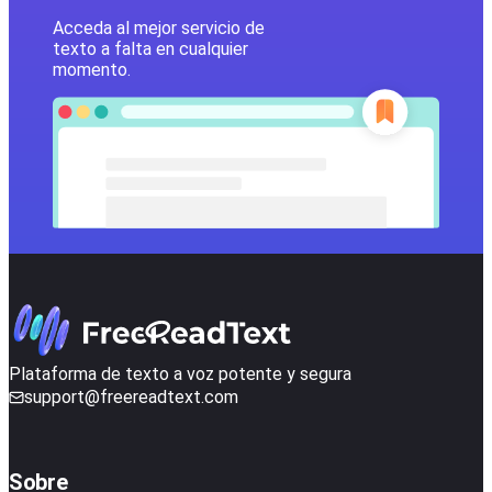
Acceda al mejor servicio de
texto a falta en cualquier
momento.
Plataforma de texto a voz potente y segura
support@freereadtext.com
Sobre