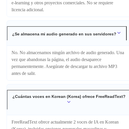
e-learning y otros proyectos comerciales. No se requiere
licencia adicional.
¿Se almacena mi audio generado en sus servidores?
No. No almacenamos ningún archivo de audio generado. Una
vez que abandonas la página, el audio desaparece
permanentemente. Asegúrate de descargar tu archivo MP3
antes de salir.
¿Cuántas voces en Korean (Korea) ofrece FreeReadText?
FreeReadText ofrece actualmente 2 voces de IA en Korean
(Korea), incluidas opciones neuronales masculinas y