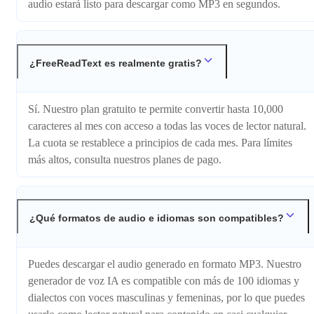
audio estará listo para descargar como MP3 en segundos.
¿FreeReadText es realmente gratis?
Sí. Nuestro plan gratuito te permite convertir hasta 10,000
caracteres al mes con acceso a todas las voces de lector natural.
La cuota se restablece a principios de cada mes. Para límites
más altos, consulta nuestros planes de pago.
¿Qué formatos de audio e idiomas son compatibles?
Puedes descargar el audio generado en formato MP3. Nuestro
generador de voz IA es compatible con más de 100 idiomas y
dialectos con voces masculinas y femeninas, por lo que puedes