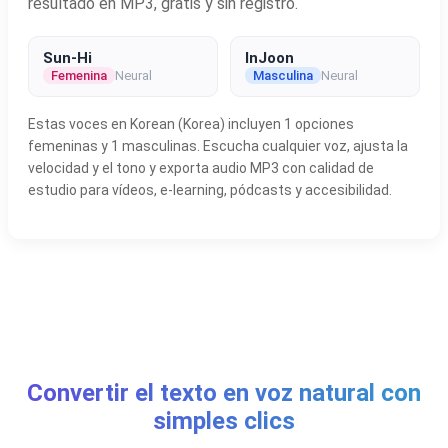
resultado en MP3, gratis y sin registro.
Sun-Hi
InJoon
Femenina
Neural
Masculina
Neural
Estas voces en Korean (Korea) incluyen 1 opciones
femeninas y 1 masculinas. Escucha cualquier voz, ajusta la
velocidad y el tono y exporta audio MP3 con calidad de
estudio para vídeos, e-learning, pódcasts y accesibilidad.
Convertir el texto en voz natural con
simples clics