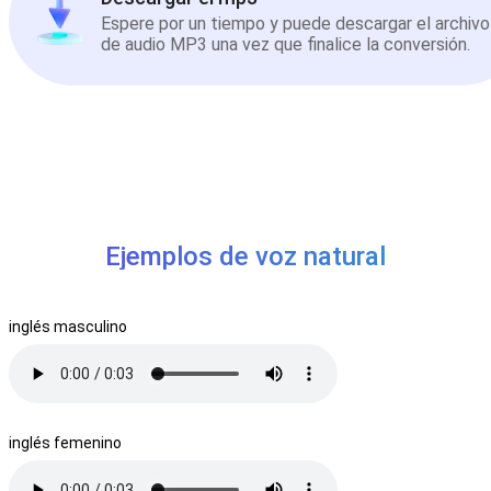
Espere por un tiempo y puede descargar el archivo
de audio MP3 una vez que finalice la conversión.
Ejemplos de voz natural
inglés masculino
inglés femenino