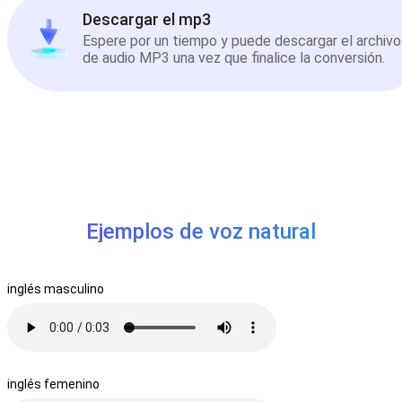
Descargar el mp3
Espere por un tiempo y puede descargar el archivo
de audio MP3 una vez que finalice la conversión.
Ejemplos de voz natural
inglés masculino
inglés femenino