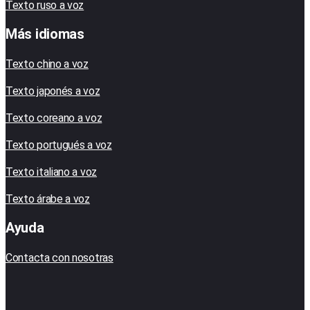
Texto ruso a voz
Más idiomas
Texto chino a voz
Texto japonés a voz
Texto coreano a voz
Texto portugués a voz
Texto italiano a voz
Texto árabe a voz
Ayuda
Contacta con nosotras