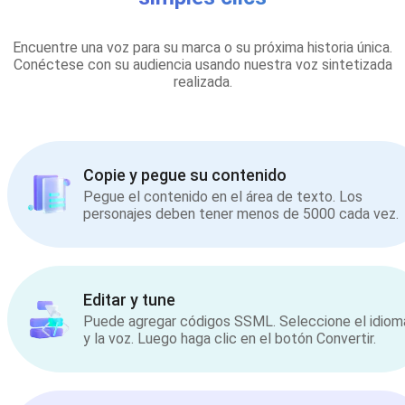
Encuentre una voz para su marca o su próxima historia única.
Conéctese con su audiencia usando nuestra voz sintetizada
realizada.
Copie y pegue su contenido
Pegue el contenido en el área de texto. Los
personajes deben tener menos de 5000 cada vez.
Editar y tune
Puede agregar códigos SSML. Seleccione el idiom
y la voz. Luego haga clic en el botón Convertir.