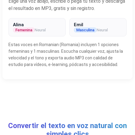
Elige una voz abajo, escribe o pega tu texto y descarga
el resultado en MP3, gratis y sin registro.
Alina
Emil
Femenina
Neural
Masculina
Neural
Estas voces en Romanian (Romania) incluyen 1 opciones
femeninas y 1 masculinas. Escucha cualquier voz, ajusta la
velocidad y el tono y exporta audio MP3 con calidad de
estudio para vídeos, e-learning, pódcasts y accesibilidad.
Convertir el texto en voz natural con
simples clics