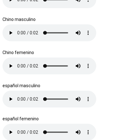
Chino masculino
Chino femenino
español masculino
español femenino