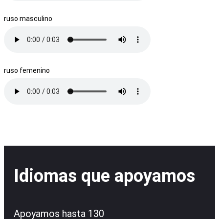
ruso masculino
ruso femenino
Idiomas que apoyamos
Apoyamos hasta 130