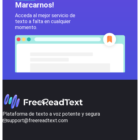
Marcarnos!
Acceda al mejor servicio de
texto a falta en cualquier
momento.
Plataforma de texto a voz potente y segura
support@freereadtext.com