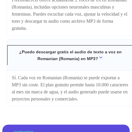
(Romania), incluidas opciones neuronales masculinas y
femeninas. Puedes escuchar cada voz, ajustar la velocidad y el
tono y descargar tu audio como archivo MP3 de forma
gratuita.
¿Puedo descargar gratis el audio de texto a voz en
Romanian (Romania) en MP3?
Sí. Cada voz en Romanian (Romania) se puede exportar a
MP3 sin coste. El plan gratuito permite hasta 10.000 caracteres
al mes sin marca de agua, y el audio generado puede usarse en
proyectos personales y comerciales.