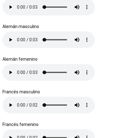
Alemán masculino
Alemán femenino
Francés masculino
Francés femenino