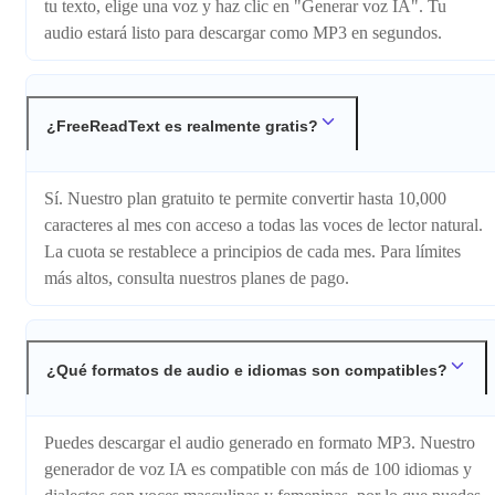
tu texto, elige una voz y haz clic en "Generar voz IA". Tu
audio estará listo para descargar como MP3 en segundos.
¿FreeReadText es realmente gratis?
Sí. Nuestro plan gratuito te permite convertir hasta 10,000
caracteres al mes con acceso a todas las voces de lector natural.
La cuota se restablece a principios de cada mes. Para límites
más altos, consulta nuestros planes de pago.
¿Qué formatos de audio e idiomas son compatibles?
Puedes descargar el audio generado en formato MP3. Nuestro
generador de voz IA es compatible con más de 100 idiomas y