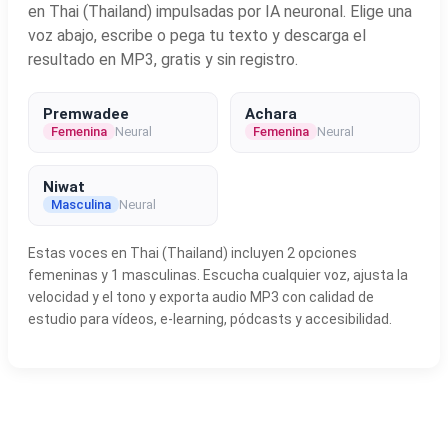
en Thai (Thailand) impulsadas por IA neuronal. Elige una
voz abajo, escribe o pega tu texto y descarga el
resultado en MP3, gratis y sin registro.
Premwadee
Achara
Femenina
Neural
Femenina
Neural
Niwat
Masculina
Neural
Estas voces en Thai (Thailand) incluyen 2 opciones
femeninas y 1 masculinas. Escucha cualquier voz, ajusta la
velocidad y el tono y exporta audio MP3 con calidad de
estudio para vídeos, e-learning, pódcasts y accesibilidad.