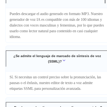
Puedes descargar el audio generado en formato MP3. Nuestro
generador de voz IA es compatible con más de 100 idiomas y
dialectos con voces masculinas y femeninas, por lo que puedes
usarlo como lector natural para contenido en casi cualquier
idioma.
¿Se admite el lenguaje de marcado de síntesis de voz
(SSML)?
Sí. Si necesitas un control preciso sobre la pronunciación, las
pausas o el énfasis, nuestro editor de texto a voz admite
etiquetas SSML para personalización avanzada.