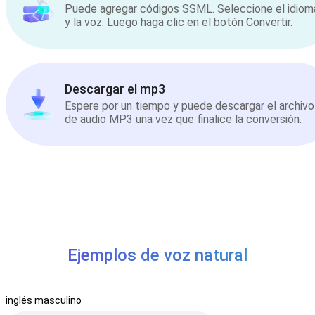
Puede agregar códigos SSML. Seleccione el idiom
y la voz. Luego haga clic en el botón Convertir.
Descargar el mp3
Espere por un tiempo y puede descargar el archivo
de audio MP3 una vez que finalice la conversión.
Ejemplos de voz natural
inglés masculino