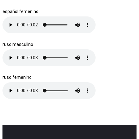
español femenino
ruso masculino
ruso femenino