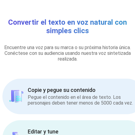
Convertir el texto en voz natural con
simples clics
Encuentre una voz para su marca o su próxima historia única.
Conéctese con su audiencia usando nuestra voz sintetizada
realizada.
Copie y pegue su contenido
Pegue el contenido en el área de texto. Los
personajes deben tener menos de 5000 cada vez.
Editar y tune