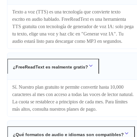
Texto a voz (TTS) es una tecnología que convierte texto
escrito en audio hablado. FreeReadText es una herramienta
TTS gratuita con tecnología de generador de voz IA: solo pega
tu texto, elige una voz y haz clic en "Generar voz IA". Tu
audio estará listo para descargar como MP3 en segundos.
¿FreeReadText es realmente gratis?
Sí. Nuestro plan gratuito te permite convertir hasta 10,000
caracteres al mes con acceso a todas las voces de lector natural.
La cuota se restablece a principios de cada mes. Para límites
más altos, consulta nuestros planes de pago.
¿Qué formatos de audio e idiomas son compatibles?