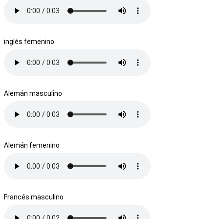
inglés femenino
Alemán masculino
Alemán femenino
Francés masculino