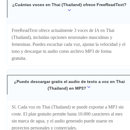
¿Cuántas voces en Thai (Thailand) ofrece FreeReadText?
FreeReadText ofrece actualmente 3 voces de IA en Thai
(Thailand), incluidas opciones neuronales masculinas y
femeninas. Puedes escuchar cada voz, ajustar la velocidad y el
tono y descargar tu audio como archivo MP3 de forma
gratuita.
¿Puedo descargar gratis el audio de texto a voz en Thai
(Thailand) en MP3?
Sí. Cada voz en Thai (Thailand) se puede exportar a MP3 sin
coste. El plan gratuito permite hasta 10.000 caracteres al mes
sin marca de agua, y el audio generado puede usarse en
proyectos personales y comerciales.