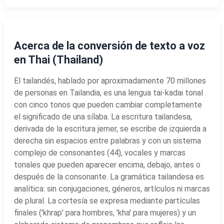
Acerca de la conversión de texto a voz
en Thai (Thailand)
El tailandés, hablado por aproximadamente 70 millones
de personas en Tailandia, es una lengua tai-kadai tonal
con cinco tonos que pueden cambiar completamente
el significado de una sílaba. La escritura tailandesa,
derivada de la escritura jemer, se escribe de izquierda a
derecha sin espacios entre palabras y con un sistema
complejo de consonantes (44), vocales y marcas
tonales que pueden aparecer encima, debajo, antes o
después de la consonante. La gramática tailandesa es
analítica: sin conjugaciones, géneros, artículos ni marcas
de plural. La cortesía se expresa mediante partículas
finales ('khrap' para hombres, 'kha' para mujeres) y un