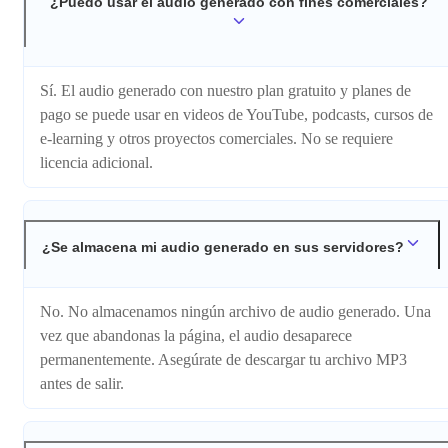
¿Puedo usar el audio generado con fines comerciales?
Sí. El audio generado con nuestro plan gratuito y planes de
pago se puede usar en videos de YouTube, podcasts, cursos de
e-learning y otros proyectos comerciales. No se requiere
licencia adicional.
¿Se almacena mi audio generado en sus servidores?
No. No almacenamos ningún archivo de audio generado. Una
vez que abandonas la página, el audio desaparece
permanentemente. Asegúrate de descargar tu archivo MP3
antes de salir.