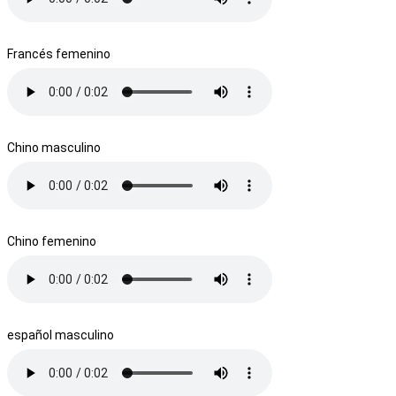
Francés femenino
Chino masculino
Chino femenino
español masculino