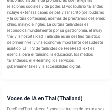
elaborado sistema de pronombres que refleja las
relaciones sociales y de poder. El vocabulario tailandés
incluye extensas capas de pali y sánscrito (del budismo
y la cultura cortesana), además de préstamos del jemer,
chino, malayo e inglés. La cultura tailandesa es
reconocida mundialmente por su gastronomía, el muay
thai y la hospitalidad. Tailandia es un destino turístico
de primer nivel y una economía importante del sudeste
asiático. El TTS de tailandés de FreeReadText es
esencial para el turismo, la educación, los medios
tailandeses, el e-learning, los servicios
gubernamentales y la accesibilidad digital.
Voces de IA en Thai (Thailand)
FreeReadText ofrece 3 voces naturales de texto a voz