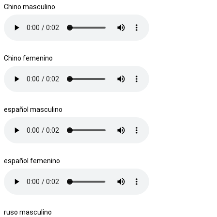
Chino masculino
Chino femenino
español masculino
español femenino
ruso masculino