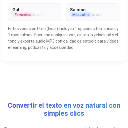
Gul
Salman
Femenina
Neural
Masculina
Neural
Estas voces en Urdu (India) incluyen 1 opciones femeninas y
1 masculinas. Escucha cualquier voz, ajusta la velocidad y el
tono y exporta audio MP3 con calidad de estudio para vídeos,
e-learning, pódcasts y accesibilidad.
Convertir el texto en voz natural con
simples clics