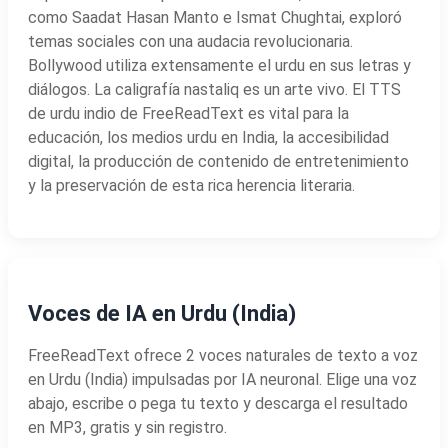
como Saadat Hasan Manto e Ismat Chughtai, exploró
temas sociales con una audacia revolucionaria.
Bollywood utiliza extensamente el urdu en sus letras y
diálogos. La caligrafía nastaliq es un arte vivo. El TTS
de urdu indio de FreeReadText es vital para la
educación, los medios urdu en India, la accesibilidad
digital, la producción de contenido de entretenimiento
y la preservación de esta rica herencia literaria.
Voces de IA en Urdu (India)
FreeReadText ofrece 2 voces naturales de texto a voz
en Urdu (India) impulsadas por IA neuronal. Elige una voz
abajo, escribe o pega tu texto y descarga el resultado
en MP3, gratis y sin registro.