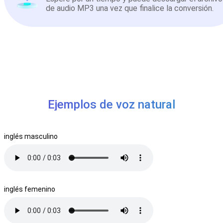
de audio MP3 una vez que finalice la conversión.
Ejemplos de voz natural
inglés masculino
inglés femenino