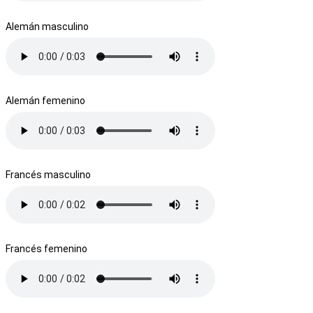
Alemán masculino
Alemán femenino
Francés masculino
Francés femenino