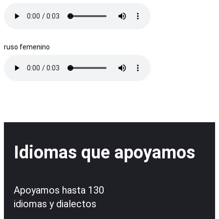
ruso femenino
Idiomas que apoyamos
Apoyamos hasta 130
idiomas y dialectos