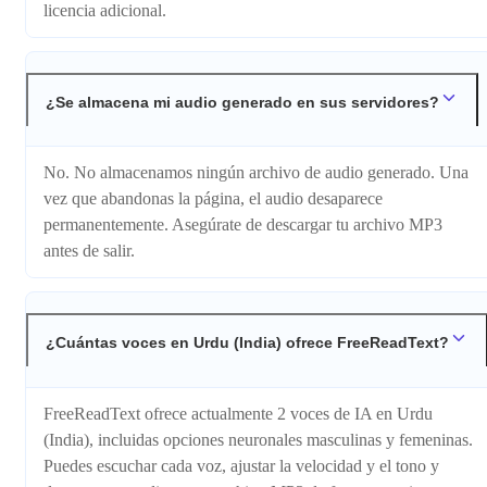
licencia adicional.
¿Se almacena mi audio generado en sus servidores?
No. No almacenamos ningún archivo de audio generado. Una
vez que abandonas la página, el audio desaparece
permanentemente. Asegúrate de descargar tu archivo MP3
antes de salir.
¿Cuántas voces en Urdu (India) ofrece FreeReadText?
FreeReadText ofrece actualmente 2 voces de IA en Urdu
(India), incluidas opciones neuronales masculinas y femeninas.
Puedes escuchar cada voz, ajustar la velocidad y el tono y