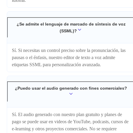
idioma.
¿Se admite el lenguaje de marcado de síntesis de voz
(SSML)?
Sí. Si necesitas un control preciso sobre la pronunciación, las
pausas o el énfasis, nuestro editor de texto a voz admite
etiquetas SSML para personalización avanzada.
¿Puedo usar el audio generado con fines comerciales?
Sí. El audio generado con nuestro plan gratuito y planes de
pago se puede usar en videos de YouTube, podcasts, cursos de
e-learning y otros proyectos comerciales. No se requiere