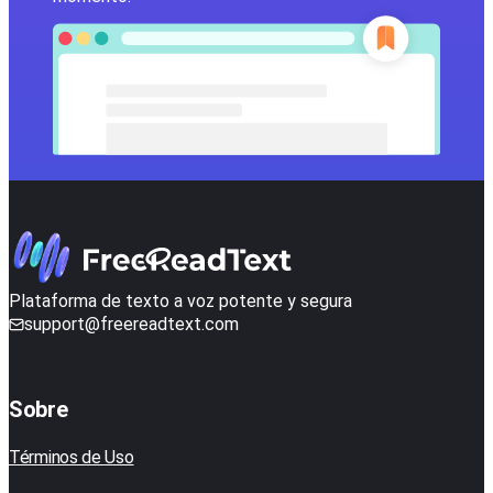
Plataforma de texto a voz potente y segura
support@freereadtext.com
Sobre
Términos de Uso