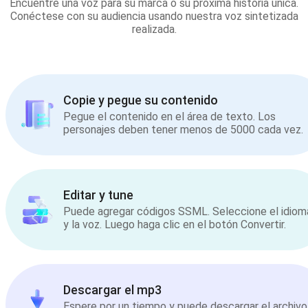
Encuentre una voz para su marca o su próxima historia única.
Conéctese con su audiencia usando nuestra voz sintetizada
realizada.
Copie y pegue su contenido
Pegue el contenido en el área de texto. Los
personajes deben tener menos de 5000 cada vez.
Editar y tune
Puede agregar códigos SSML. Seleccione el idiom
y la voz. Luego haga clic en el botón Convertir.
Descargar el mp3
Espere por un tiempo y puede descargar el archivo