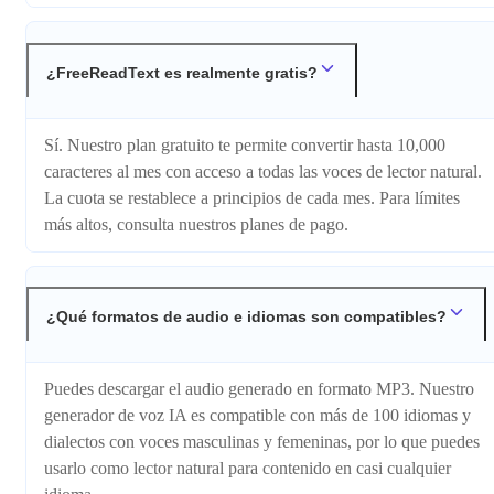
¿FreeReadText es realmente gratis?
Sí. Nuestro plan gratuito te permite convertir hasta 10,000
caracteres al mes con acceso a todas las voces de lector natural.
La cuota se restablece a principios de cada mes. Para límites
más altos, consulta nuestros planes de pago.
¿Qué formatos de audio e idiomas son compatibles?
Puedes descargar el audio generado en formato MP3. Nuestro
generador de voz IA es compatible con más de 100 idiomas y
dialectos con voces masculinas y femeninas, por lo que puedes
usarlo como lector natural para contenido en casi cualquier