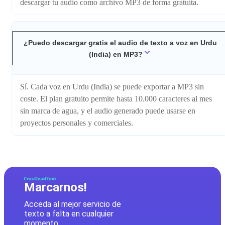
descargar tu audio como archivo MP3 de forma gratuita.
¿Puedo descargar gratis el audio de texto a voz en Urdu
(India) en MP3?
Sí. Cada voz en Urdu (India) se puede exportar a MP3 sin
coste. El plan gratuito permite hasta 10.000 caracteres al mes
sin marca de agua, y el audio generado puede usarse en
proyectos personales y comerciales.
Marcarnos!
Acceda al mejor servicio de
texto a falta en cualquier
momento.