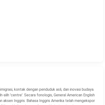
imigrasi, kontak dengan penduduk asli, dan inovasi budaya.
h-alih 'centre'. Secara fonologis, General American English
kan aksen Inggris. Bahasa Inggris Amerika telah mengekspor