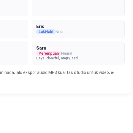
Eric
Laki-laki
Neural
Sara
Perempuan
Neural
Gaya: cheerful, angry, sad
n nada, lalu ekspor audio MP3 kualitas studio untuk video, e-