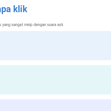
pa klik
yang sangat mirip dengan suara asli.