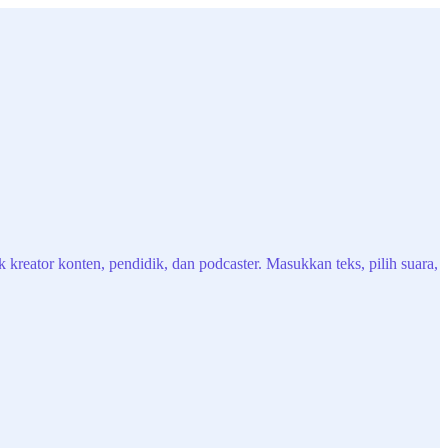
 kreator konten, pendidik, dan podcaster. Masukkan teks, pilih suara,