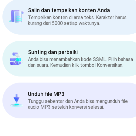
Salin dan tempelkan konten Anda
Tempelkan konten di area teks. Karakter harus
kurang dari 5000 setiap waktunya.
Sunting dan perbaiki
Anda bisa menambahkan kode SSML. Pilih bahasa
dan suara. Kemudian klik tombol Konversikan.
Unduh file MP3
Tunggu sebentar dan Anda bisa mengunduh file
audio MP3 setelah konversi selesai.