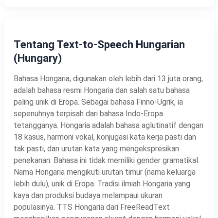
Tentang Text-to-Speech Hungarian
(Hungary)
Bahasa Hongaria, digunakan oleh lebih dari 13 juta orang,
adalah bahasa resmi Hongaria dan salah satu bahasa
paling unik di Eropa. Sebagai bahasa Finno-Ugrik, ia
sepenuhnya terpisah dari bahasa Indo-Eropa
tetangganya. Hongaria adalah bahasa aglutinatif dengan
18 kasus, harmoni vokal, konjugasi kata kerja pasti dan
tak pasti, dan urutan kata yang mengekspresikan
penekanan. Bahasa ini tidak memiliki gender gramatikal.
Nama Hongaria mengikuti urutan timur (nama keluarga
lebih dulu), unik di Eropa. Tradisi ilmiah Hongaria yang
kaya dan produksi budaya melampaui ukuran
populasinya. TTS Hongaria dari FreeReadText