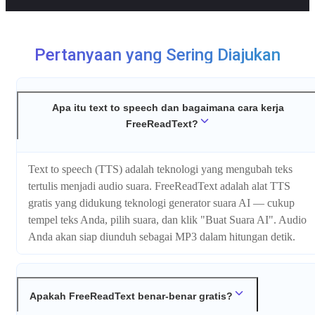
Pertanyaan yang Sering Diajukan
Apa itu text to speech dan bagaimana cara kerja
FreeReadText?
Text to speech (TTS) adalah teknologi yang mengubah teks
tertulis menjadi audio suara. FreeReadText adalah alat TTS
gratis yang didukung teknologi generator suara AI — cukup
tempel teks Anda, pilih suara, dan klik "Buat Suara AI". Audio
Anda akan siap diunduh sebagai MP3 dalam hitungan detik.
Apakah FreeReadText benar-benar gratis?