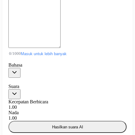
0
/
1000
Masuk untuk lebih banyak
Bahasa
Suara
Kecepatan Berbicara
1.00
Nada
1.00
Hasilkan suara AI