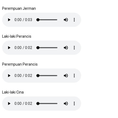
Perempuan Jerman
Laki-laki Perancis
Perempuan Perancis
Laki-laki Cina