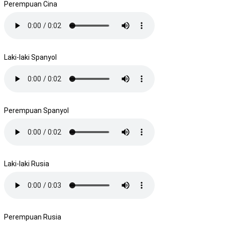
Perempuan Cina
Laki-laki Spanyol
Perempuan Spanyol
Laki-laki Rusia
Perempuan Rusia