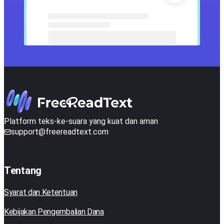
Platform teks-ke-suara yang kuat dan aman
support@freereadtext.com
Tentang
Syarat dan Ketentuan
Kebijakan Pengembalian Dana