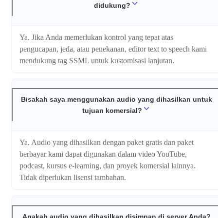
didukung?
Ya. Jika Anda memerlukan kontrol yang tepat atas
pengucapan, jeda, atau penekanan, editor text to speech kami
mendukung tag SSML untuk kustomisasi lanjutan.
Bisakah saya menggunakan audio yang dihasilkan untuk
tujuan komersial?
Ya. Audio yang dihasilkan dengan paket gratis dan paket
berbayar kami dapat digunakan dalam video YouTube,
podcast, kursus e-learning, dan proyek komersial lainnya.
Tidak diperlukan lisensi tambahan.
Apakah audio yang dihasilkan disimpan di server Anda?