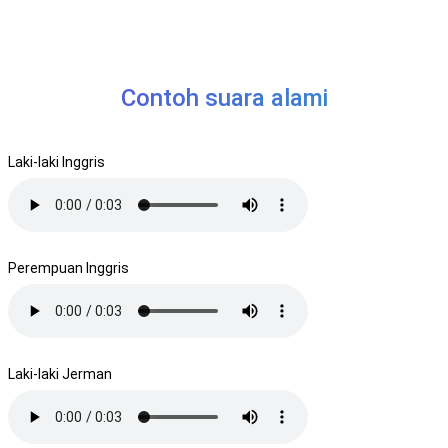
Contoh suara alami
Laki-laki Inggris
Perempuan Inggris
Laki-laki Jerman