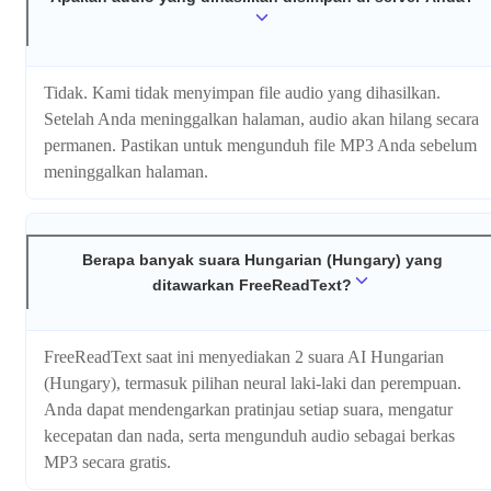
Tidak. Kami tidak menyimpan file audio yang dihasilkan.
Setelah Anda meninggalkan halaman, audio akan hilang secara
permanen. Pastikan untuk mengunduh file MP3 Anda sebelum
meninggalkan halaman.
Berapa banyak suara Hungarian (Hungary) yang
ditawarkan FreeReadText?
FreeReadText saat ini menyediakan 2 suara AI Hungarian
(Hungary), termasuk pilihan neural laki-laki dan perempuan.
Anda dapat mendengarkan pratinjau setiap suara, mengatur
kecepatan dan nada, serta mengunduh audio sebagai berkas
MP3 secara gratis.