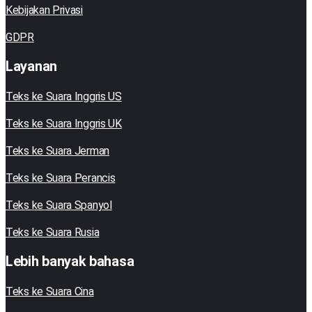
Kebijakan Privasi
GDPR
Layanan
Teks ke Suara Inggris US
Teks ke Suara Inggris UK
Teks ke Suara Jerman
Teks ke Suara Perancis
Teks ke Suara Spanyol
Teks ke Suara Rusia
Lebih banyak bahasa
Teks ke Suara Cina