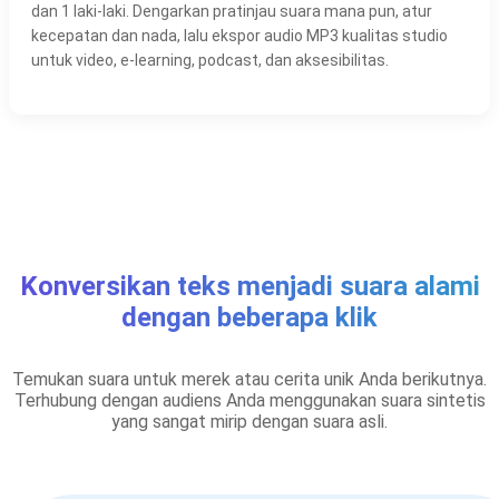
dan 1 laki-laki. Dengarkan pratinjau suara mana pun, atur
kecepatan dan nada, lalu ekspor audio MP3 kualitas studio
untuk video, e-learning, podcast, dan aksesibilitas.
Konversikan teks menjadi suara alami
dengan beberapa klik
Temukan suara untuk merek atau cerita unik Anda berikutnya.
Terhubung dengan audiens Anda menggunakan suara sintetis
yang sangat mirip dengan suara asli.