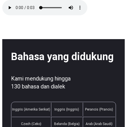
Bahasa yang didukung
Kami mendukung hingga
130 bahasa dan dialek
Inggris (Amerika Serikat)
Inggris (Inggris)
Perancis (Prancis)
Czech (Ceko)
Belanda (Belgia)
Arab (Arab Saudi)