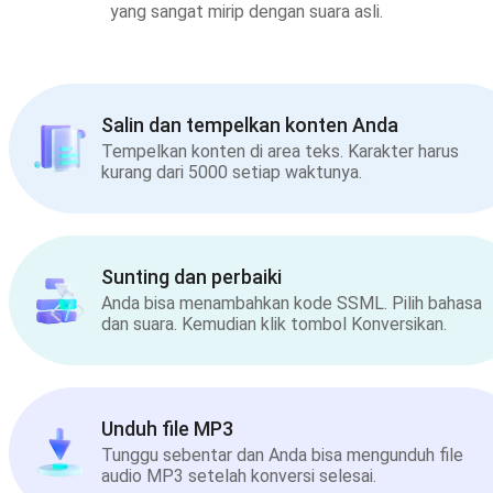
yang sangat mirip dengan suara asli.
Salin dan tempelkan konten Anda
Tempelkan konten di area teks. Karakter harus
kurang dari 5000 setiap waktunya.
Sunting dan perbaiki
Anda bisa menambahkan kode SSML. Pilih bahasa
dan suara. Kemudian klik tombol Konversikan.
Unduh file MP3
Tunggu sebentar dan Anda bisa mengunduh file
audio MP3 setelah konversi selesai.