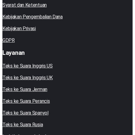
Syarat dan Ketentuan
Kebijakan Pengembalian Dana
Kebijakan Privasi
GDPR
Layanan
Teks ke Suara Inggris US
Teks ke Suara Inggris UK
Teks ke Suara Jerman
Teks ke Suara Perancis
Teks ke Suara Spanyol
Teks ke Suara Rusia