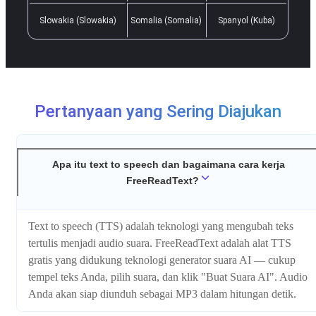
Slowakia (Slowakia)
Somalia (Somalia)
Spanyol (Kuba)
Pertanyaan yang Sering Diajukan
Apa itu text to speech dan bagaimana cara kerja
FreeReadText?
Text to speech (TTS) adalah teknologi yang mengubah teks
tertulis menjadi audio suara. FreeReadText adalah alat TTS
gratis yang didukung teknologi generator suara AI — cukup
tempel teks Anda, pilih suara, dan klik "Buat Suara AI". Audio
Anda akan siap diunduh sebagai MP3 dalam hitungan detik.