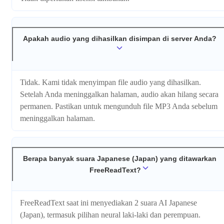
Apakah audio yang dihasilkan disimpan di server Anda?
Tidak. Kami tidak menyimpan file audio yang dihasilkan.
Setelah Anda meninggalkan halaman, audio akan hilang secara
permanen. Pastikan untuk mengunduh file MP3 Anda sebelum
meninggalkan halaman.
Berapa banyak suara Japanese (Japan) yang ditawarkan
FreeReadText?
FreeReadText saat ini menyediakan 2 suara AI Japanese
(Japan), termasuk pilihan neural laki-laki dan perempuan.