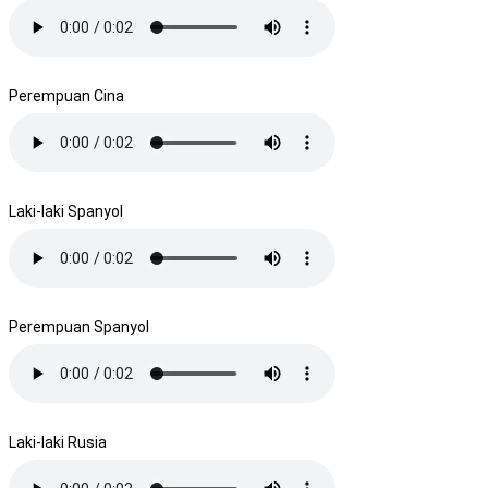
Perempuan Cina
Laki-laki Spanyol
Perempuan Spanyol
Laki-laki Rusia