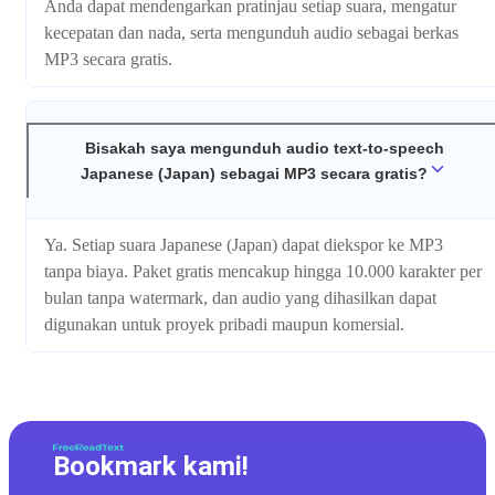
Anda dapat mendengarkan pratinjau setiap suara, mengatur
kecepatan dan nada, serta mengunduh audio sebagai berkas
MP3 secara gratis.
Bisakah saya mengunduh audio text-to-speech
Japanese (Japan) sebagai MP3 secara gratis?
Ya. Setiap suara Japanese (Japan) dapat diekspor ke MP3
tanpa biaya. Paket gratis mencakup hingga 10.000 karakter per
bulan tanpa watermark, dan audio yang dihasilkan dapat
digunakan untuk proyek pribadi maupun komersial.
Bookmark kami!