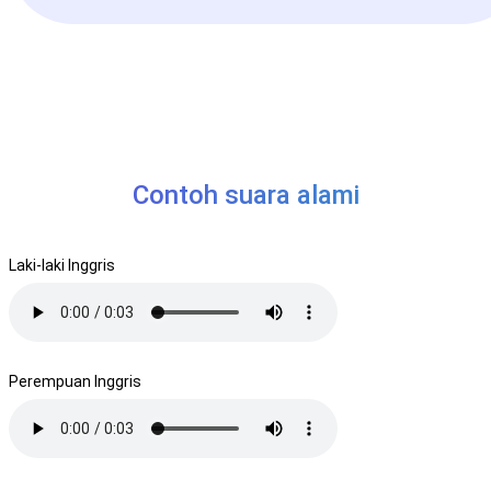
Contoh suara alami
Laki-laki Inggris
Perempuan Inggris