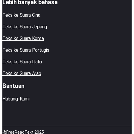
Lebih banyak bahasa
Teks ke Suara Cina
Teks ke Suara Jepang
Teks ke Suara Korea
Teks ke Suara Portugis
Teks ke Suara Italia
Teks ke Suara Arab
Bantuan
Hubungi Kami
@FreeReadText 2025