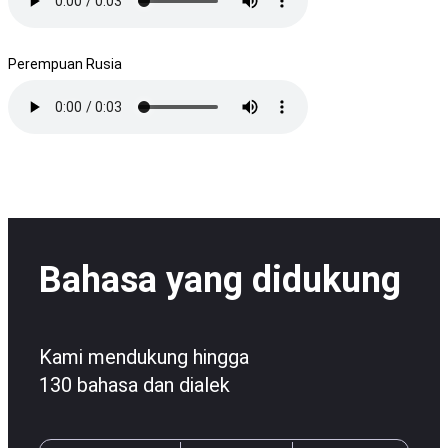
Perempuan Rusia
Bahasa yang didukung
Kami mendukung hingga
130 bahasa dan dialek