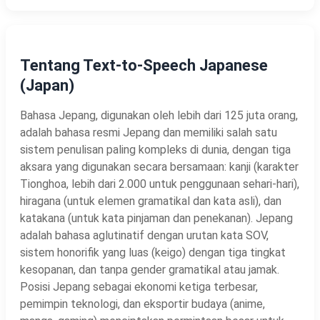
Tentang Text-to-Speech Japanese
(Japan)
Bahasa Jepang, digunakan oleh lebih dari 125 juta orang,
adalah bahasa resmi Jepang dan memiliki salah satu
sistem penulisan paling kompleks di dunia, dengan tiga
aksara yang digunakan secara bersamaan: kanji (karakter
Tionghoa, lebih dari 2.000 untuk penggunaan sehari-hari),
hiragana (untuk elemen gramatikal dan kata asli), dan
katakana (untuk kata pinjaman dan penekanan). Jepang
adalah bahasa aglutinatif dengan urutan kata SOV,
sistem honorifik yang luas (keigo) dengan tiga tingkat
kesopanan, dan tanpa gender gramatikal atau jamak.
Posisi Jepang sebagai ekonomi ketiga terbesar,
pemimpin teknologi, dan eksportir budaya (anime,