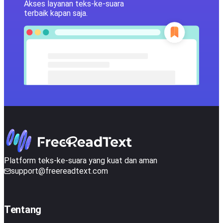
Akses layanan teks-ke-suara
terbaik kapan saja.
Platform teks-ke-suara yang kuat dan aman
support@freereadtext.com
Tentang