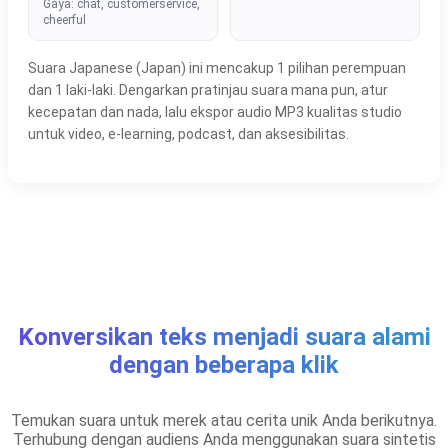
Gaya: chat, customerservice,
cheerful
Suara Japanese (Japan) ini mencakup 1 pilihan perempuan
dan 1 laki-laki. Dengarkan pratinjau suara mana pun, atur
kecepatan dan nada, lalu ekspor audio MP3 kualitas studio
untuk video, e-learning, podcast, dan aksesibilitas.
Konversikan teks menjadi suara alami
dengan beberapa klik
Temukan suara untuk merek atau cerita unik Anda berikutnya.
Terhubung dengan audiens Anda menggunakan suara sintetis