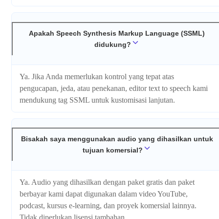
Apakah Speech Synthesis Markup Language (SSML)
didukung?
Ya. Jika Anda memerlukan kontrol yang tepat atas
pengucapan, jeda, atau penekanan, editor text to speech kami
mendukung tag SSML untuk kustomisasi lanjutan.
Bisakah saya menggunakan audio yang dihasilkan untuk
tujuan komersial?
Ya. Audio yang dihasilkan dengan paket gratis dan paket
berbayar kami dapat digunakan dalam video YouTube,
podcast, kursus e-learning, dan proyek komersial lainnya.
Tidak diperlukan lisensi tambahan.