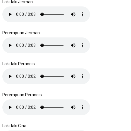
Laki-laki Jerman
Perempuan Jerman
Laki-laki Perancis
Perempuan Perancis
Laki-laki Cina