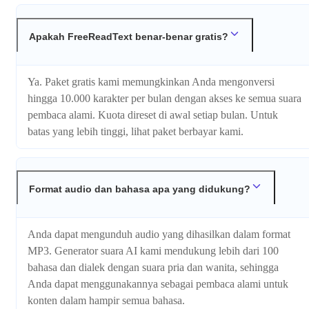
Apakah FreeReadText benar-benar gratis?
Ya. Paket gratis kami memungkinkan Anda mengonversi
hingga 10.000 karakter per bulan dengan akses ke semua suara
pembaca alami. Kuota direset di awal setiap bulan. Untuk
batas yang lebih tinggi, lihat paket berbayar kami.
Format audio dan bahasa apa yang didukung?
Anda dapat mengunduh audio yang dihasilkan dalam format
MP3. Generator suara AI kami mendukung lebih dari 100
bahasa dan dialek dengan suara pria dan wanita, sehingga
Anda dapat menggunakannya sebagai pembaca alami untuk
konten dalam hampir semua bahasa.