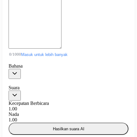
0
/
1000
Masuk untuk lebih banyak
Bahasa
Suara
Kecepatan Berbicara
1.00
Nada
1.00
Hasilkan suara AI