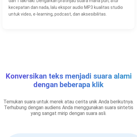
dan 1 laki-laki. Dengarkan pratinjau suara mana pun, atur
kecepatan dan nada, lalu ekspor audio MP3 kualitas studio
untuk video, e-learning, podcast, dan aksesibilitas.
Konversikan teks menjadi suara alami
dengan beberapa klik
Temukan suara untuk merek atau cerita unik Anda berikutnya.
Terhubung dengan audiens Anda menggunakan suara sintetis
yang sangat mirip dengan suara asli.