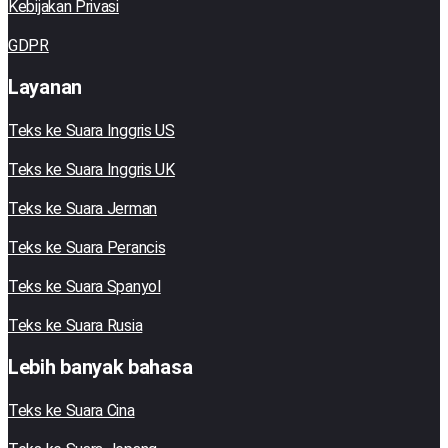
Kebijakan Privasi
GDPR
Layanan
Teks ke Suara Inggris US
Teks ke Suara Inggris UK
Teks ke Suara Jerman
Teks ke Suara Perancis
Teks ke Suara Spanyol
Teks ke Suara Rusia
Lebih banyak bahasa
Teks ke Suara Cina