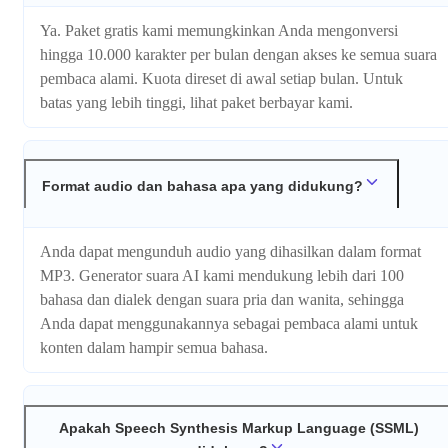
Ya. Paket gratis kami memungkinkan Anda mengonversi
hingga 10.000 karakter per bulan dengan akses ke semua suara
pembaca alami. Kuota direset di awal setiap bulan. Untuk
batas yang lebih tinggi, lihat paket berbayar kami.
Format audio dan bahasa apa yang didukung?
Anda dapat mengunduh audio yang dihasilkan dalam format
MP3. Generator suara AI kami mendukung lebih dari 100
bahasa dan dialek dengan suara pria dan wanita, sehingga
Anda dapat menggunakannya sebagai pembaca alami untuk
konten dalam hampir semua bahasa.
Apakah Speech Synthesis Markup Language (SSML)