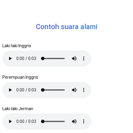
Contoh suara alami
Laki-laki Inggris
Perempuan Inggris
Laki-laki Jerman