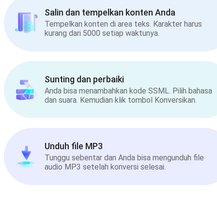
Salin dan tempelkan konten Anda
Tempelkan konten di area teks. Karakter harus
kurang dari 5000 setiap waktunya.
Sunting dan perbaiki
Anda bisa menambahkan kode SSML. Pilih bahasa
dan suara. Kemudian klik tombol Konversikan.
Unduh file MP3
Tunggu sebentar dan Anda bisa mengunduh file
audio MP3 setelah konversi selesai.