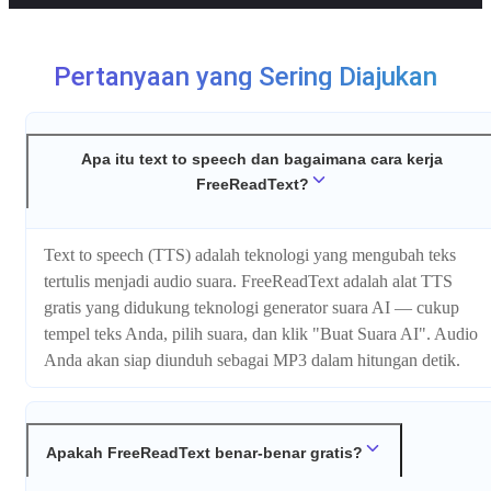
Pertanyaan yang Sering Diajukan
Apa itu text to speech dan bagaimana cara kerja
FreeReadText?
Text to speech (TTS) adalah teknologi yang mengubah teks
tertulis menjadi audio suara. FreeReadText adalah alat TTS
gratis yang didukung teknologi generator suara AI — cukup
tempel teks Anda, pilih suara, dan klik "Buat Suara AI". Audio
Anda akan siap diunduh sebagai MP3 dalam hitungan detik.
Apakah FreeReadText benar-benar gratis?