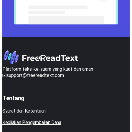
Platform teks-ke-suara yang kuat dan aman
support@freereadtext.com
Tentang
Syarat dan Ketentuan
Kebijakan Pengembalian Dana