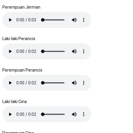
Perempuan Jerman
Laki-laki Perancis
Perempuan Perancis
Laki-laki Cina
Perempuan Cina