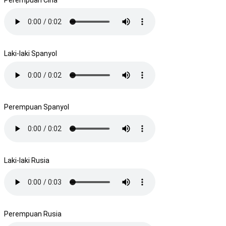
Laki-laki Spanyol
Perempuan Spanyol
Laki-laki Rusia
Perempuan Rusia