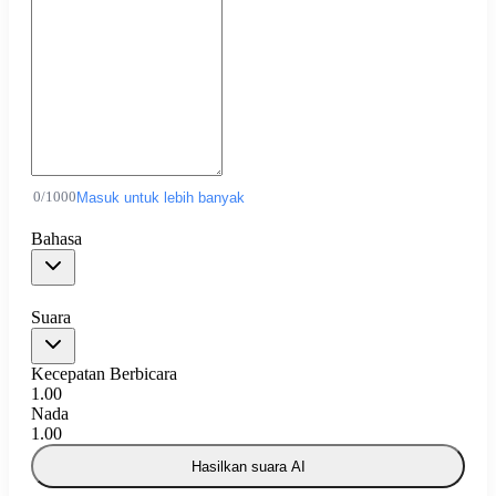
0
/
1000
Masuk untuk lebih banyak
Bahasa
Suara
Kecepatan Berbicara
1.00
Nada
1.00
Hasilkan suara AI