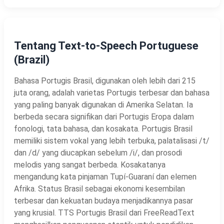
Tentang Text-to-Speech Portuguese
(Brazil)
Bahasa Portugis Brasil, digunakan oleh lebih dari 215
juta orang, adalah varietas Portugis terbesar dan bahasa
yang paling banyak digunakan di Amerika Selatan. Ia
berbeda secara signifikan dari Portugis Eropa dalam
fonologi, tata bahasa, dan kosakata. Portugis Brasil
memiliki sistem vokal yang lebih terbuka, palatalisasi /t/
dan /d/ yang diucapkan sebelum /i/, dan prosodi
melodis yang sangat berbeda. Kosakatanya
mengandung kata pinjaman Tupí-Guaraní dan elemen
Afrika. Status Brasil sebagai ekonomi kesembilan
terbesar dan kekuatan budaya menjadikannya pasar
yang krusial. TTS Portugis Brasil dari FreeReadText