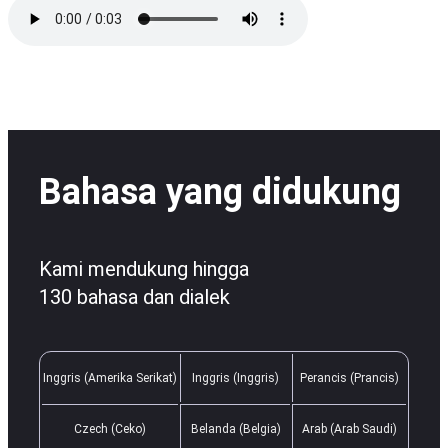
Bahasa yang didukung
Kami mendukung hingga
130 bahasa dan dialek
Inggris (Amerika Serikat)
Inggris (Inggris)
Perancis (Prancis)
Czech (Ceko)
Belanda (Belgia)
Arab (Arab Saudi)