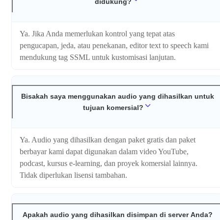
didukung?
Ya. Jika Anda memerlukan kontrol yang tepat atas
pengucapan, jeda, atau penekanan, editor text to speech kami
mendukung tag SSML untuk kustomisasi lanjutan.
Bisakah saya menggunakan audio yang dihasilkan untuk
tujuan komersial?
Ya. Audio yang dihasilkan dengan paket gratis dan paket
berbayar kami dapat digunakan dalam video YouTube,
podcast, kursus e-learning, dan proyek komersial lainnya.
Tidak diperlukan lisensi tambahan.
Apakah audio yang dihasilkan disimpan di server Anda?