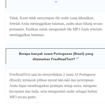
Tidak. Kami tidak menyimpan file audio yang dihasilkan.
Setelah Anda meninggalkan halaman, audio akan hilang secara
permanen. Pastikan untuk mengunduh file MP3 Anda sebelum
meninggalkan halaman.
Berapa banyak suara Portuguese (Brazil) yang
ditawarkan FreeReadText?
FreeReadText saat ini menyediakan 2 suara AI Portuguese
(Brazil), termasuk pilihan neural laki-laki dan perempuan.
Anda dapat mendengarkan pratinjau setiap suara, mengatur
kecepatan dan nada, serta mengunduh audio sebagai berkas
MP3 secara gratis.