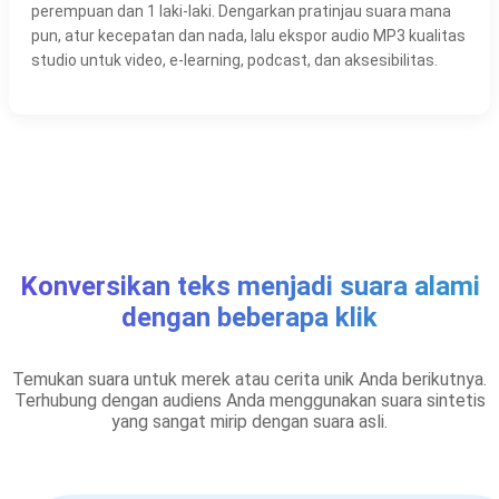
perempuan dan 1 laki-laki. Dengarkan pratinjau suara mana
pun, atur kecepatan dan nada, lalu ekspor audio MP3 kualitas
studio untuk video, e-learning, podcast, dan aksesibilitas.
Konversikan teks menjadi suara alami
dengan beberapa klik
Temukan suara untuk merek atau cerita unik Anda berikutnya.
Terhubung dengan audiens Anda menggunakan suara sintetis
yang sangat mirip dengan suara asli.