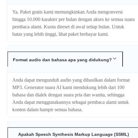
Ya. Paket gratis kami memungkinkan Anda mengonversi
hingga 10.000 karakter per bulan dengan akses ke semua suara
pembaca alami. Kuota direset di awal setiap bulan. Untuk
batas yang lebih tinggi, lihat paket berbayar kami.
Format audio dan bahasa apa yang didukung?
Anda dapat mengunduh audio yang dihasilkan dalam format
MP3. Generator suara AI kami mendukung lebih dari 100
bahasa dan dialek dengan suara pria dan wanita, sehingga
Anda dapat menggunakannya sebagai pembaca alami untuk
konten dalam hampir semua bahasa.
Apakah Speech Synthesis Markup Language (SSML)