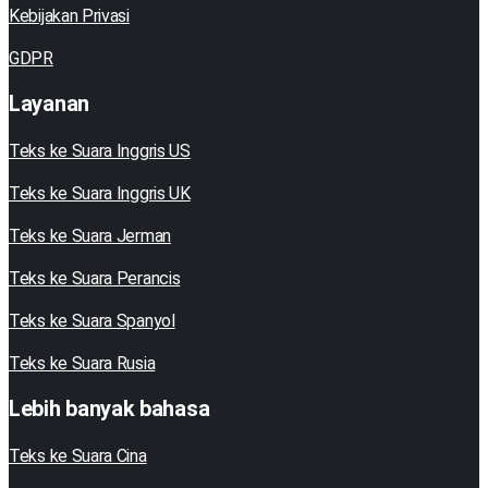
Kebijakan Privasi
GDPR
Layanan
Teks ke Suara Inggris US
Teks ke Suara Inggris UK
Teks ke Suara Jerman
Teks ke Suara Perancis
Teks ke Suara Spanyol
Teks ke Suara Rusia
Lebih banyak bahasa
Teks ke Suara Cina