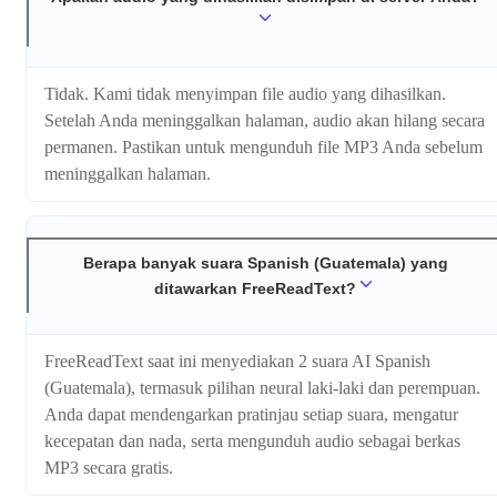
Tidak. Kami tidak menyimpan file audio yang dihasilkan.
Setelah Anda meninggalkan halaman, audio akan hilang secara
permanen. Pastikan untuk mengunduh file MP3 Anda sebelum
meninggalkan halaman.
Berapa banyak suara Spanish (Guatemala) yang
ditawarkan FreeReadText?
FreeReadText saat ini menyediakan 2 suara AI Spanish
(Guatemala), termasuk pilihan neural laki-laki dan perempuan.
Anda dapat mendengarkan pratinjau setiap suara, mengatur
kecepatan dan nada, serta mengunduh audio sebagai berkas
MP3 secara gratis.