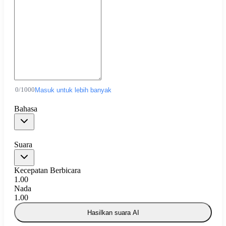
0
/
1000
Masuk untuk lebih banyak
Bahasa
Suara
Kecepatan Berbicara
1.00
Nada
1.00
Hasilkan suara AI