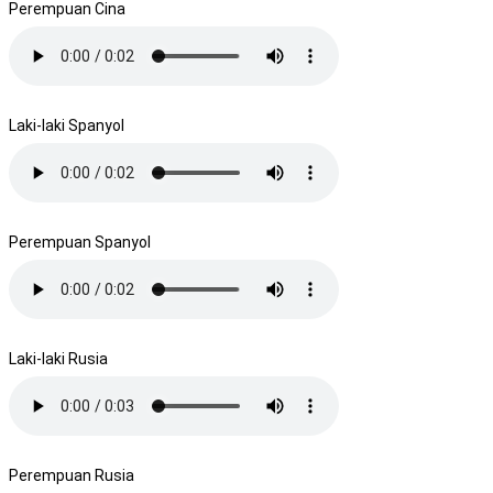
Perempuan Cina
Laki-laki Spanyol
Perempuan Spanyol
Laki-laki Rusia
Perempuan Rusia