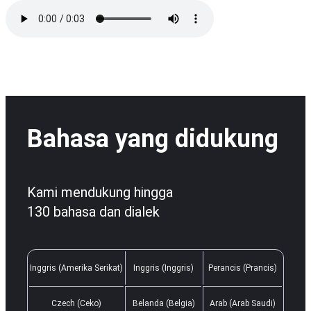
Bahasa yang didukung
Kami mendukung hingga
130 bahasa dan dialek
Inggris (Amerika Serikat)
Inggris (Inggris)
Perancis (Prancis)
Czech (Ceko)
Belanda (Belgia)
Arab (Arab Saudi)