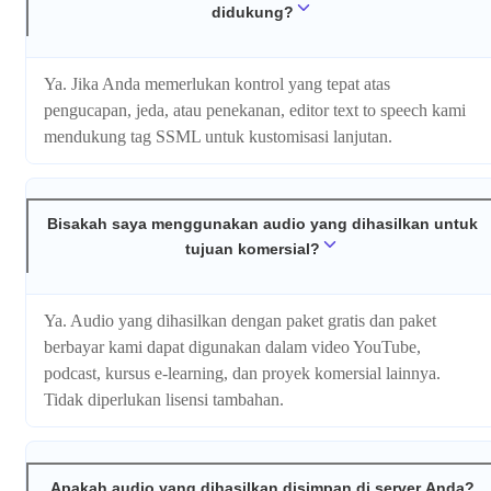
didukung?
Ya. Jika Anda memerlukan kontrol yang tepat atas
pengucapan, jeda, atau penekanan, editor text to speech kami
mendukung tag SSML untuk kustomisasi lanjutan.
Bisakah saya menggunakan audio yang dihasilkan untuk
tujuan komersial?
Ya. Audio yang dihasilkan dengan paket gratis dan paket
berbayar kami dapat digunakan dalam video YouTube,
podcast, kursus e-learning, dan proyek komersial lainnya.
Tidak diperlukan lisensi tambahan.
Apakah audio yang dihasilkan disimpan di server Anda?