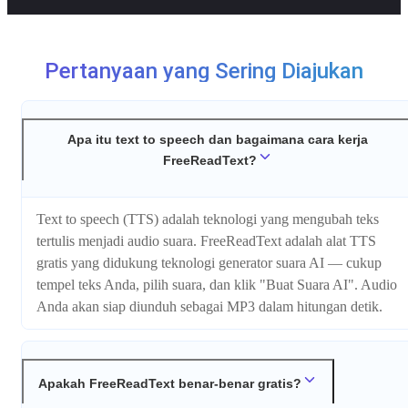
Pertanyaan yang Sering Diajukan
Apa itu text to speech dan bagaimana cara kerja
FreeReadText?
Text to speech (TTS) adalah teknologi yang mengubah teks
tertulis menjadi audio suara. FreeReadText adalah alat TTS
gratis yang didukung teknologi generator suara AI — cukup
tempel teks Anda, pilih suara, dan klik "Buat Suara AI". Audio
Anda akan siap diunduh sebagai MP3 dalam hitungan detik.
Apakah FreeReadText benar-benar gratis?