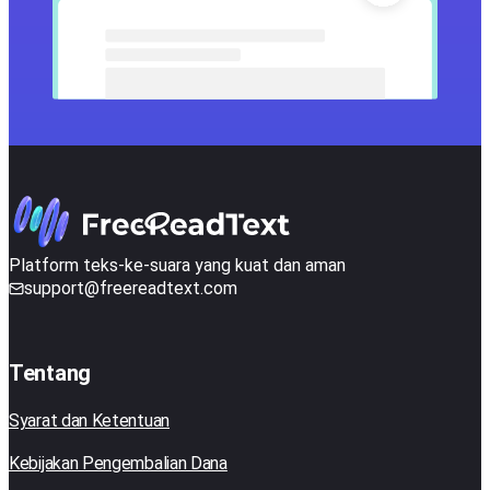
Platform teks-ke-suara yang kuat dan aman
support@freereadtext.com
Tentang
Syarat dan Ketentuan
Kebijakan Pengembalian Dana