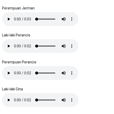
Perempuan Jerman
Laki-laki Perancis
Perempuan Perancis
Laki-laki Cina