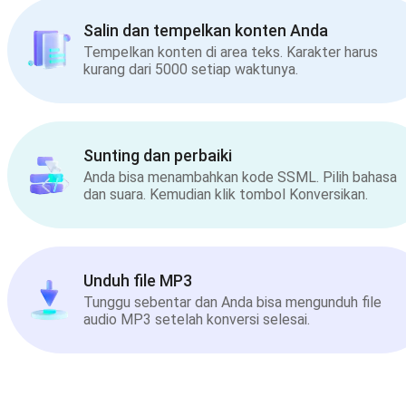
Salin dan tempelkan konten Anda
Tempelkan konten di area teks. Karakter harus
kurang dari 5000 setiap waktunya.
Sunting dan perbaiki
Anda bisa menambahkan kode SSML. Pilih bahasa
dan suara. Kemudian klik tombol Konversikan.
Unduh file MP3
Tunggu sebentar dan Anda bisa mengunduh file
audio MP3 setelah konversi selesai.