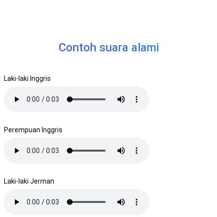
Contoh suara alami
Laki-laki Inggris
Perempuan Inggris
Laki-laki Jerman