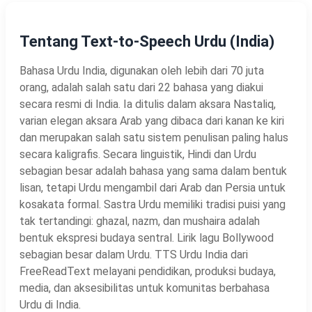
Tentang Text-to-Speech Urdu (India)
Bahasa Urdu India, digunakan oleh lebih dari 70 juta
orang, adalah salah satu dari 22 bahasa yang diakui
secara resmi di India. Ia ditulis dalam aksara Nastaliq,
varian elegan aksara Arab yang dibaca dari kanan ke kiri
dan merupakan salah satu sistem penulisan paling halus
secara kaligrafis. Secara linguistik, Hindi dan Urdu
sebagian besar adalah bahasa yang sama dalam bentuk
lisan, tetapi Urdu mengambil dari Arab dan Persia untuk
kosakata formal. Sastra Urdu memiliki tradisi puisi yang
tak tertandingi: ghazal, nazm, dan mushaira adalah
bentuk ekspresi budaya sentral. Lirik lagu Bollywood
sebagian besar dalam Urdu. TTS Urdu India dari
FreeReadText melayani pendidikan, produksi budaya,
media, dan aksesibilitas untuk komunitas berbahasa
Urdu di India.