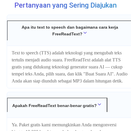
Pertanyaan yang Sering Diajukan
Apa itu text to speech dan bagaimana cara kerja
FreeReadText?
Text to speech (TTS) adalah teknologi yang mengubah teks
tertulis menjadi audio suara. FreeReadText adalah alat TTS
gratis yang didukung teknologi generator suara AI — cukup
tempel teks Anda, pilih suara, dan klik "Buat Suara AI". Audio
Anda akan siap diunduh sebagai MP3 dalam hitungan detik.
Apakah FreeReadText benar-benar gratis?
Ya. Paket gratis kami memungkinkan Anda mengonversi