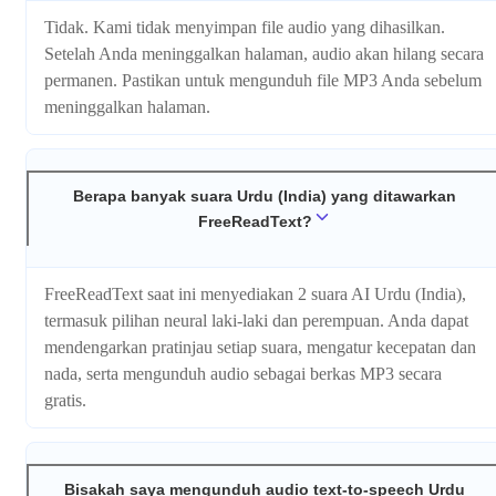
Tidak. Kami tidak menyimpan file audio yang dihasilkan.
Setelah Anda meninggalkan halaman, audio akan hilang secara
permanen. Pastikan untuk mengunduh file MP3 Anda sebelum
meninggalkan halaman.
Berapa banyak suara Urdu (India) yang ditawarkan
FreeReadText?
FreeReadText saat ini menyediakan 2 suara AI Urdu (India),
termasuk pilihan neural laki-laki dan perempuan. Anda dapat
mendengarkan pratinjau setiap suara, mengatur kecepatan dan
nada, serta mengunduh audio sebagai berkas MP3 secara
gratis.
Bisakah saya mengunduh audio text-to-speech Urdu