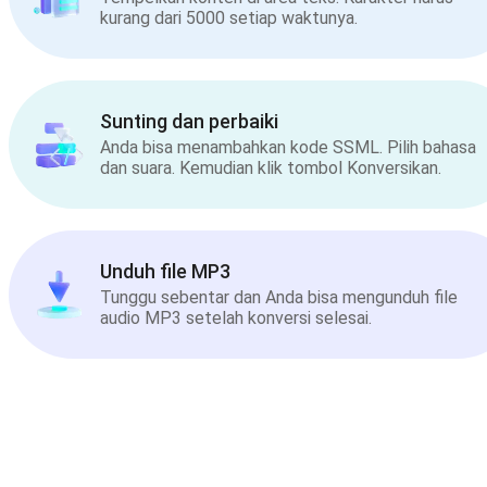
kurang dari 5000 setiap waktunya.
Sunting dan perbaiki
Anda bisa menambahkan kode SSML. Pilih bahasa
dan suara. Kemudian klik tombol Konversikan.
Unduh file MP3
Tunggu sebentar dan Anda bisa mengunduh file
audio MP3 setelah konversi selesai.