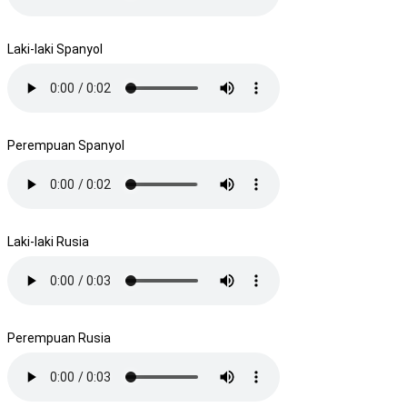
Laki-laki Spanyol
Perempuan Spanyol
Laki-laki Rusia
Perempuan Rusia