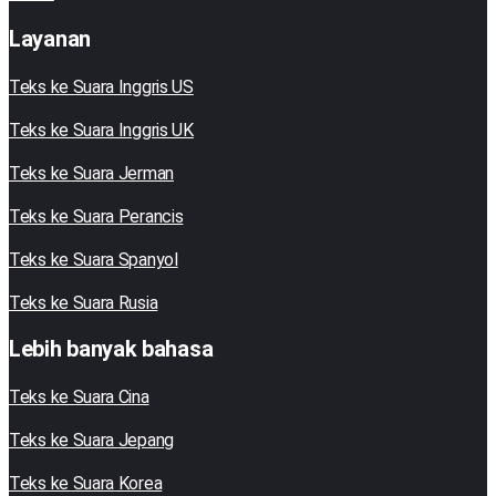
Layanan
Teks ke Suara Inggris US
Teks ke Suara Inggris UK
Teks ke Suara Jerman
Teks ke Suara Perancis
Teks ke Suara Spanyol
Teks ke Suara Rusia
Lebih banyak bahasa
Teks ke Suara Cina
Teks ke Suara Jepang
Teks ke Suara Korea