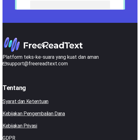
Platform teks-ke-suara yang kuat dan aman
support@freereadtext.com
Tentang
Syarat dan Ketentuan
Kebijakan Pengembalian Dana
Kebijakan Privasi
GDPR