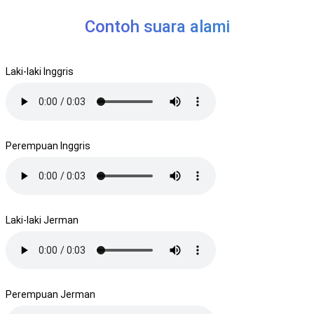
Contoh suara alami
Laki-laki Inggris
Perempuan Inggris
Laki-laki Jerman
Perempuan Jerman