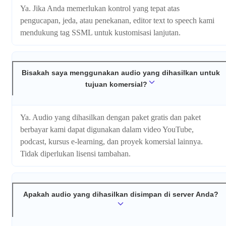
Ya. Jika Anda memerlukan kontrol yang tepat atas
pengucapan, jeda, atau penekanan, editor text to speech kami
mendukung tag SSML untuk kustomisasi lanjutan.
Bisakah saya menggunakan audio yang dihasilkan untuk
tujuan komersial?
Ya. Audio yang dihasilkan dengan paket gratis dan paket
berbayar kami dapat digunakan dalam video YouTube,
podcast, kursus e-learning, dan proyek komersial lainnya.
Tidak diperlukan lisensi tambahan.
Apakah audio yang dihasilkan disimpan di server Anda?