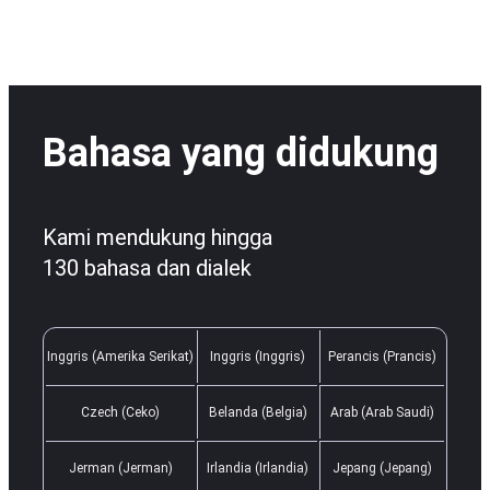
Bahasa yang didukung
Kami mendukung hingga
130 bahasa dan dialek
Inggris (Amerika Serikat)
Inggris (Inggris)
Perancis (Prancis)
Czech (Ceko)
Belanda (Belgia)
Arab (Arab Saudi)
Jerman (Jerman)
Irlandia (Irlandia)
Jepang (Jepang)