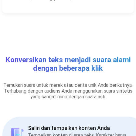
Konversikan teks menjadi suara alami
dengan beberapa klik
Temukan suara untuk merek atau cerita unik Anda berikutnya.
Terhubung dengan audiens Anda menggunakan suara sintetis
yang sangat mirip dengan suara asli.
Salin dan tempelkan konten Anda
Tempelkan konten di area teks. Karakter harus