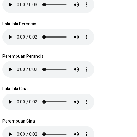
Laki-laki Perancis
Perempuan Perancis
Laki-laki Cina
Perempuan Cina