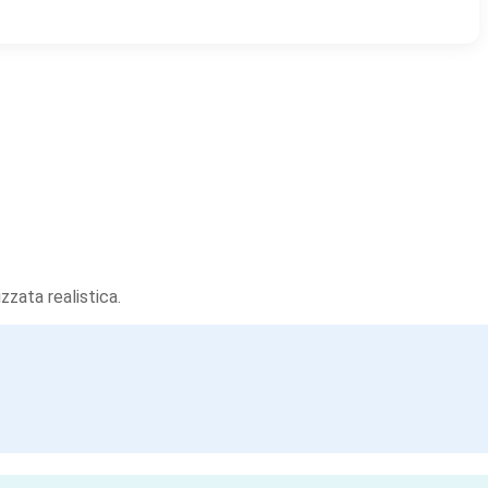
zzata realistica.