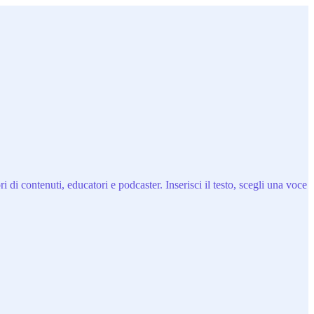
 di contenuti, educatori e podcaster. Inserisci il testo, scegli una voce