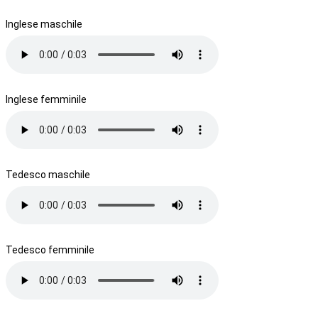
Inglese maschile
Inglese femminile
Tedesco maschile
Tedesco femminile