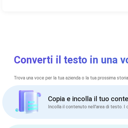
Converti il testo in una 
Trova una voce per la tua azienda o la tua prossima storia
Copia e incolla il tuo cont
Incolla il contenuto nell'area di testo. 