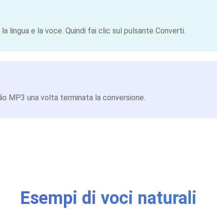
 lingua e la voce. Quindi fai clic sul pulsante Converti.
udio MP3 una volta terminata la conversione.
Esempi di voci naturali