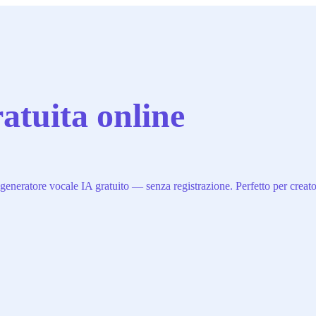
ratuita online
generatore vocale IA gratuito — senza registrazione. Perfetto per creatori