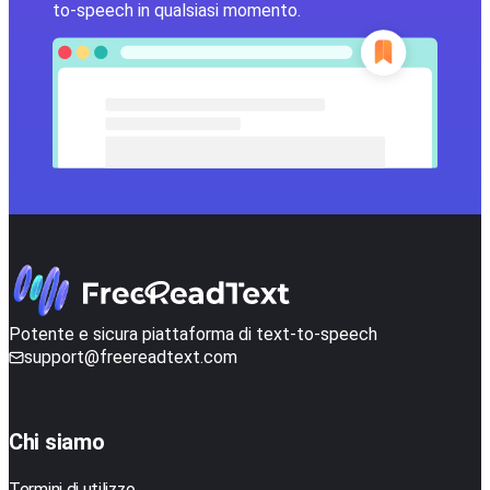
to-speech in qualsiasi momento.
Potente e sicura piattaforma di text-to-speech
support@freereadtext.com
Chi siamo
Termini di utilizzo