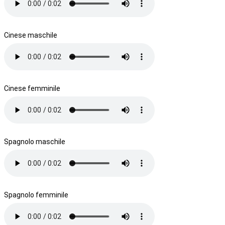
Cinese maschile
Cinese femminile
Spagnolo maschile
Spagnolo femminile