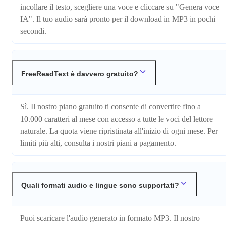
incollare il testo, scegliere una voce e cliccare su "Genera voce
IA". Il tuo audio sarà pronto per il download in MP3 in pochi
secondi.
FreeReadText è davvero gratuito?
Sì. Il nostro piano gratuito ti consente di convertire fino a
10.000 caratteri al mese con accesso a tutte le voci del lettore
naturale. La quota viene ripristinata all'inizio di ogni mese. Per
limiti più alti, consulta i nostri piani a pagamento.
Quali formati audio e lingue sono supportati?
Puoi scaricare l'audio generato in formato MP3. Il nostro