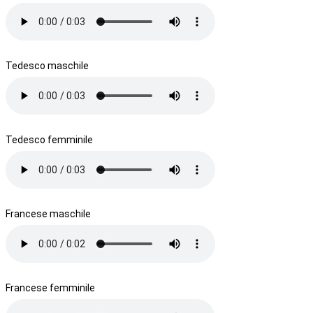
Tedesco maschile
Tedesco femminile
Francese maschile
Francese femminile