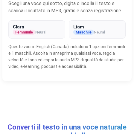
Scegli una voce qui sotto, digita o incolla il testo e
scarica il risultato in MP3, gratis e senza registrazione.
Clara
Liam
Femminile
Neural
Maschile
Neural
Queste voci in English (Canada) includono 1 opzioni femminili
e 1 maschili. Ascolta in anteprima qualsiasi voce, regola
velocità e tono ed esporta audio MP3 di qualità da studio per
video, e-learning, podcast e accessibilità.
Converti il testo in una voce naturale