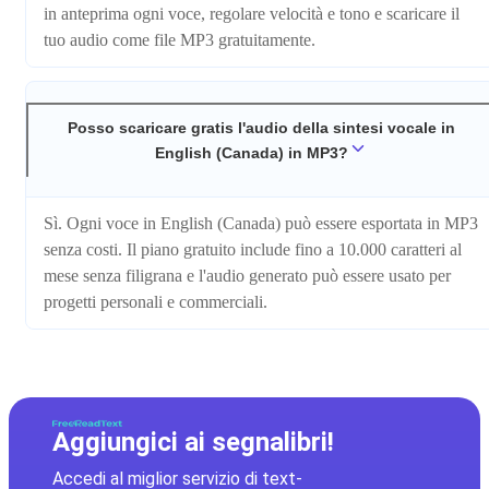
in anteprima ogni voce, regolare velocità e tono e scaricare il
tuo audio come file MP3 gratuitamente.
Posso scaricare gratis l'audio della sintesi vocale in
English (Canada) in MP3?
Sì. Ogni voce in English (Canada) può essere esportata in MP3
senza costi. Il piano gratuito include fino a 10.000 caratteri al
mese senza filigrana e l'audio generato può essere usato per
progetti personali e commerciali.
Aggiungici ai segnalibri!
Accedi al miglior servizio di text-