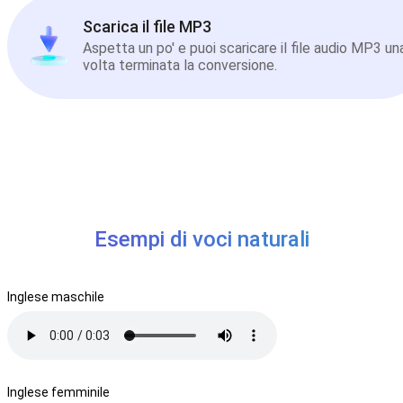
Scarica il file MP3
Aspetta un po' e puoi scaricare il file audio MP3 un
volta terminata la conversione.
Esempi di voci naturali
Inglese maschile
Inglese femminile