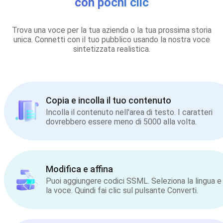
con pochi clic
Trova una voce per la tua azienda o la tua prossima storia
unica. Connetti con il tuo pubblico usando la nostra voce
sintetizzata realistica.
Copia e incolla il tuo contenuto
Incolla il contenuto nell'area di testo. I caratteri
dovrebbero essere meno di 5000 alla volta.
Modifica e affina
Puoi aggiungere codici SSML. Seleziona la lingua e
la voce. Quindi fai clic sul pulsante Converti.