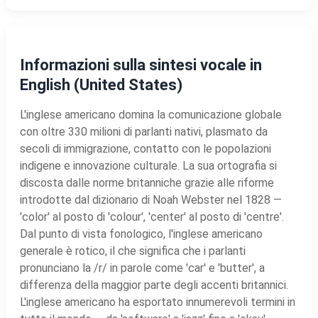
Informazioni sulla sintesi vocale in
English (United States)
L'inglese americano domina la comunicazione globale
con oltre 330 milioni di parlanti nativi, plasmato da
secoli di immigrazione, contatto con le popolazioni
indigene e innovazione culturale. La sua ortografia si
discosta dalle norme britanniche grazie alle riforme
introdotte dal dizionario di Noah Webster nel 1828 —
'color' al posto di 'colour', 'center' al posto di 'centre'.
Dal punto di vista fonologico, l'inglese americano
generale è rotico, il che significa che i parlanti
pronunciano la /r/ in parole come 'car' e 'butter', a
differenza della maggior parte degli accenti britannici.
L'inglese americano ha esportato innumerevoli termini in