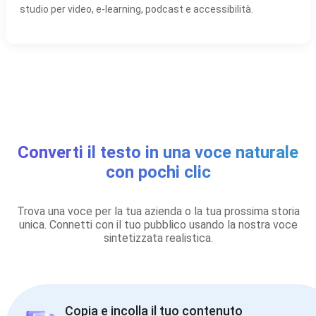
studio per video, e-learning, podcast e accessibilità.
Converti il testo in una voce naturale
con pochi clic
Trova una voce per la tua azienda o la tua prossima storia
unica. Connetti con il tuo pubblico usando la nostra voce
sintetizzata realistica.
Copia e incolla il tuo contenuto