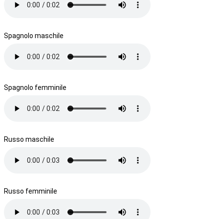
Spagnolo maschile
Spagnolo femminile
Russo maschile
Russo femminile