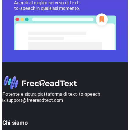
Accedi al miglior servizio di text-
to-speech in qualsiasi momento.
Potente e sicura piattaforma di text-to-speech
support@freereadtext.com
Chi siamo