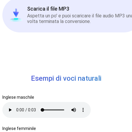
Scarica il file MP3
Aspetta un po' e puoi scaricare il file audio MP3 un
volta terminata la conversione.
Esempi di voci naturali
Inglese maschile
Inglese femminile