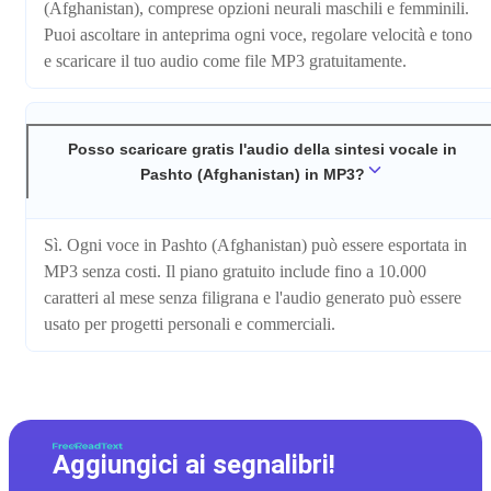
(Afghanistan), comprese opzioni neurali maschili e femminili.
Puoi ascoltare in anteprima ogni voce, regolare velocità e tono
e scaricare il tuo audio come file MP3 gratuitamente.
Posso scaricare gratis l'audio della sintesi vocale in
Pashto (Afghanistan) in MP3?
Sì. Ogni voce in Pashto (Afghanistan) può essere esportata in
MP3 senza costi. Il piano gratuito include fino a 10.000
caratteri al mese senza filigrana e l'audio generato può essere
usato per progetti personali e commerciali.
Aggiungici ai segnalibri!