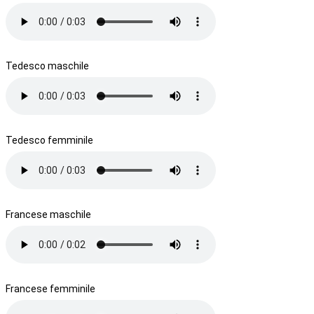
Tedesco maschile
Tedesco femminile
Francese maschile
Francese femminile