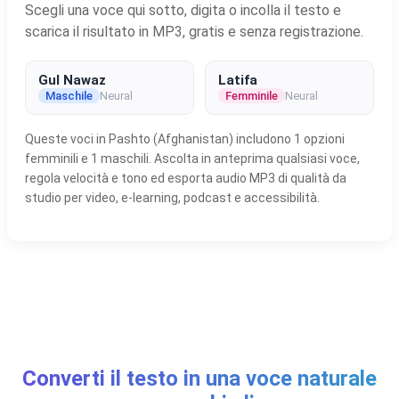
Scegli una voce qui sotto, digita o incolla il testo e
scarica il risultato in MP3, gratis e senza registrazione.
Gul Nawaz
Latifa
Maschile
Neural
Femminile
Neural
Queste voci in Pashto (Afghanistan) includono 1 opzioni
femminili e 1 maschili. Ascolta in anteprima qualsiasi voce,
regola velocità e tono ed esporta audio MP3 di qualità da
studio per video, e-learning, podcast e accessibilità.
Converti il testo in una voce naturale