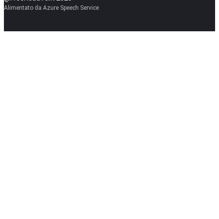
Alimentato da Azure Speech Service