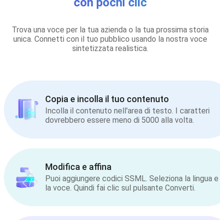
con pochi clic
Trova una voce per la tua azienda o la tua prossima storia
unica. Connetti con il tuo pubblico usando la nostra voce
sintetizzata realistica.
Copia e incolla il tuo contenuto
Incolla il contenuto nell'area di testo. I caratteri
dovrebbero essere meno di 5000 alla volta.
Modifica e affina
Puoi aggiungere codici SSML. Seleziona la lingua e
la voce. Quindi fai clic sul pulsante Converti.