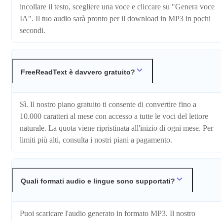
incollare il testo, scegliere una voce e cliccare su "Genera voce
IA". Il tuo audio sarà pronto per il download in MP3 in pochi
secondi.
FreeReadText è davvero gratuito?
Sì. Il nostro piano gratuito ti consente di convertire fino a
10.000 caratteri al mese con accesso a tutte le voci del lettore
naturale. La quota viene ripristinata all'inizio di ogni mese. Per
limiti più alti, consulta i nostri piani a pagamento.
Quali formati audio e lingue sono supportati?
Puoi scaricare l'audio generato in formato MP3. Il nostro