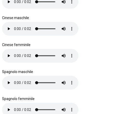
Cinese maschile
Cinese femminile
Spagnolo maschile
Spagnolo femminile