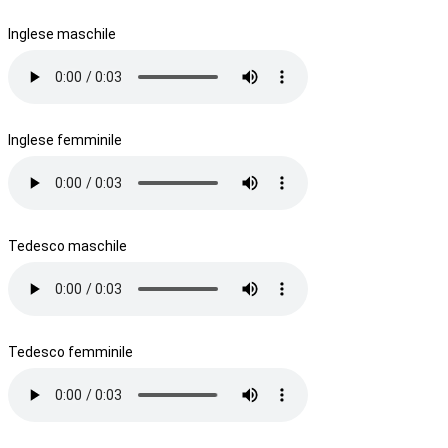
Inglese maschile
Inglese femminile
Tedesco maschile
Tedesco femminile