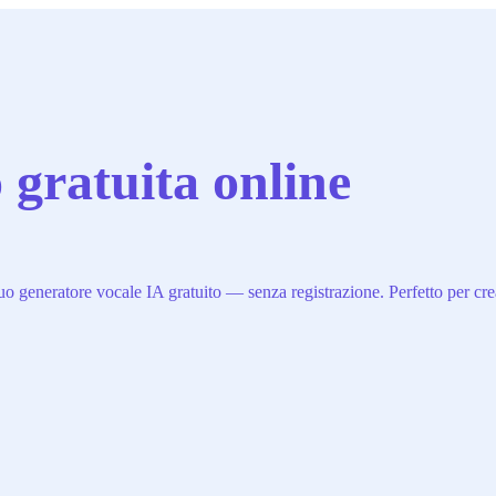
 gratuita online
uo generatore vocale IA gratuito — senza registrazione. Perfetto per creato