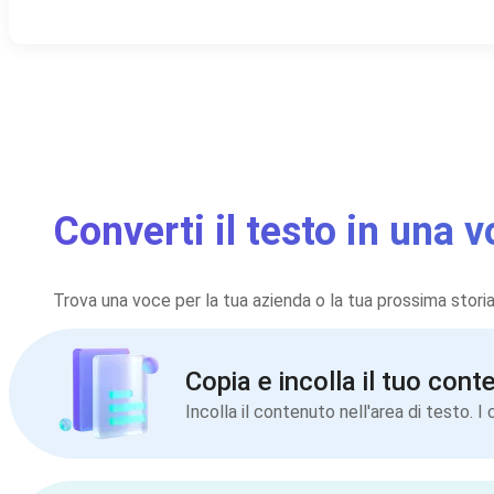
Converti il testo in una 
Trova una voce per la tua azienda o la tua prossima storia
Copia e incolla il tuo cont
Incolla il contenuto nell'area di testo. 