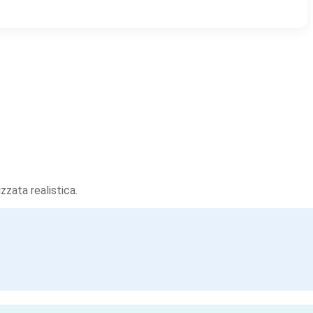
zzata realistica.