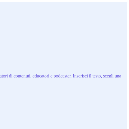
ri di contenuti, educatori e podcaster. Inserisci il testo, scegli una