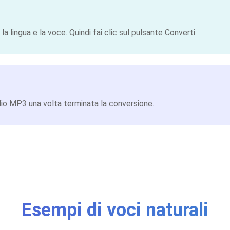
 lingua e la voce. Quindi fai clic sul pulsante Converti.
udio MP3 una volta terminata la conversione.
Esempi di voci naturali