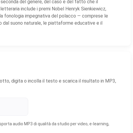
 seconda del genere, del caso e del fatto che il
letteraria include i premi Nobel Henryk Sienkiewicz,
a fonologia impegnativa del polacco — comprese le
 dal suono naturale, le piattaforme educative e il
o, digita o incolla il testo e scarica il risultato in MP3,
sporta audio MP3 di qualità da studio per video, e-learning,