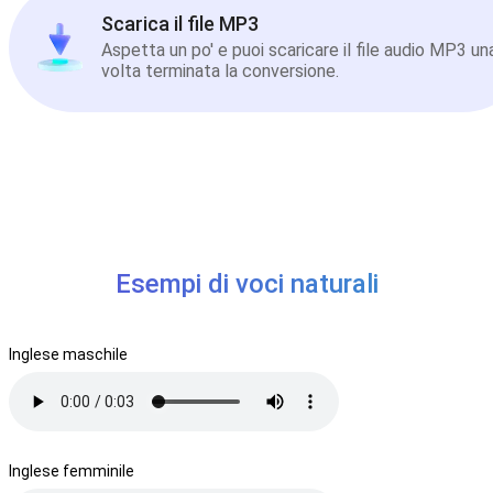
Scarica il file MP3
Aspetta un po' e puoi scaricare il file audio MP3 un
volta terminata la conversione.
Esempi di voci naturali
Inglese maschile
Inglese femminile