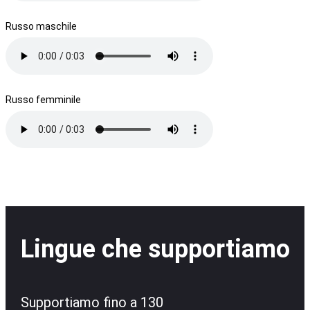
Russo maschile
Russo femminile
Lingue che supportiamo
Supportiamo fino a 130