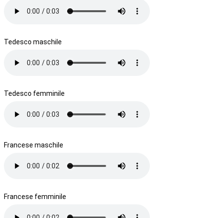
Tedesco maschile
Tedesco femminile
Francese maschile
Francese femminile