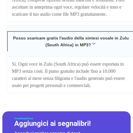
ascoltare in anteprima ogni voce, regolare velocità e tono e
scaricare il tuo audio come file MP3 gratuitamente.
Posso scaricare gratis l'audio della sintesi vocale in Zulu
(South Africa) in MP3?
Sì. Ogni voce in Zulu (South Africa) può essere esportata in
MP3 senza costi. Il piano gratuito include fino a 10.000
caratteri al mese senza filigrana e l'audio generato può essere
usato per progetti personali e commerciali.
Aggiungici ai segnalibri!