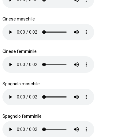
Cinese maschile
Cinese femminile
Spagnolo maschile
Spagnolo femminile