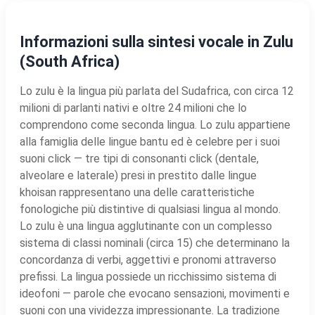
Informazioni sulla sintesi vocale in Zulu
(South Africa)
Lo zulu è la lingua più parlata del Sudafrica, con circa 12
milioni di parlanti nativi e oltre 24 milioni che lo
comprendono come seconda lingua. Lo zulu appartiene
alla famiglia delle lingue bantu ed è celebre per i suoi
suoni click — tre tipi di consonanti click (dentale,
alveolare e laterale) presi in prestito dalle lingue
khoisan rappresentano una delle caratteristiche
fonologiche più distintive di qualsiasi lingua al mondo.
Lo zulu è una lingua agglutinante con un complesso
sistema di classi nominali (circa 15) che determinano la
concordanza di verbi, aggettivi e pronomi attraverso
prefissi. La lingua possiede un ricchissimo sistema di
ideofoni — parole che evocano sensazioni, movimenti e
suoni con una vividezza impressionante. La tradizione