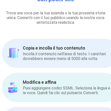
Trova una voce per la tua azienda o la tua prossima storia
unica. Connetti con il tuo pubblico usando la nostra voce
sintetizzata realistica.
Copia e incolla il tuo contenuto
Incolla il contenuto nell'area di testo. I caratteri
dovrebbero essere meno di 5000 alla volta.
Modifica e affina
Puoi aggiungere codici SSML. Seleziona la lingua e
la voce. Quindi fai clic sul pulsante Converti.