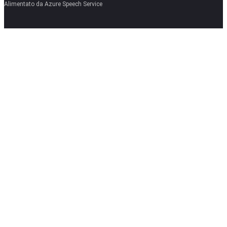
Alimentato da Azure Speech Service