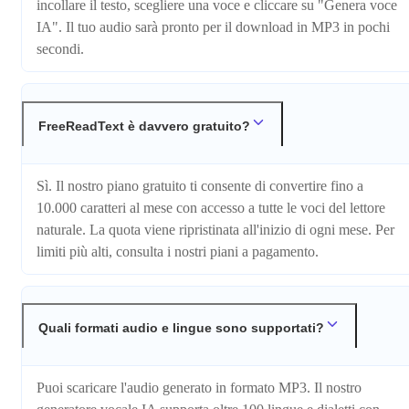
incollare il testo, scegliere una voce e cliccare su "Genera voce
IA". Il tuo audio sarà pronto per il download in MP3 in pochi
secondi.
FreeReadText è davvero gratuito?
Sì. Il nostro piano gratuito ti consente di convertire fino a
10.000 caratteri al mese con accesso a tutte le voci del lettore
naturale. La quota viene ripristinata all'inizio di ogni mese. Per
limiti più alti, consulta i nostri piani a pagamento.
Quali formati audio e lingue sono supportati?
Puoi scaricare l'audio generato in formato MP3. Il nostro