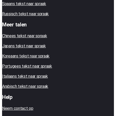
Spaans tekst naar spraak
Russisch tekst naar spraak
Meer talen
Chinees tekst naar spraak
Japans tekst naar spraak
Koreaans tekst naar spraak
Portugees tekst naar spraak
Italiaans tekst naar spraak
Arabisch tekst naar spraak
Help
Neem contact op