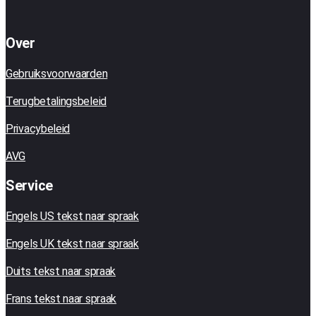
Over
Gebruiksvoorwaarden
Terugbetalingsbeleid
Privacybeleid
AVG
Service
Engels US tekst naar spraak
Engels UK tekst naar spraak
Duits tekst naar spraak
Frans tekst naar spraak