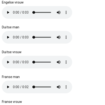
Engelse vrouw
Duitse man
Duitse vrouw
Franse man
Franse vrouw