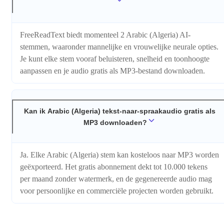
FreeReadText biedt momenteel 2 Arabic (Algeria) AI-
stemmen, waaronder mannelijke en vrouwelijke neurale opties.
Je kunt elke stem vooraf beluisteren, snelheid en toonhoogte
aanpassen en je audio gratis als MP3-bestand downloaden.
Kan ik Arabic (Algeria) tekst-naar-spraakaudio gratis als
MP3 downloaden?
Ja. Elke Arabic (Algeria) stem kan kosteloos naar MP3 worden
geëxporteerd. Het gratis abonnement dekt tot 10.000 tekens
per maand zonder watermerk, en de gegenereerde audio mag
voor persoonlijke en commerciële projecten worden gebruikt.