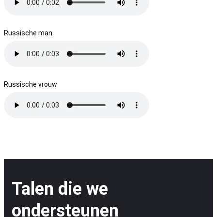
Russische man
Russische vrouw
Talen die we
ondersteunen