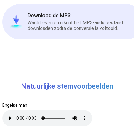
Download de MP3
Wacht even en u kunt het MP3-audiobestand
downloaden zodra de conversie is voltooid.
Natuurlijke stemvoorbeelden
Engelse man