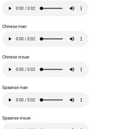
Chinese man
Chinese vrouw
Spaanse man
Spaanse vrouw