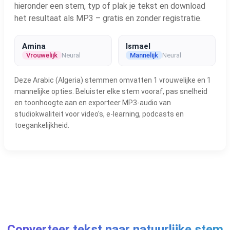
hieronder een stem, typ of plak je tekst en download
het resultaat als MP3 – gratis en zonder registratie.
Amina
Ismael
Vrouwelijk
Neural
Mannelijk
Neural
Deze Arabic (Algeria) stemmen omvatten 1 vrouwelijke en 1
mannelijke opties. Beluister elke stem vooraf, pas snelheid
en toonhoogte aan en exporteer MP3-audio van
studiokwaliteit voor video's, e-learning, podcasts en
toegankelijkheid.
Converteer tekst naar natuurlijke stem