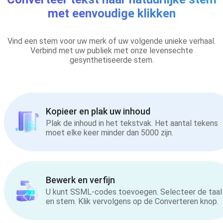
met eenvoudige klikken
Vind een stem voor uw merk of uw volgende unieke verhaal.
Verbind met uw publiek met onze levensechte
gesynthetiseerde stem.
Kopieer en plak uw inhoud
Plak de inhoud in het tekstvak. Het aantal tekens
moet elke keer minder dan 5000 zijn.
Bewerk en verfijn
U kunt SSML-codes toevoegen. Selecteer de taal
en stem. Klik vervolgens op de Converteren knop.