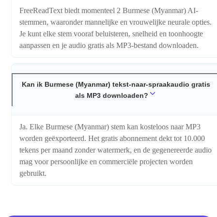
FreeReadText biedt momenteel 2 Burmese (Myanmar) AI-
stemmen, waaronder mannelijke en vrouwelijke neurale opties.
Je kunt elke stem vooraf beluisteren, snelheid en toonhoogte
aanpassen en je audio gratis als MP3-bestand downloaden.
Kan ik Burmese (Myanmar) tekst-naar-spraakaudio gratis
als MP3 downloaden?
Ja. Elke Burmese (Myanmar) stem kan kosteloos naar MP3
worden geëxporteerd. Het gratis abonnement dekt tot 10.000
tekens per maand zonder watermerk, en de gegenereerde audio
mag voor persoonlijke en commerciële projecten worden
gebruikt.