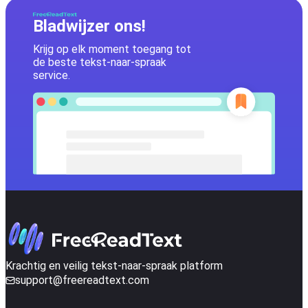
Bladwijzer ons!
Krijg op elk moment toegang tot
de beste tekst-naar-spraak
service.
Krachtig en veilig tekst-naar-spraak platform
support@freereadtext.com