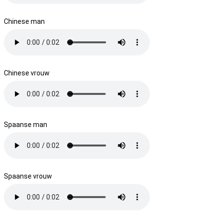
Chinese man
Chinese vrouw
Spaanse man
Spaanse vrouw