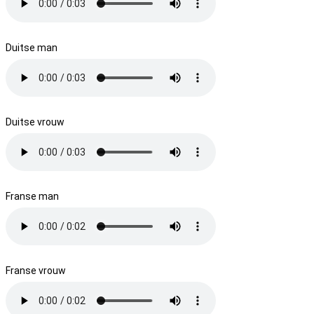
Duitse man
Duitse vrouw
Franse man
Franse vrouw