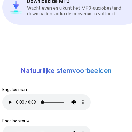
Download de MP3
Wacht even en u kunt het MP3-audiobestand
downloaden zodra de conversie is voltooid.
Natuurlijke stemvoorbeelden
Engelse man
Engelse vrouw