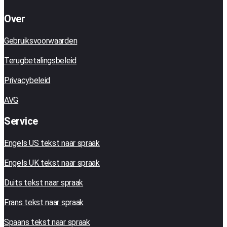
Over
Gebruiksvoorwaarden
Terugbetalingsbeleid
Privacybeleid
AVG
Service
Engels US tekst naar spraak
Engels UK tekst naar spraak
Duits tekst naar spraak
Frans tekst naar spraak
Spaans tekst naar spraak