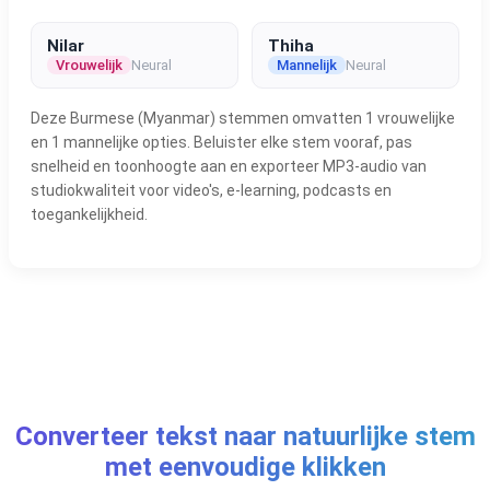
Nilar
Thiha
Vrouwelijk
Neural
Mannelijk
Neural
Deze Burmese (Myanmar) stemmen omvatten 1 vrouwelijke
en 1 mannelijke opties. Beluister elke stem vooraf, pas
snelheid en toonhoogte aan en exporteer MP3-audio van
studiokwaliteit voor video's, e-learning, podcasts en
toegankelijkheid.
Converteer tekst naar natuurlijke stem
met eenvoudige klikken