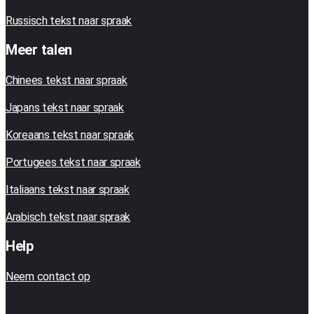
Russisch tekst naar spraak
Meer talen
Chinees tekst naar spraak
Japans tekst naar spraak
Koreaans tekst naar spraak
Portugees tekst naar spraak
Italiaans tekst naar spraak
Arabisch tekst naar spraak
Help
Neem contact op