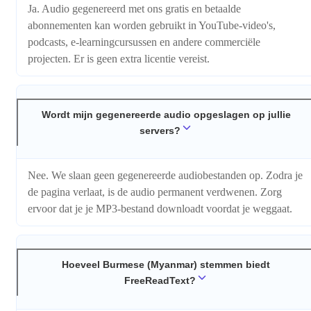
Ja. Audio gegenereerd met ons gratis en betaalde
abonnementen kan worden gebruikt in YouTube-video's,
podcasts, e-learningcursussen en andere commerciële
projecten. Er is geen extra licentie vereist.
Wordt mijn gegenereerde audio opgeslagen op jullie
servers?
Nee. We slaan geen gegenereerde audiobestanden op. Zodra je
de pagina verlaat, is de audio permanent verdwenen. Zorg
ervoor dat je je MP3-bestand downloadt voordat je weggaat.
Hoeveel Burmese (Myanmar) stemmen biedt
FreeReadText?