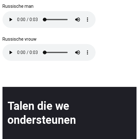
Russische man
Russische vrouw
Talen die we
ondersteunen