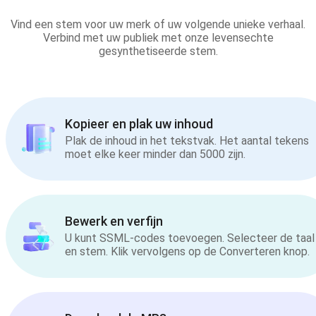
Vind een stem voor uw merk of uw volgende unieke verhaal.
Verbind met uw publiek met onze levensechte
gesynthetiseerde stem.
Kopieer en plak uw inhoud
Plak de inhoud in het tekstvak. Het aantal tekens
moet elke keer minder dan 5000 zijn.
Bewerk en verfijn
U kunt SSML-codes toevoegen. Selecteer de taal
en stem. Klik vervolgens op de Converteren knop.