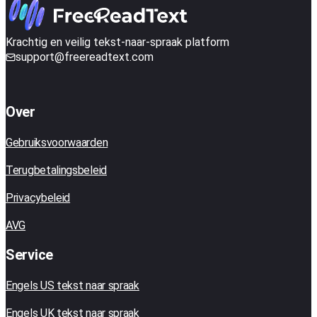
Krachtig en veilig tekst-naar-spraak platform
support@freereadtext.com
Over
Gebruiksvoorwaarden
Terugbetalingsbeleid
Privacybeleid
AVG
Service
Engels US tekst naar spraak
Engels UK tekst naar spraak