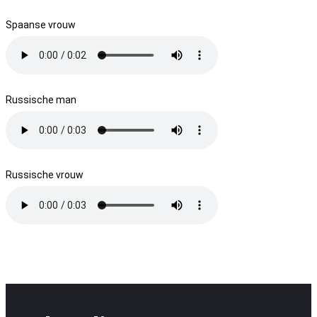
Spaanse vrouw
Russische man
Russische vrouw