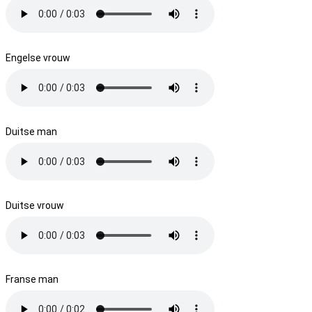
Engelse vrouw
Duitse man
Duitse vrouw
Franse man