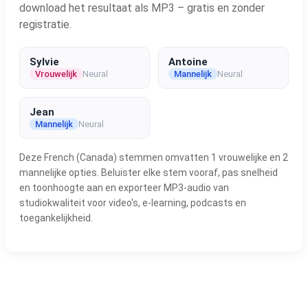
download het resultaat als MP3 – gratis en zonder
registratie.
Sylvie
Antoine
Vrouwelijk
Neural
Mannelijk
Neural
Jean
Mannelijk
Neural
Deze French (Canada) stemmen omvatten 1 vrouwelijke en 2
mannelijke opties. Beluister elke stem vooraf, pas snelheid
en toonhoogte aan en exporteer MP3-audio van
studiokwaliteit voor video's, e-learning, podcasts en
toegankelijkheid.