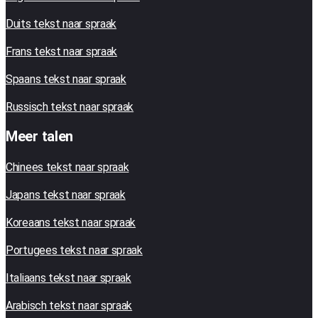
Duits tekst naar spraak
Frans tekst naar spraak
Spaans tekst naar spraak
Russisch tekst naar spraak
Meer talen
Chinees tekst naar spraak
Japans tekst naar spraak
Koreaans tekst naar spraak
Portugees tekst naar spraak
Italiaans tekst naar spraak
Arabisch tekst naar spraak