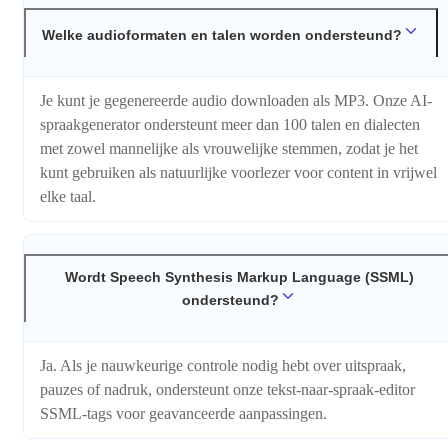
Welke audioformaten en talen worden ondersteund?
Je kunt je gegenereerde audio downloaden als MP3. Onze AI-
spraakgenerator ondersteunt meer dan 100 talen en dialecten
met zowel mannelijke als vrouwelijke stemmen, zodat je het
kunt gebruiken als natuurlijke voorlezer voor content in vrijwel
elke taal.
Wordt Speech Synthesis Markup Language (SSML)
ondersteund?
Ja. Als je nauwkeurige controle nodig hebt over uitspraak,
pauzes of nadruk, ondersteunt onze tekst-naar-spraak-editor
SSML-tags voor geavanceerde aanpassingen.