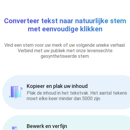
Converteer tekst naar natuurlijke stem
met eenvoudige klikken
Vind een stem voor uw merk of uw volgende unieke verhaal.
Verbind met uw publiek met onze levensechte
gesynthetiseerde stem.
Kopieer en plak uw inhoud
Plak de inhoud in het tekstvak. Het aantal tekens
moet elke keer minder dan 5000 zijn.
Bewerk en verfijn