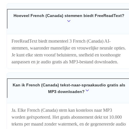
Hoeveel French (Canada) stemmen biedt FreeReadText?
FreeReadText biedt momenteel 3 French (Canada) AI-
stemmen, waaronder mannelijke en vrouwelijke neurale opties.
Je kunt elke stem vooraf beluisteren, snelheid en toonhoogte
aanpassen en je audio gratis als MP3-bestand downloaden.
Kan ik French (Canada) tekst-naar-spraakaudio gratis als
MP3 downloaden?
Ja. Elke French (Canada) stem kan kosteloos naar MP3
worden geëxporteerd. Het gratis abonnement dekt tot 10.000
tekens per maand zonder watermerk, en de gegenereerde audio