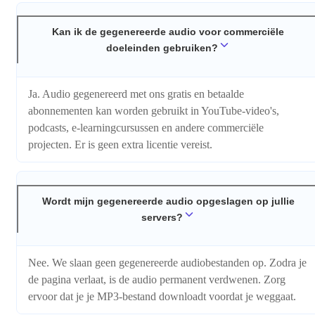
Kan ik de gegenereerde audio voor commerciële
doeleinden gebruiken?
Ja. Audio gegenereerd met ons gratis en betaalde
abonnementen kan worden gebruikt in YouTube-video's,
podcasts, e-learningcursussen en andere commerciële
projecten. Er is geen extra licentie vereist.
Wordt mijn gegenereerde audio opgeslagen op jullie
servers?
Nee. We slaan geen gegenereerde audiobestanden op. Zodra je
de pagina verlaat, is de audio permanent verdwenen. Zorg
ervoor dat je je MP3-bestand downloadt voordat je weggaat.