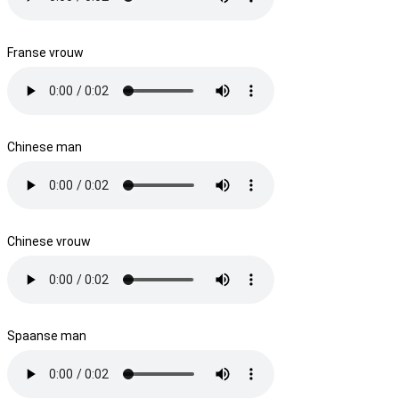
Franse vrouw
Chinese man
Chinese vrouw
Spaanse man