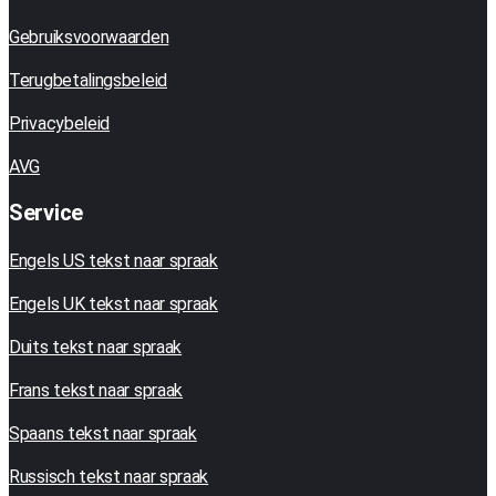
Gebruiksvoorwaarden
Terugbetalingsbeleid
Privacybeleid
AVG
Service
Engels US tekst naar spraak
Engels UK tekst naar spraak
Duits tekst naar spraak
Frans tekst naar spraak
Spaans tekst naar spraak
Russisch tekst naar spraak