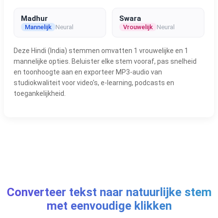
Madhur
Swara
Mannelijk
Neural
Vrouwelijk
Neural
Deze Hindi (India) stemmen omvatten 1 vrouwelijke en 1
mannelijke opties. Beluister elke stem vooraf, pas snelheid
en toonhoogte aan en exporteer MP3-audio van
studiokwaliteit voor video's, e-learning, podcasts en
toegankelijkheid.
Converteer tekst naar natuurlijke stem
met eenvoudige klikken