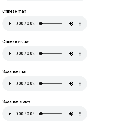
Chinese man
Chinese vrouw
Spaanse man
Spaanse vrouw