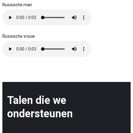
Russische man
Russische vrouw
Talen die we
ondersteunen