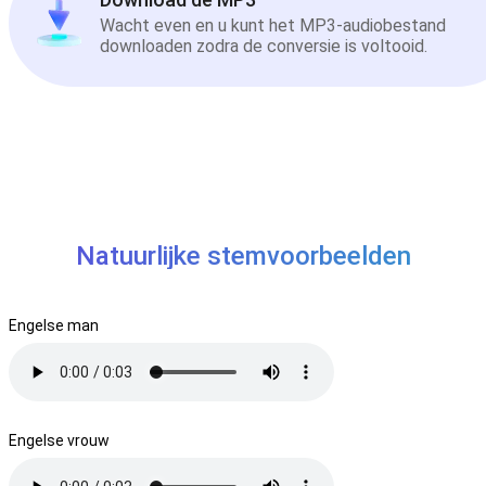
Wacht even en u kunt het MP3-audiobestand
downloaden zodra de conversie is voltooid.
Natuurlijke stemvoorbeelden
Engelse man
Engelse vrouw