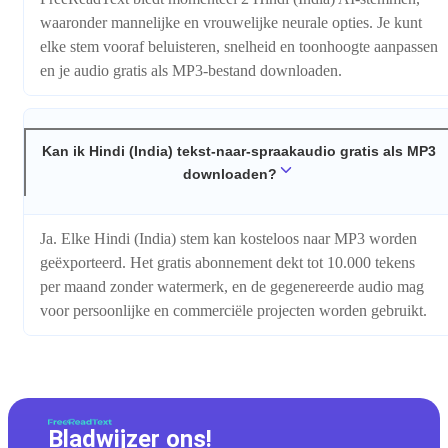
waaronder mannelijke en vrouwelijke neurale opties. Je kunt
elke stem vooraf beluisteren, snelheid en toonhoogte aanpassen
en je audio gratis als MP3-bestand downloaden.
Kan ik Hindi (India) tekst-naar-spraakaudio gratis als MP3
downloaden?
Ja. Elke Hindi (India) stem kan kosteloos naar MP3 worden
geëxporteerd. Het gratis abonnement dekt tot 10.000 tekens
per maand zonder watermerk, en de gegenereerde audio mag
voor persoonlijke en commerciële projecten worden gebruikt.
Bladwijzer ons!