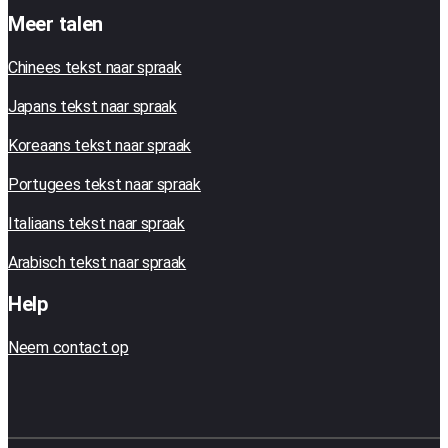
Meer talen
Chinees tekst naar spraak
Japans tekst naar spraak
Koreaans tekst naar spraak
Portugees tekst naar spraak
Italiaans tekst naar spraak
Arabisch tekst naar spraak
Help
Neem contact op