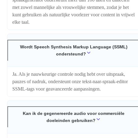
met zowel mannelijke als vrouwelijke stemmen, zodat je het
kunt gebruiken als natuurlijke voorlezer voor content in vrijwel
elke taal.
Wordt Speech Synthesis Markup Language (SSML)
ondersteund?
Ja. Als je nauwkeurige controle nodig hebt over uitspraak,
pauzes of nadruk, ondersteunt onze tekst-naar-spraak-editor
SSML-tags voor geavanceerde aanpassingen.
Kan ik de gegenereerde audio voor commerciële
doeleinden gebruiken?