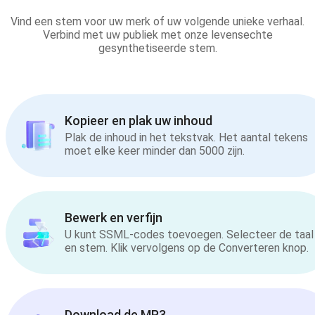
Vind een stem voor uw merk of uw volgende unieke verhaal.
Verbind met uw publiek met onze levensechte
gesynthetiseerde stem.
Kopieer en plak uw inhoud
Plak de inhoud in het tekstvak. Het aantal tekens
moet elke keer minder dan 5000 zijn.
Bewerk en verfijn
U kunt SSML-codes toevoegen. Selecteer de taal
en stem. Klik vervolgens op de Converteren knop.
Download de MP3