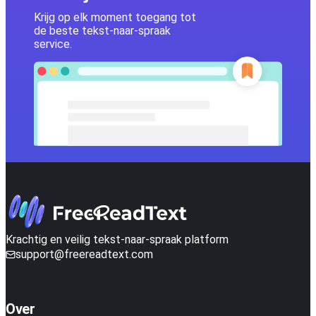
Krijg op elk moment toegang tot
de beste tekst-naar-spraak
service.
Krachtig en veilig tekst-naar-spraak platform
support@freereadtext.com
Over